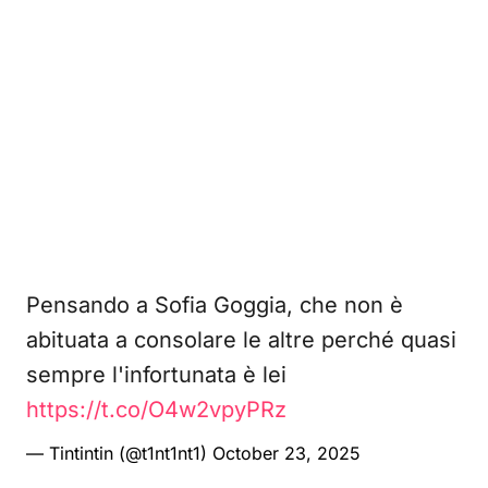
Pensando a Sofia Goggia, che non è
abituata a consolare le altre perché quasi
sempre l'infortunata è lei
https://t.co/O4w2vpyPRz
— Tintintin (@t1nt1nt1)
October 23, 2025