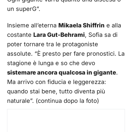
un superG”.
Insieme all’eterna
Mikaela Shiffrin
e alla
costante
Lara Gut-Behrami
, Sofia sa di
poter tornare tra le protagoniste
assolute. “È presto per fare pronostici. La
stagione è lunga e so che devo
sistemare ancora qualcosa in gigante
.
Ma arrivo con fiducia e leggerezza:
quando stai bene, tutto diventa più
naturale”. (continua dopo la foto)