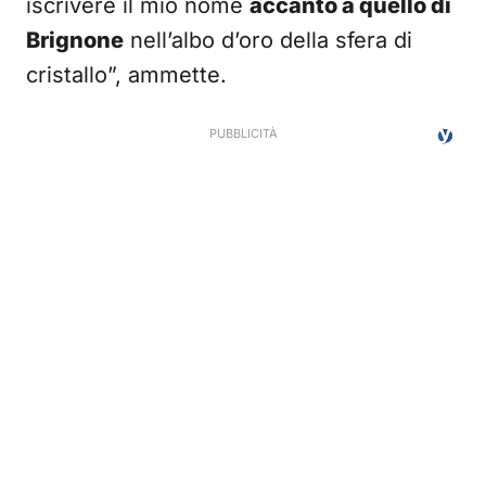
iscrivere il mio nome
accanto a quello di
Brignone
nell’albo d’oro della sfera di
cristallo”, ammette.