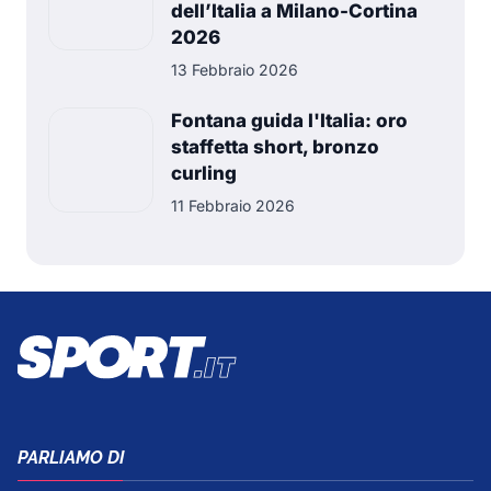
dell’Italia a Milano-Cortina
2026
13 Febbraio 2026
Fontana guida l'Italia: oro
staffetta short, bronzo
curling
11 Febbraio 2026
PARLIAMO DI