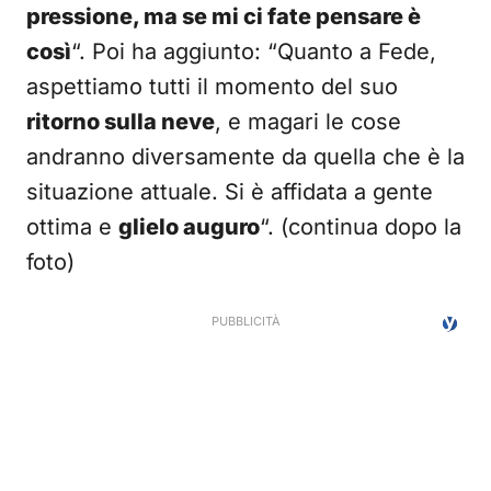
pressione, ma se mi ci fate pensare è
così
“. Poi ha aggiunto: “Quanto a Fede,
aspettiamo tutti il momento del suo
ritorno sulla neve
, e magari le cose
andranno diversamente da quella che è la
situazione attuale. Si è affidata a gente
ottima e
glielo auguro
“. (continua dopo la
foto)