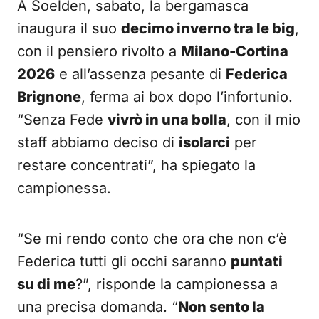
A Soelden, sabato, la bergamasca
inaugura il suo
decimo inverno tra le big
,
con il pensiero rivolto a
Milano-Cortina
2026
e all’assenza pesante di
Federica
Brignone
, ferma ai box dopo l’infortunio.
“Senza Fede
vivrò in una bolla
, con il mio
staff abbiamo deciso di
isolarci
per
restare concentrati”, ha spiegato la
campionessa.
“Se mi rendo conto che ora che non c’è
Federica tutti gli occhi saranno
puntati
su di me
?”, risponde la campionessa a
una precisa domanda. “
Non sento la