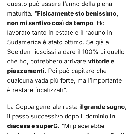
questo può essere l’anno della piena
maturità. “
Fisicamente sto benissimo,
non mi sentivo così da tempo
. Ho
lavorato tanto in estate e il raduno in
Sudamerica è stato ottimo. Se già a
Soelden riuscissi a dare il 100% di quello
che ho, potrebbero arrivare
vittorie e
piazzamenti
. Poi può capitare che
qualcuna vada più forte, ma l’importante
è restare focalizzati”.
La Coppa generale resta
il grande sogno
,
il passo successivo dopo il dominio
in
discesa e superG
. “Mi piacerebbe