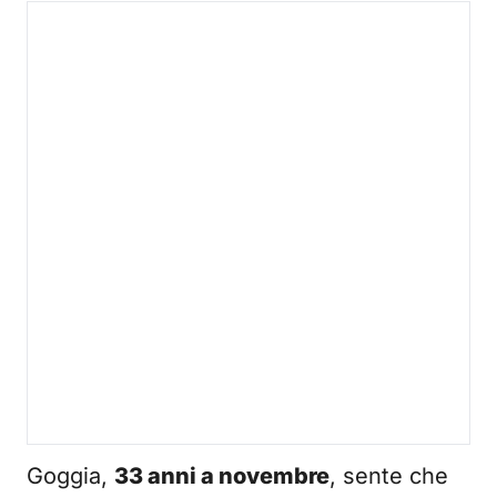
Goggia,
33 anni a novembre
, sente che