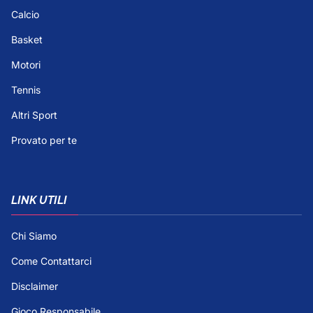
Calcio
Basket
Motori
Tennis
Altri Sport
Provato per te
LINK UTILI
Chi Siamo
Come Contattarci
Disclaimer
Gioco Responsabile