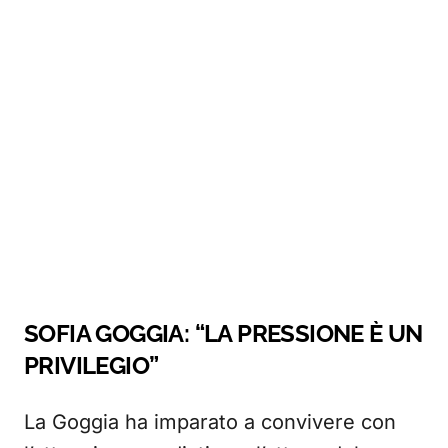
SOFIA GOGGIA: “LA PRESSIONE È UN
PRIVILEGIO”
La Goggia ha imparato a convivere con