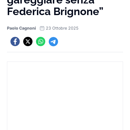
Federica Brignone”
Paolo Cagnoni
23 Ottobre 2025