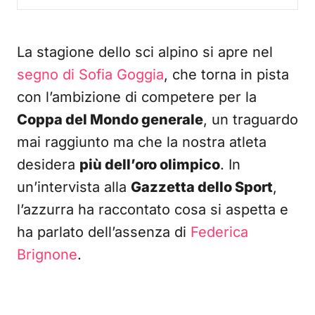
La stagione dello sci alpino si apre nel
segno di Sofia Goggia
, che torna in pista
con l’ambizione di competere per la
Coppa del Mondo generale
, un traguardo
mai raggiunto ma che la nostra atleta
desidera
più dell’oro olimpico
. In
un’intervista alla
Gazzetta dello Sport
,
l’azzurra ha raccontato cosa si aspetta e
ha parlato dell’assenza di
Federica
Brignone
.