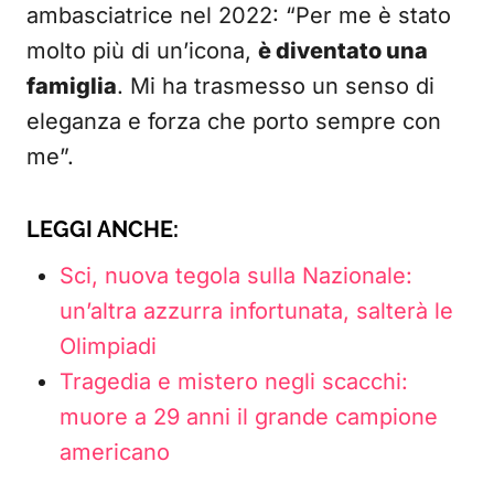
ambasciatrice nel 2022: “Per me è stato
molto più di un’icona,
è diventato una
famiglia
. Mi ha trasmesso un senso di
eleganza e forza che porto sempre con
me”.
LEGGI ANCHE:
Sci, nuova tegola sulla Nazionale:
un’altra azzurra infortunata, salterà le
Olimpiadi
Tragedia e mistero negli scacchi:
muore a 29 anni il grande campione
americano