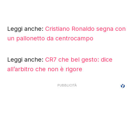
Leggi anche:
Cristiano Ronaldo segna con
un pallonetto da centrocampo
Leggi anche:
CR7 che bel gesto: dice
all’arbitro che non è rigore