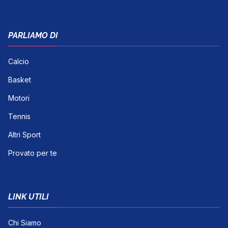
PARLIAMO DI
Calcio
Basket
Motori
Tennis
Altri Sport
Provato per te
LINK UTILI
Chi Siamo