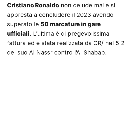
Cristiano Ronaldo
non delude mai e si
appresta a concludere il 2023 avendo
superato le
50 marcature in gare
ufficiali
. L’ultima è di pregevolissima
fattura ed è stata realizzata da CR/ nel 5-2
del suo Al Nassr contro l’Al Shabab.