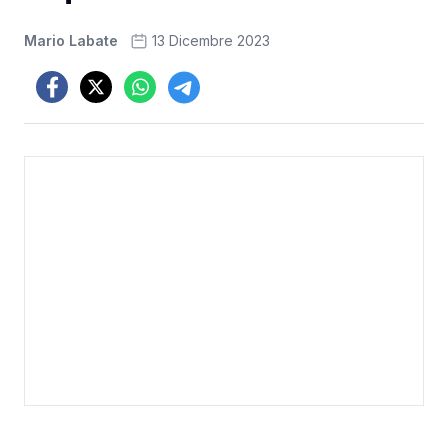
Mario Labate
13 Dicembre 2023