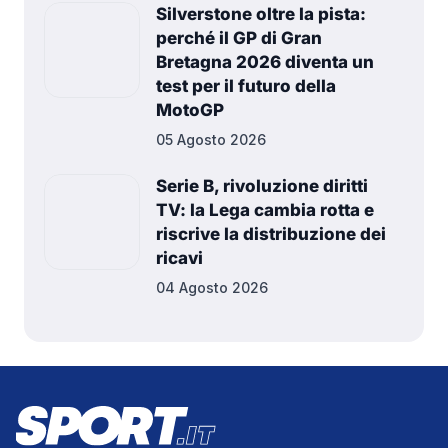
Silverstone oltre la pista:
perché il GP di Gran
Bretagna 2026 diventa un
test per il futuro della
MotoGP
05 Agosto 2026
Serie B, rivoluzione diritti
TV: la Lega cambia rotta e
riscrive la distribuzione dei
ricavi
04 Agosto 2026