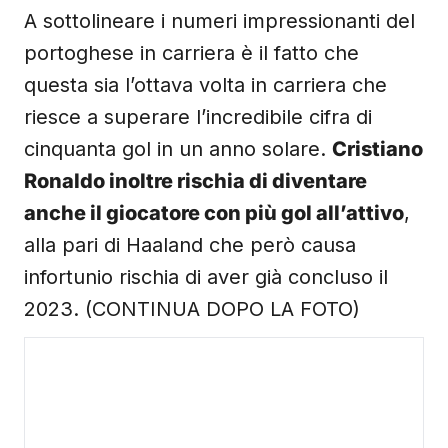
A sottolineare i numeri impressionanti del
portoghese in carriera è il fatto che
questa sia l’ottava volta in carriera che
riesce a superare l’incredibile cifra di
cinquanta gol in un anno solare.
Cristiano
Ronaldo inoltre rischia di diventare
anche il giocatore con più gol all’attivo
,
alla pari di Haaland che però causa
infortunio rischia di aver già concluso il
2023. (CONTINUA DOPO LA FOTO)