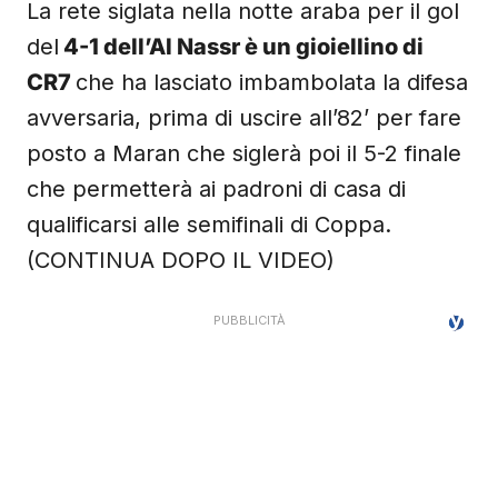
La rete siglata nella notte araba per il gol
del
4-1 dell’Al Nassr è un gioiellino di
CR7
che ha lasciato imbambolata la difesa
avversaria, prima di uscire all’82’ per fare
posto a Maran che siglerà poi il 5-2 finale
che permetterà ai padroni di casa di
qualificarsi alle semifinali di Coppa.
(CONTINUA DOPO IL VIDEO)