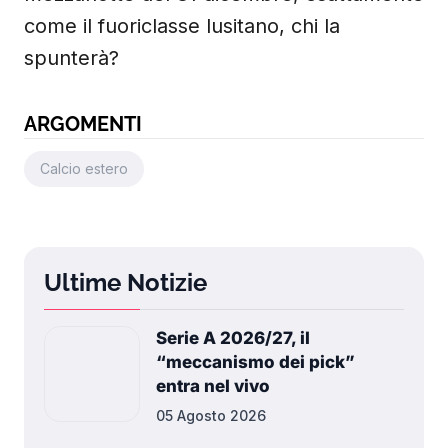
come il fuoriclasse lusitano, chi la
spunterà?
ARGOMENTI
Calcio estero
Ultime Notizie
Serie A 2026/27, il
“meccanismo dei pick”
entra nel vivo
05 Agosto 2026