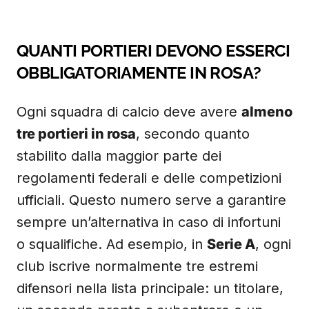
QUANTI PORTIERI DEVONO ESSERCI
OBBLIGATORIAMENTE IN ROSA?
Ogni squadra di calcio deve avere
almeno
tre portieri in rosa
, secondo quanto
stabilito dalla maggior parte dei
regolamenti federali e delle competizioni
ufficiali. Questo numero serve a garantire
sempre un’alternativa in caso di infortuni
o squalifiche. Ad esempio, in
Serie A
, ogni
club iscrive normalmente tre estremi
difensori nella lista principale: un titolare,