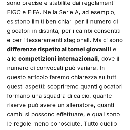
sono precise e stabilite dai regolamenti
FIGC e FIFA. Nella Serie A, ad esempio,
esistono limiti ben chiari per il numero di
giocatori in distinta, per i cambi consentiti
e per i tesseramenti stagionali. Ma ci sono
differenze rispetto ai tornei giovanili
e
alle
competizioni internazionali
, dove il
numero di convocati può variare. In
questo articolo faremo chiarezza su tutti
questi aspetti: scopriremo quanti giocatori
formano una squadra di calcio, quante
riserve può avere un allenatore, quanti
cambi si possono effettuare, e quali sono
le regole meno conosciute. Tutto quello