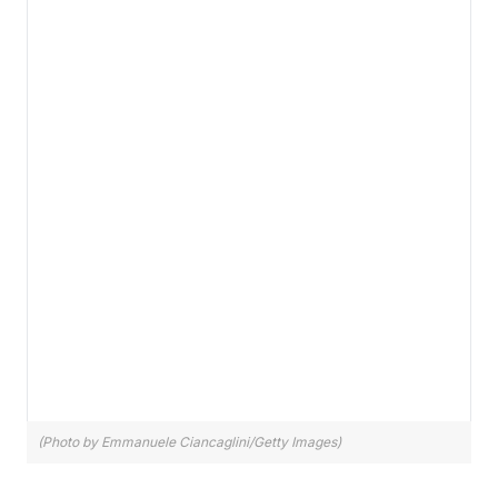
(Photo by Emmanuele Ciancaglini/Getty Images)