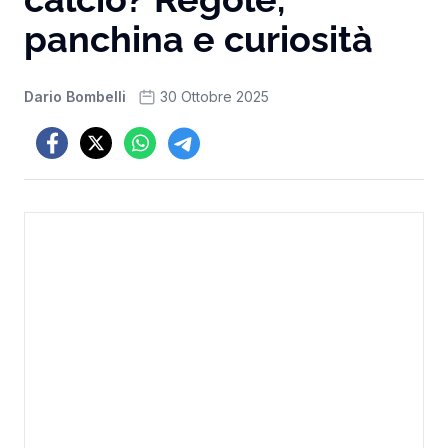
panchina e curiosità
Dario Bombelli
30 Ottobre 2025