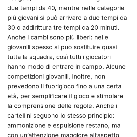
due tempi da 40, mentre nelle categorie
più giovani si può arrivare a due tempi da
30 o addirittura tre tempi da 20 minuti.
Anche i cambi sono più liberi: nelle
giovanili spesso si può sostituire quasi
tutta la squadra, così tutti i giocatori
hanno modo di entrare in campo. Alcune
competizioni giovanili, inoltre, non
prevedono il fuorigioco fino a una certa
età, per semplificare il gioco e stimolare
la comprensione delle regole. Anche i
cartellini seguono lo stesso principio:
ammonizione e espulsione restano, ma
con un’attenzione maggiore all’aspetto