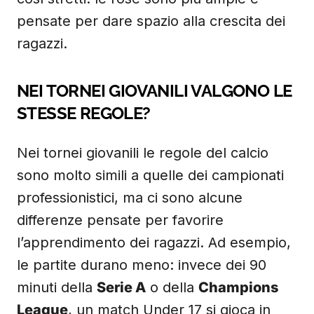
pensate per dare spazio alla crescita dei
ragazzi.
NEI TORNEI GIOVANILI VALGONO LE
STESSE REGOLE?
Nei tornei giovanili le regole del calcio
sono molto simili a quelle dei campionati
professionistici, ma ci sono alcune
differenze pensate per favorire
l’apprendimento dei ragazzi. Ad esempio,
le partite durano meno: invece dei 90
minuti della
Serie A
o della
Champions
League
, un match Under 17 si gioca in