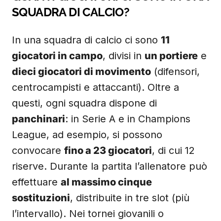
SQUADRA DI CALCIO?
In una squadra di calcio ci sono
11
giocatori in campo
, divisi in
un portiere
e
dieci giocatori di movimento
(difensori,
centrocampisti e attaccanti). Oltre a
questi, ogni squadra dispone di
panchinari
: in Serie A e in Champions
League, ad esempio, si possono
convocare
fino a 23 giocatori
, di cui 12
riserve. Durante la partita l’allenatore può
effettuare
al massimo cinque
sostituzioni
, distribuite in tre slot (più
l’intervallo). Nei tornei giovanili o