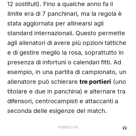
12 sostituti). Fino a qualche anno fa il
limite era di 7 panchinari, ma la regola è
stata aggiornata per allinearsi agli
standard internazionali. Questo permette
agli allenatori di avere più opzioni tattiche
e di gestire meglio la rosa, soprattutto in
presenza di infortuni o calendari fitti. Ad
esempio, in una partita di campionato, un
allenatore può schierare
tre portieri
(uno
titolare e due in panchina) e alternare tra
difensori, centrocampisti e attaccanti a
seconda delle esigenze del match.