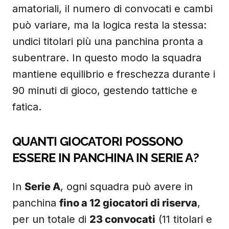
amatoriali, il numero di convocati e cambi
può variare, ma la logica resta la stessa:
undici titolari più una panchina pronta a
subentrare. In questo modo la squadra
mantiene equilibrio e freschezza durante i
90 minuti di gioco, gestendo tattiche e
fatica.
QUANTI GIOCATORI POSSONO
ESSERE IN PANCHINA IN SERIE A?
In
Serie A
, ogni squadra può avere in
panchina
fino a 12 giocatori di riserva
,
per un totale di
23 convocati
(11 titolari e