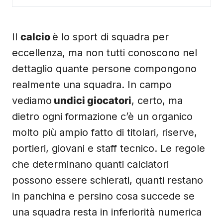
Il
calcio
è lo sport di squadra per
eccellenza, ma non tutti conoscono nel
dettaglio quante persone compongono
realmente una squadra. In campo
vediamo
undici giocatori
, certo, ma
dietro ogni formazione c’è un organico
molto più ampio fatto di titolari, riserve,
portieri, giovani e staff tecnico. Le regole
che determinano quanti calciatori
possono essere schierati, quanti restano
in panchina e persino cosa succede se
una squadra resta in inferiorità numerica