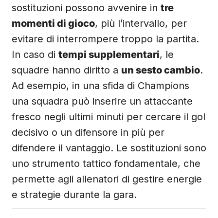
sostituzioni possono avvenire in
tre
momenti di gioco
, più l’intervallo, per
evitare di interrompere troppo la partita.
In caso di
tempi supplementari
, le
squadre hanno diritto a
un sesto cambio
.
Ad esempio, in una sfida di Champions
una squadra può inserire un attaccante
fresco negli ultimi minuti per cercare il gol
decisivo o un difensore in più per
difendere il vantaggio. Le sostituzioni sono
uno strumento tattico fondamentale, che
permette agli allenatori di gestire energie
e strategie durante la gara.