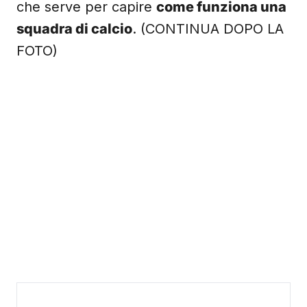
che serve per capire
come funziona una
squadra di calcio
. (CONTINUA DOPO LA
FOTO)