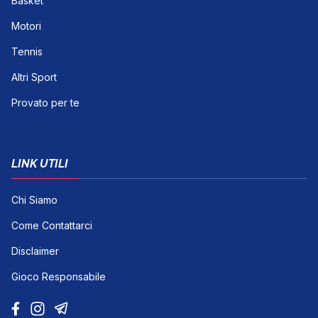
Basket
Motori
Tennis
Altri Sport
Provato per te
LINK UTILI
Chi Siamo
Come Contattarci
Disclaimer
Gioco Responsabile