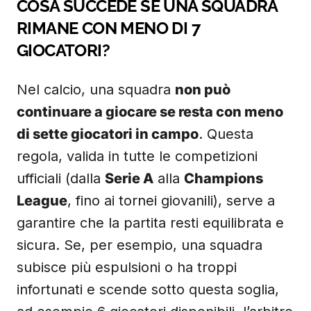
COSA SUCCEDE SE UNA SQUADRA
RIMANE CON MENO DI 7
GIOCATORI?
Nel calcio, una squadra
non può
continuare a giocare se resta con meno
di sette giocatori in campo
. Questa
regola, valida in tutte le competizioni
ufficiali (dalla
Serie A
alla
Champions
League
, fino ai tornei giovanili), serve a
garantire che la partita resti equilibrata e
sicura. Se, per esempio, una squadra
subisce più espulsioni o ha troppi
infortunati e scende sotto questa soglia,