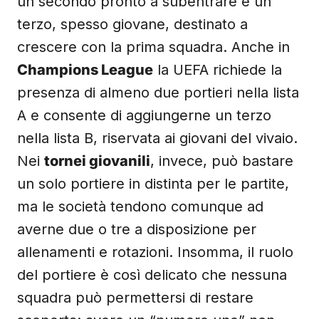
un secondo pronto a subentrare e un
terzo, spesso giovane, destinato a
crescere con la prima squadra. Anche in
Champions League
la UEFA richiede la
presenza di almeno due portieri nella lista
A e consente di aggiungerne un terzo
nella lista B, riservata ai giovani del vivaio.
Nei
tornei giovanili
, invece, può bastare
un solo portiere in distinta per le partite,
ma le società tendono comunque ad
averne due o tre a disposizione per
allenamenti e rotazioni. Insomma, il ruolo
del portiere è così delicato che nessuna
squadra può permettersi di restare