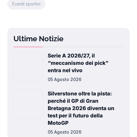
Eventi sportivi
Ultime Notizie
Serie A 2026/27, il
“meccanismo dei pick”
entra nel vivo
05 Agosto 2026
Silverstone oltre la pista:
perché il GP di Gran
Bretagna 2026 diventa un
test per il futuro della
MotoGP
05 Agosto 2026