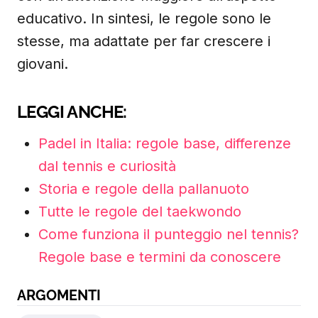
educativo. In sintesi, le regole sono le
stesse, ma adattate per far crescere i
giovani.
LEGGI ANCHE:
Padel in Italia: regole base, differenze
dal tennis e curiosità
Storia e regole della pallanuoto
Tutte le regole del taekwondo
Come funziona il punteggio nel tennis?
Regole base e termini da conoscere
ARGOMENTI