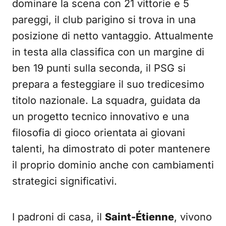
dominare la scena con 21 vittorie e 5
pareggi, il club parigino si trova in una
posizione di netto vantaggio. Attualmente
in testa alla classifica con un margine di
ben 19 punti sulla seconda, il PSG si
prepara a festeggiare il suo tredicesimo
titolo nazionale. La squadra, guidata da
un progetto tecnico innovativo e una
filosofia di gioco orientata ai giovani
talenti, ha dimostrato di poter mantenere
il proprio dominio anche con cambiamenti
strategici significativi.
I padroni di casa, il
Saint-Étienne
, vivono