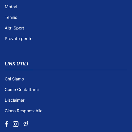
Motori
Tennis
Altri Sport
Provato per te
LINK UTILI
Chi Siamo
Come Contattarci
Disclaimer
Gioco Responsabile