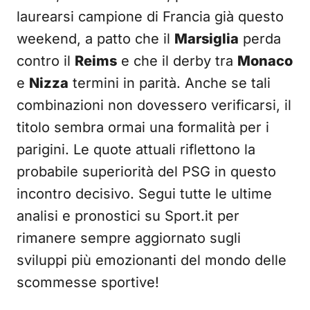
laurearsi campione di Francia già questo
weekend, a patto che il
Marsiglia
perda
contro il
Reims
e che il derby tra
Monaco
e
Nizza
termini in parità. Anche se tali
combinazioni non dovessero verificarsi, il
titolo sembra ormai una formalità per i
parigini. Le quote attuali riflettono la
probabile superiorità del PSG in questo
incontro decisivo. Segui tutte le ultime
analisi e pronostici su Sport.it per
rimanere sempre aggiornato sugli
sviluppi più emozionanti del mondo delle
scommesse sportive!