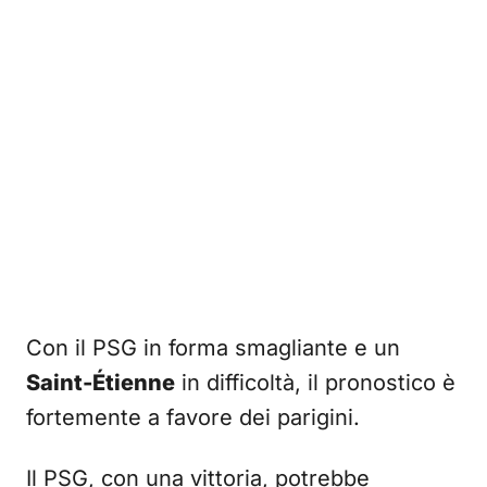
Con il PSG in forma smagliante e un
Saint-Étienne
in difficoltà, il pronostico è
fortemente a favore dei parigini.
Il PSG, con una vittoria, potrebbe