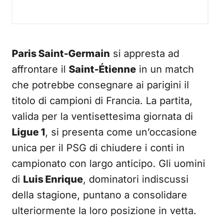
Paris Saint-Germain
si appresta ad
affrontare il
Saint-Étienne
in un match
che potrebbe consegnare ai parigini il
titolo di campioni di Francia. La partita,
valida per la ventisettesima giornata di
Ligue 1
, si presenta come un’occasione
unica per il PSG di chiudere i conti in
campionato con largo anticipo. Gli uomini
di
Luis Enrique
, dominatori indiscussi
della stagione, puntano a consolidare
ulteriormente la loro posizione in vetta.