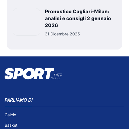
Pronostico Cagliari-Milan:
analisi e consigli 2 gennaio
2026
31 Dicembre 2025
PARLIAMO DI
Calcio
Basket