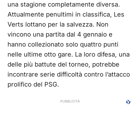
una stagione completamente diversa.
Attualmente penultimi in classifica, Les
Verts lottano per la salvezza. Non
vincono una partita dal 4 gennaio e
hanno collezionato solo quattro punti
nelle ultime otto gare. La loro difesa, una
delle più battute del torneo, potrebbe
incontrare serie difficoltà contro l’attacco
prolifico del PSG.