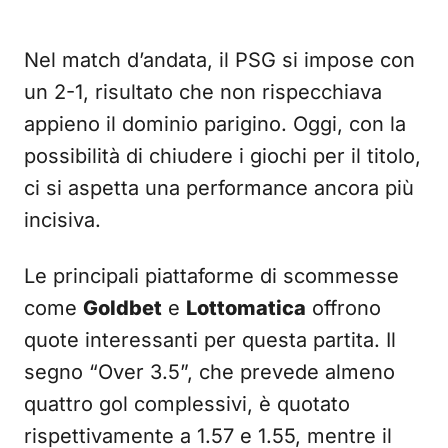
Nel match d’andata, il PSG si impose con
un 2-1, risultato che non rispecchiava
appieno il dominio parigino. Oggi, con la
possibilità di chiudere i giochi per il titolo,
ci si aspetta una performance ancora più
incisiva.
Le principali piattaforme di scommesse
come
Goldbet
e
Lottomatica
offrono
quote interessanti per questa partita. Il
segno “Over 3.5”, che prevede almeno
quattro gol complessivi, è quotato
rispettivamente a 1.57 e 1.55, mentre il