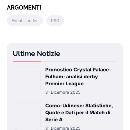
ARGOMENTI
Eventi sportivi
PSG
Ultime Notizie
Pronostico Crystal Palace-
Fulham: analisi derby
Premier League
31 Dicembre 2025
Como-Udinese: Statistiche,
Quote e Dati per il Match di
Serie A
31 Dicembre 2025