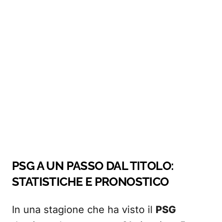
PSG A UN PASSO DAL TITOLO:
STATISTICHE E PRONOSTICO
In una stagione che ha visto il
PSG