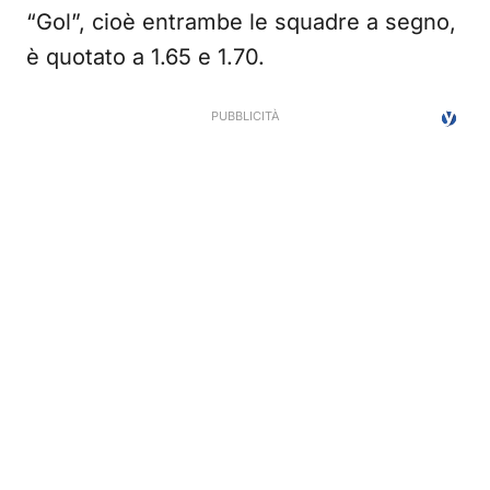
“Gol”, cioè entrambe le squadre a segno,
è quotato a 1.65 e 1.70.