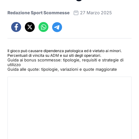
Redazione Sport Scommesse
27 Marzo 2025
Il gioco può causare dipendenza patologica ed è vietato ai minori.
Percentuali di vincita su
ADM
e sui siti degli operatori.
Guida ai bonus scommesse: tipologie, requisiti e strategie di
utilizzo
Guida alle quote: tipologie, variazioni e quote maggiorate