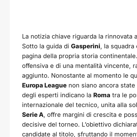
La notizia chiave riguarda la rinnovata
Sotto la guida di
Gasperini
, la squadra
pagina della propria storia continentale. 
offensiva e di una mentalità vincente, r
aggiunto. Nonostante al momento le quote 
Europa League
non siano ancora state r
degli esperti indicano la
Roma
tra le po
internazionale del tecnico, unita alla sol
Serie A
, offre margini di crescita e pos
decisive del torneo. L’obiettivo dichiara
candidate al titolo, sfruttando il mome