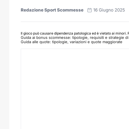
Redazione Sport Scommesse
16 Giugno 2025
Il gioco può causare dipendenza patologica ed è vietato ai minori. 
Guida ai bonus scommesse: tipologie, requisiti e strategie di 
Guida alle quote: tipologie, variazioni e quote maggiorate