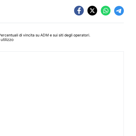
Percentuali di vincita su
ADM
e sui siti degli operatori.
utilizzo