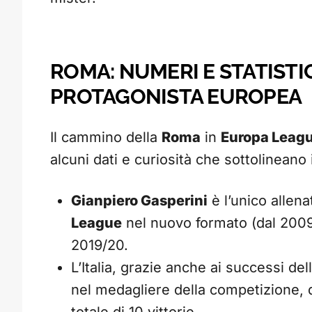
ROMA: NUMERI E STATISTI
PROTAGONISTA EUROPEA
Il cammino della
Roma
in
Europa Leag
alcuni dati e curiosità che sottolineano 
Gianpiero Gasperini
è l’unico allena
League
nel nuovo formato (dal 2009/
2019/20.
L’Italia, grazie anche ai successi de
nel medagliere della competizione, 