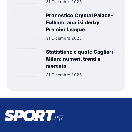
31 Dicembre 2025
Pronostico Crystal Palace-
Fulham: analisi derby
Premier League
31 Dicembre 2025
Statistiche e quote Cagliari-
Milan: numeri, trend e
mercato
31 Dicembre 2025