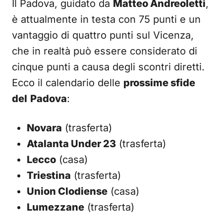
Il Padova, guidato da
Matteo Andreoletti
,
è attualmente in testa con 75 punti e un
vantaggio di quattro punti sul Vicenza,
che in realtà può essere considerato di
cinque punti a causa degli scontri diretti.
Ecco il calendario delle
prossime sfide
del
Padova
:
Novara
(trasferta)
Atalanta Under 23
(trasferta)
Lecco
(casa)
Triestina
(trasferta)
Union Clodiense
(casa)
Lumezzane
(trasferta)