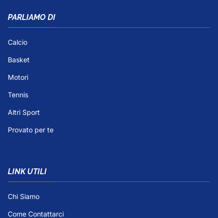
PARLIAMO DI
Calcio
Basket
Motori
Tennis
Altri Sport
Provato per te
LINK UTILI
Chi Siamo
Come Contattarci