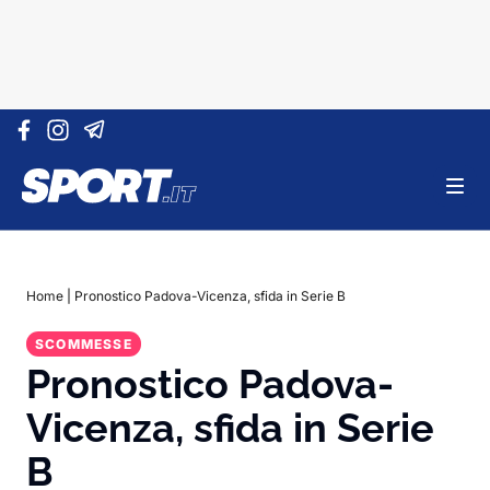
Vai al contenuto
Home
|
Pronostico Padova-Vicenza, sfida in Serie B
SCOMMESSE
Pronostico Padova-
Vicenza, sfida in Serie
B