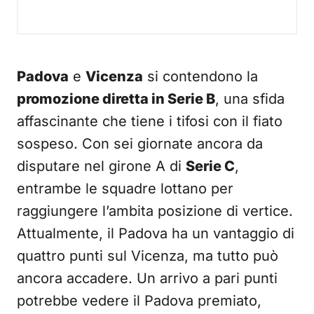
Padova
e
Vicenza
si contendono la
promozione diretta in Serie B
, una sfida
affascinante che tiene i tifosi con il fiato
sospeso. Con sei giornate ancora da
disputare nel girone A di
Serie C
,
entrambe le squadre lottano per
raggiungere l’ambita posizione di vertice.
Attualmente, il Padova ha un vantaggio di
quattro punti sul Vicenza, ma tutto può
ancora accadere. Un arrivo a pari punti
potrebbe vedere il Padova premiato,