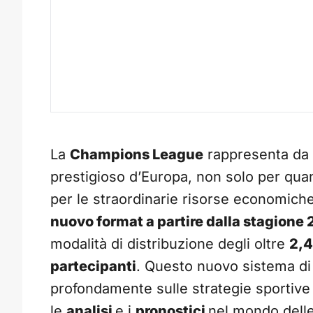
La
Champions League
rappresenta da a
prestigioso d’Europa, non solo per qua
per le straordinarie risorse economiche
nuovo format a partire dalla stagione
modalità di distribuzione degli oltre
2,4
partecipanti
. Questo nuovo sistema d
profondamente sulle strategie sportive e
le
analisi
e i
pronostici
nel mondo dell