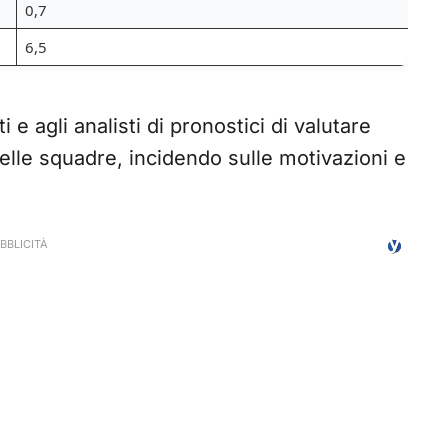
0,7
6,5
e agli analisti di pronostici di valutare
elle squadre, incidendo sulle motivazioni e