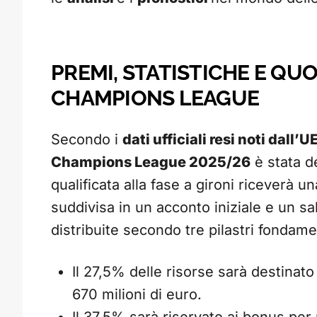
PREMI, STATISTICHE E QU
CHAMPIONS LEAGUE
Secondo i
dati ufficiali resi noti dall’
Champions League 2025/26
è stata d
qualificata alla fase a gironi riceverà un
suddivisa in un acconto iniziale e un s
distribuite secondo tre pilastri fondame
Il 27,5% delle risorse sarà destinato 
670 milioni di euro.