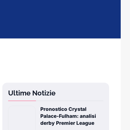
Ultime Notizie
Pronostico Crystal
Palace-Fulham: analisi
derby Premier League