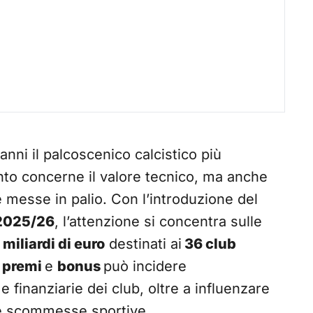
nni il palcoscenico calcistico più
nto concerne il valore tecnico, ma anche
 messe in palio. Con l’introduzione del
 2025/26
, l’attenzione si concentra sulle
 miliardi di euro
destinati ai
36 club
i
premi
e
bonus
può incidere
 finanziarie dei club, oltre a influenzare
e scommesse sportive.