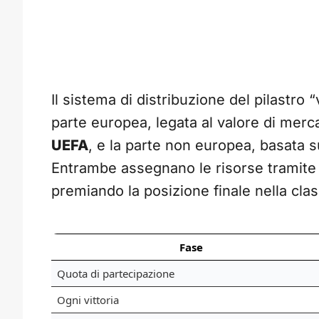
Il sistema di distribuzione del pilastro
parte europea, legata al valore di merc
UEFA
, e la parte non europea, basata s
Entrambe assegnano le risorse tramite
premiando la posizione finale nella class
Fase
Quota di partecipazione
Ogni vittoria