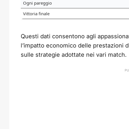
Ogni pareggio
Vittoria finale
Questi dati consentono agli appassionati 
l’impatto economico delle prestazioni d
sulle strategie adottate nei vari match.