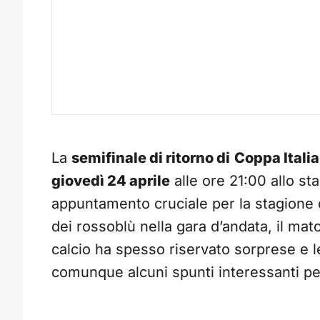
La
semifinale di ritorno di
Coppa Italia
giovedì 24 aprile
alle ore 21:00 allo st
appuntamento cruciale per la stagione 
dei rossoblù nella gara d’andata, il mat
calcio ha spesso riservato sorprese e l
comunque alcuni spunti interessanti pe