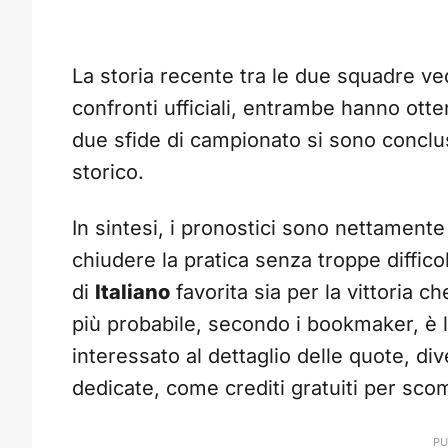
La storia recente tra le due squadre ve
confronti ufficiali, entrambe hanno otten
due sfide di campionato si sono conclus
storico.
In sintesi, i pronostici sono nettamente 
chiudere la pratica senza troppe diffico
di
Italiano
favorita sia per la vittoria ch
più probabile, secondo i bookmaker, è l’
interessato al dettaglio delle quote, d
dedicate, come crediti gratuiti per sc