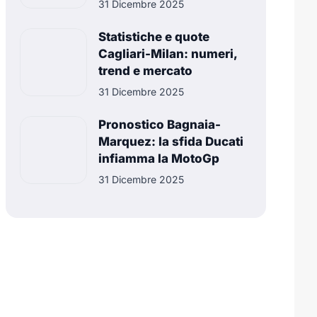
31 Dicembre 2025
Statistiche e quote
Cagliari-Milan: numeri,
trend e mercato
31 Dicembre 2025
Pronostico Bagnaia-
Marquez: la sfida Ducati
infiamma la MotoGp
31 Dicembre 2025