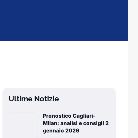
Ultime Notizie
Pronostico Cagliari-
Milan: analisi e consigli 2
gennaio 2026