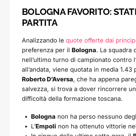
BOLOGNA FAVORITO: STATI
PARTITA
Analizzando le
quote offerte dai princi
preferenza per il
Bologna
. La squadra 
nell’ultimo turno di campionato contro l
all’andata, viene quotata in media 1.43 pe
Roberto D’Aversa
, che ha appena pareg
salvezza, si trova a dover rincorrere u
difficoltà della formazione toscana.
Bologna
non ha perso nessuno degli u
L’
Empoli
non ha ottenuto vittorie nel