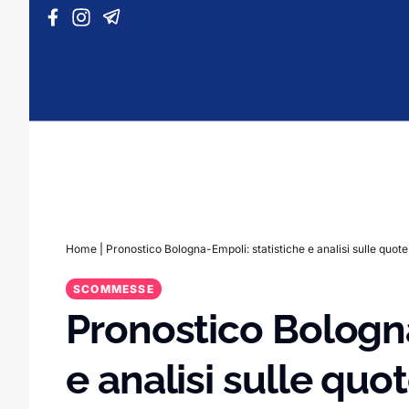
Vai al contenuto
Home
|
Pronostico Bologna-Empoli: statistiche e analisi sulle quote
SCOMMESSE
Pronostico Bologna
e analisi sulle quo