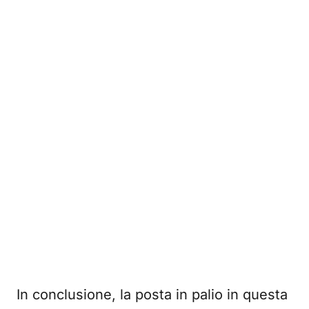
In conclusione, la posta in palio in questa