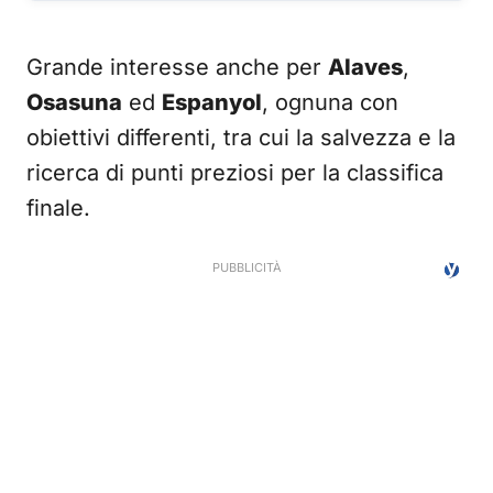
Grande interesse anche per
Alaves
,
Osasuna
ed
Espanyol
, ognuna con
obiettivi differenti, tra cui la salvezza e la
ricerca di punti preziosi per la classifica
finale.