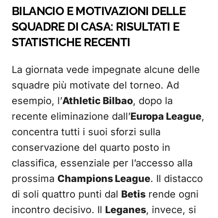
BILANCIO E MOTIVAZIONI DELLE
SQUADRE DI CASA: RISULTATI E
STATISTICHE RECENTI
La giornata vede impegnate alcune delle
squadre più motivate del torneo. Ad
esempio, l’
Athletic Bilbao
, dopo la
recente eliminazione dall’
Europa League
,
concentra tutti i suoi sforzi sulla
conservazione del quarto posto in
classifica, essenziale per l’accesso alla
prossima
Champions League
. Il distacco
di soli quattro punti dal
Betis
rende ogni
incontro decisivo. Il
Leganes
, invece, si