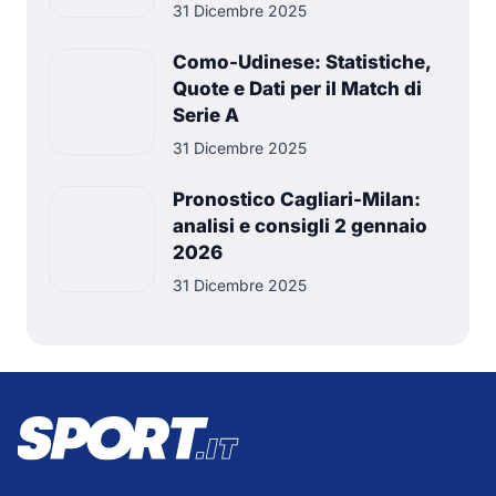
31 Dicembre 2025
Como-Udinese: Statistiche,
Quote e Dati per il Match di
Serie A
31 Dicembre 2025
Pronostico Cagliari-Milan:
analisi e consigli 2 gennaio
2026
31 Dicembre 2025