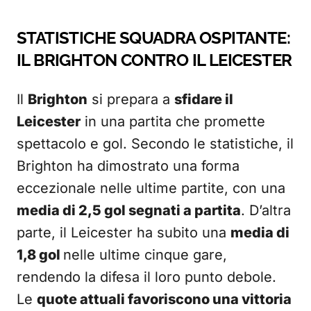
STATISTICHE SQUADRA OSPITANTE:
IL BRIGHTON CONTRO IL LEICESTER
Il
Brighton
si prepara a
sfidare il
Leicester
in una partita che promette
spettacolo e gol. Secondo le statistiche, il
Brighton ha dimostrato una forma
eccezionale nelle ultime partite, con una
media di 2,5 gol segnati a partita
. D’altra
parte, il Leicester ha subito una
media di
1,8 gol
nelle ultime cinque gare,
rendendo la difesa il loro punto debole.
Le
quote attuali favoriscono una vittoria