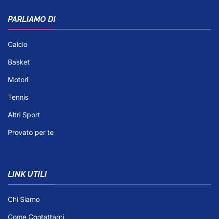
PARLIAMO DI
Calcio
Basket
Motori
Tennis
Altri Sport
Provato per te
LINK UTILI
Chi Siamo
Come Contattarci