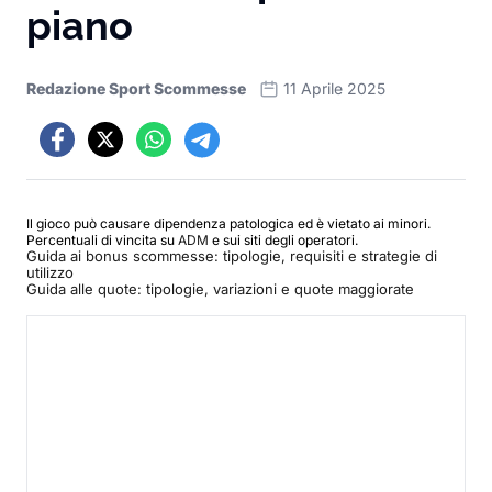
piano
Redazione Sport Scommesse
11 Aprile 2025
Il gioco può causare dipendenza patologica ed è vietato ai minori.
Percentuali di vincita su
ADM
e sui siti degli operatori.
Guida ai bonus scommesse: tipologie, requisiti e strategie di
utilizzo
Guida alle quote: tipologie, variazioni e quote maggiorate