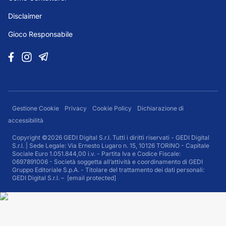
Disclaimer
Gioco Responsabile
Gestione Cookie
Privacy
Cookie Policy
Dichiarazione di
accessibilità
Copyright ©2026 GEDI Digital S.r.l. Tutti i diritti riservati - GEDI Digital
S.r.l. | Sede Legale: Via Ernesto Lugaro n. 15, 10126 TORINO - Capitale
Sociale Euro 1.051.844,00 i.v. - Partita Iva e Codice Fiscale:
0697891006 - Società soggetta all’attività e coordinamento di GEDI
Gruppo Editoriale S.p.A. - Titolare del trattamento dei dati personali:
GEDI Digital S.r.l. –
[email protected]