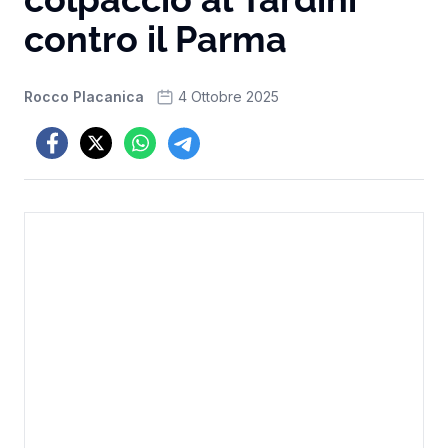
contro il Parma
Rocco Placanica
4 Ottobre 2025