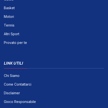
Basket
Motori
Tennis
Altri Sport
Provato per te
LINK UTILI
Chi Siamo
Come Contattarci
Disclaimer
Gioco Responsabile