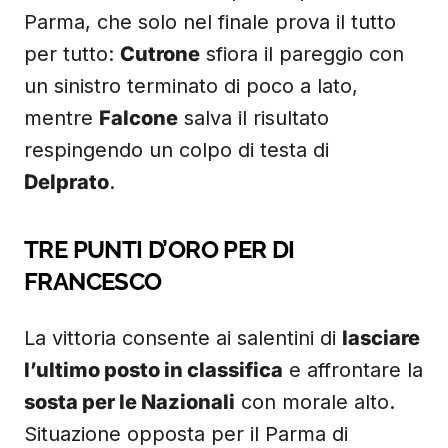
Parma, che solo nel finale prova il tutto
per tutto:
Cutrone
sfiora il pareggio con
un sinistro terminato di poco a lato,
mentre
Falcone
salva il risultato
respingendo un colpo di testa di
Delprato
.
TRE PUNTI D’ORO PER DI
FRANCESCO
La vittoria consente ai salentini di
lasciare
l’ultimo posto in classifica
e affrontare la
sosta per le Nazionali
con morale alto.
Situazione opposta per il Parma di