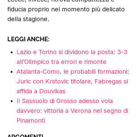
fiducia proprio nel momento più delicato
della stagione.
LEGGI ANCHE:
Lazio e Torino si dividono la posta: 3-3
all’Olimpico tra errori e rimonte
Atalanta-Como, le probabili formazioni:
Juric con Krstovic titolare, Fabregas si
affida a Douvikas
Il Sassuolo di Grosso adesso vola
davvero: vittoria a Verona nel segno di
Pinamonti