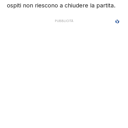
ospiti non riescono a chiudere la partita.