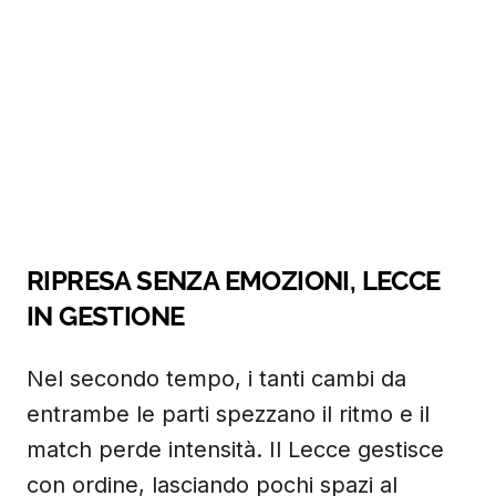
RIPRESA SENZA EMOZIONI, LECCE
IN GESTIONE
Nel secondo tempo, i tanti cambi da
entrambe le parti spezzano il ritmo e il
match perde intensità. Il Lecce gestisce
con ordine, lasciando pochi spazi al