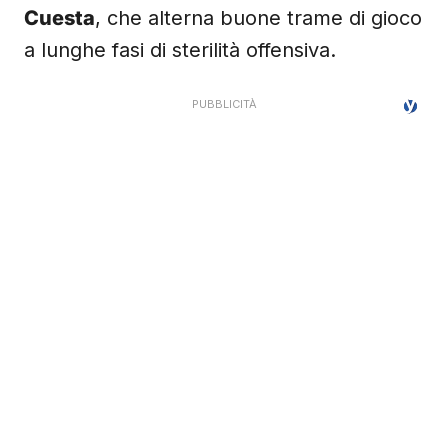
Cuesta
, che alterna buone trame di gioco
a lunghe fasi di sterilità offensiva.