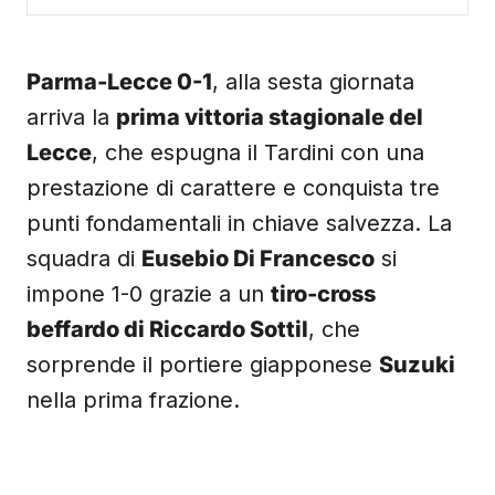
Parma-Lecce 0-1
, alla sesta giornata
arriva la
prima vittoria stagionale del
Lecce
, che espugna il Tardini con una
prestazione di carattere e conquista tre
punti fondamentali in chiave salvezza. La
squadra di
Eusebio Di Francesco
si
impone 1-0 grazie a un
tiro-cross
beffardo di Riccardo Sottil
, che
sorprende il portiere giapponese
Suzuki
nella prima frazione.