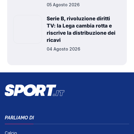
05 Agosto 2026
Serie B, rivoluzione diritti
TV: la Lega cambia rotta e
riscrive la distribuzione dei
ricavi
04 Agosto 2026
PARLIAMO DI
Calcio