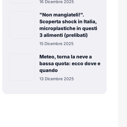
16 Dicembre 2025
"Non mangiateli!".
Scoperta shock in Italia,
microplastiche in questi
3 alimenti (prelibati)
15 Dicembre 2025
Meteo, torna la neve a
bassa quota: ecco dove e
quando
13 Dicembre 2025