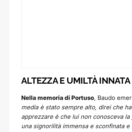
ALTEZZA E UMILTÀ INNATA
Nella memoria di Portuso
, Baudo emer
media è stato sempre alto, direi che ha
apprezzare è che lui non conosceva la 
una signorilità immensa e sconfinata e