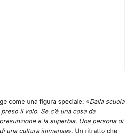
ge come una figura speciale: «
Dalla scuola
 preso il volo. Se c’è una cosa da
presunzione e la superbia. Una persona di
 di una cultura immensa
». Un ritratto che