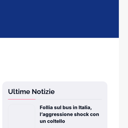
Ultime Notizie
Follia sul bus in Italia,
l’aggressione shock con
un coltello