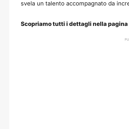
svela un talento accompagnato da incre
Scopriamo tutti i dettagli nella pagin