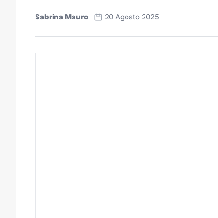
Sabrina Mauro
20 Agosto 2025