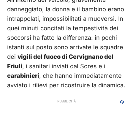
danneggiato, la donna e il bambino erano
intrappolati, impossibilitati a muoversi. In
quei minuti concitati la tempestività dei
soccorsi ha fatto la differenza: in pochi
istanti sul posto sono arrivate le squadre
dei
vigili del fuoco di Cervignano del
Friuli
, i sanitari inviati dal Sores e i
carabinieri
, che hanno immediatamente
avviato i rilievi per ricostruire la dinamica.