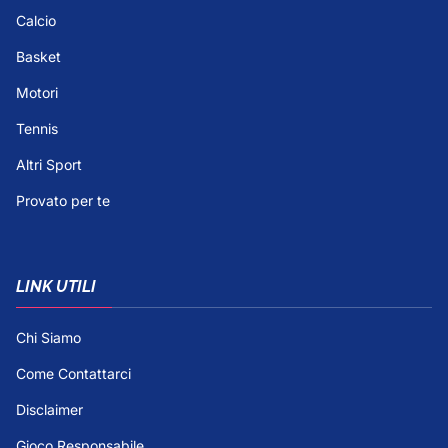
Calcio
Basket
Motori
Tennis
Altri Sport
Provato per te
LINK UTILI
Chi Siamo
Come Contattarci
Disclaimer
Gioco Responsabile