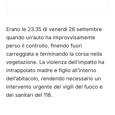
Erano le 23.35 di venerdì 26 settembre
quando un’auto ha improvvisamente
perso il controllo, finendo fuori
carreggiata e terminando la corsa nella
vegetazione. La violenza dell’impatto ha
intrappolato madre e figlio all’interno
dell’abitacolo, rendendo necessario un
intervento urgente dei vigili del fuoco e
dei sanitari del 118.