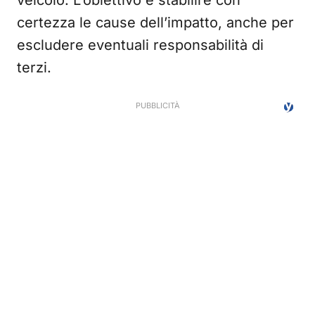
certezza le cause dell’impatto, anche per
escludere eventuali responsabilità di
terzi.