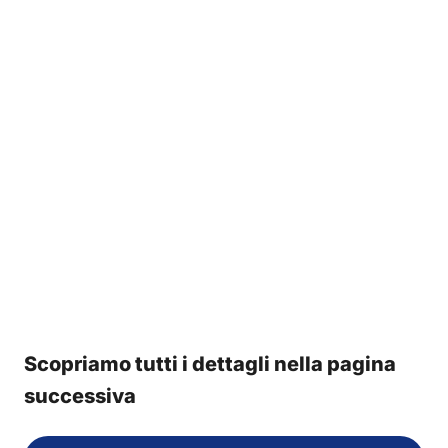
Scopriamo tutti i dettagli nella pagina
successiva