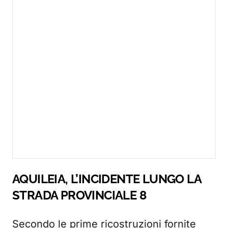
AQUILEIA, L’INCIDENTE LUNGO LA
STRADA PROVINCIALE 8
Secondo le prime ricostruzioni fornite