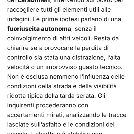
raccogliere tutti gli elementi utili alle
indagini. Le prime ipotesi parlano di una
fuoriuscita autonoma
, senza il
coinvolgimento di altri veicoli. Resta da
chiarire se a provocare la perdita di
controllo sia stata una distrazione, l’alta
velocità o un improvviso guasto tecnico.
Non è esclusa nemmeno l’influenza delle
condizioni della strada e della visibilità
ridotta tipica della tarda serata. Gli
inquirenti procederanno con
accertamenti mirati, analizzando le tracce
lasciate sull’asfalto e le condizioni del
veicolo. L’obiettivo è stabilire con