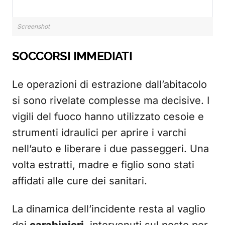
Screenshot
SOCCORSI IMMEDIATI
Le operazioni di estrazione dall’abitacolo
si sono rivelate complesse ma decisive. I
vigili del fuoco hanno utilizzato cesoie e
strumenti idraulici per aprire i varchi
nell’auto e liberare i due passeggeri. Una
volta estratti, madre e figlio sono stati
affidati alle cure dei sanitari.
La dinamica dell’incidente resta al vaglio
dei
carabinieri
, intervenuti sul posto per