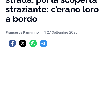
straziante: c’erano loro
a bordo
Francesca Ramunno
27 Settembre 2025