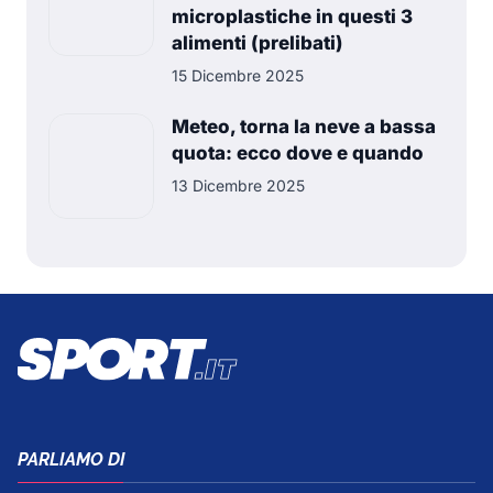
microplastiche in questi 3
alimenti (prelibati)
15 Dicembre 2025
Meteo, torna la neve a bassa
quota: ecco dove e quando
13 Dicembre 2025
PARLIAMO DI