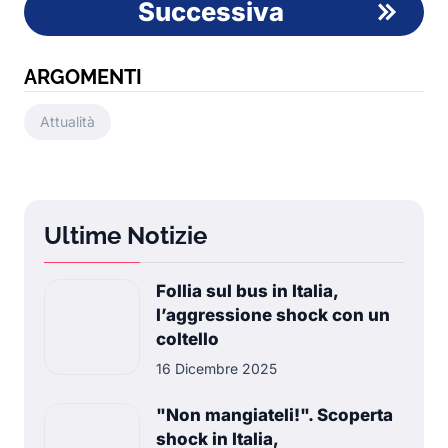
Successiva
ARGOMENTI
Attualità
Ultime Notizie
Follia sul bus in Italia,
l’aggressione shock con un
coltello
16 Dicembre 2025
"Non mangiateli!". Scoperta
shock in Italia,