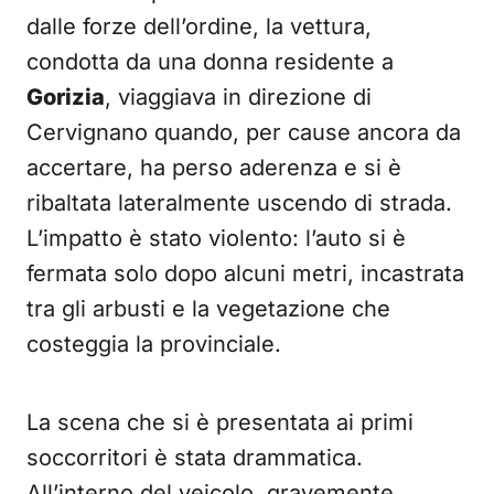
dalle forze dell’ordine, la vettura,
condotta da una donna residente a
Gorizia
, viaggiava in direzione di
Cervignano quando, per cause ancora da
accertare, ha perso aderenza e si è
ribaltata lateralmente uscendo di strada.
L’impatto è stato violento: l’auto si è
fermata solo dopo alcuni metri, incastrata
tra gli arbusti e la vegetazione che
costeggia la provinciale.
La scena che si è presentata ai primi
soccorritori è stata drammatica.
All’interno del veicolo, gravemente