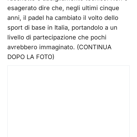
esagerato dire che, negli ultimi cinque
anni, il padel ha cambiato il volto dello
sport di base in Italia, portandolo a un
livello di partecipazione che pochi
avrebbero immaginato. (CONTINUA
DOPO LA FOTO)