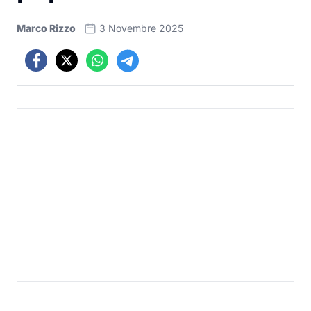
Marco Rizzo
3 Novembre 2025