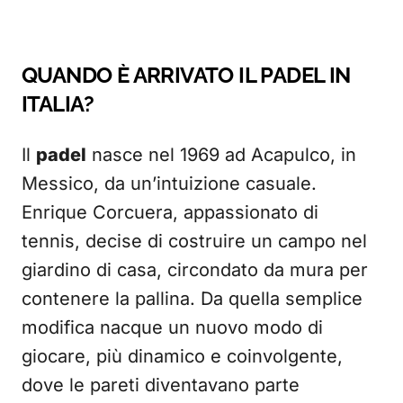
QUANDO È ARRIVATO IL PADEL IN
ITALIA?
Il
padel
nasce nel 1969 ad Acapulco, in
Messico, da un’intuizione casuale.
Enrique Corcuera, appassionato di
tennis, decise di costruire un campo nel
giardino di casa, circondato da mura per
contenere la pallina. Da quella semplice
modifica nacque un nuovo modo di
giocare, più dinamico e coinvolgente,
dove le pareti diventavano parte