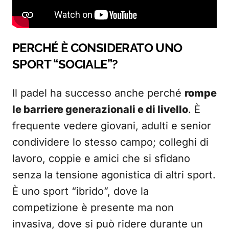
PERCHÉ È CONSIDERATO UNO
SPORT “SOCIALE”?
Il padel ha successo anche perché
rompe
le barriere generazionali e di livello
. È
frequente vedere giovani, adulti e senior
condividere lo stesso campo; colleghi di
lavoro, coppie e amici che si sfidano
senza la tensione agonistica di altri sport.
È uno sport “ibrido”, dove la
competizione è presente ma non
invasiva, dove si può ridere durante un