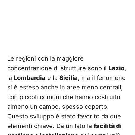
Le regioni con la maggiore
concentrazione di strutture sono il
Lazio
,
la
Lombardia
e la
Sicilia
, ma il fenomeno
si è esteso anche in aree meno centrali,
con piccoli comuni che hanno costruito
almeno un campo, spesso coperto.
Questo sviluppo è stato favorito da due
elementi chiave. Da un lato la
facilità di