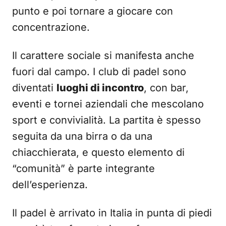
punto e poi tornare a giocare con
concentrazione.
Il carattere sociale si manifesta anche
fuori dal campo. I club di padel sono
diventati
luoghi di incontro
, con bar,
eventi e tornei aziendali che mescolano
sport e convivialità. La partita è spesso
seguita da una birra o da una
chiacchierata, e questo elemento di
“comunità” è parte integrante
dell’esperienza.
Il padel è arrivato in Italia in punta di piedi