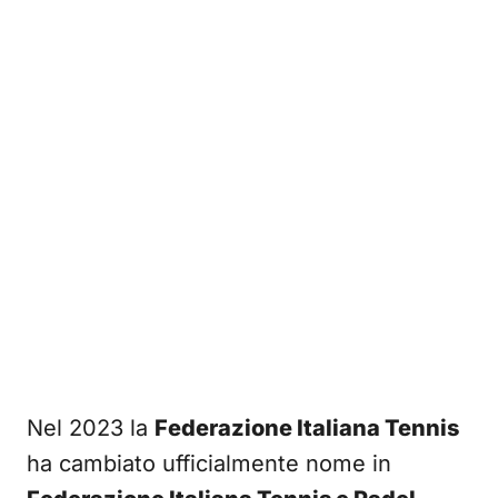
Nel 2023 la
Federazione Italiana Tennis
ha cambiato ufficialmente nome in