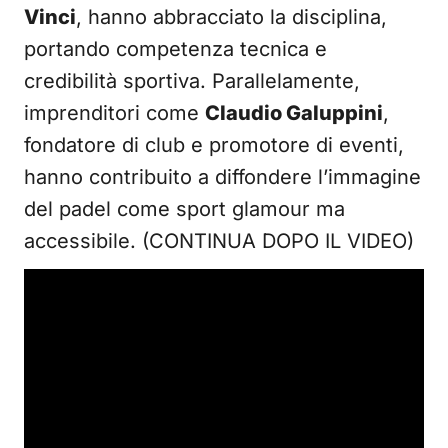
Vinci
, hanno abbracciato la disciplina,
portando competenza tecnica e
credibilità sportiva. Parallelamente,
imprenditori come
Claudio Galuppini
,
fondatore di club e promotore di eventi,
hanno contribuito a diffondere l’immagine
del padel come sport glamour ma
accessibile. (CONTINUA DOPO IL VIDEO)