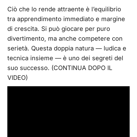
Ciò che lo rende attraente è l’equilibrio
tra apprendimento immediato e margine
di crescita. Si può giocare per puro
divertimento, ma anche competere con
serietà. Questa doppia natura — ludica e
tecnica insieme — è uno dei segreti del
suo successo. (CONTINUA DOPO IL
VIDEO)