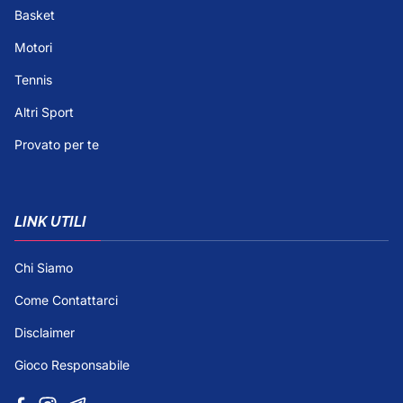
Basket
Motori
Tennis
Altri Sport
Provato per te
LINK UTILI
Chi Siamo
Come Contattarci
Disclaimer
Gioco Responsabile