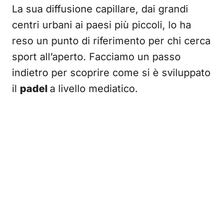
La sua diffusione capillare, dai grandi
centri urbani ai paesi più piccoli, lo ha
reso un punto di riferimento per chi cerca
sport all’aperto. Facciamo un passo
indietro per scoprire come si è sviluppato
il
padel
a livello mediatico.