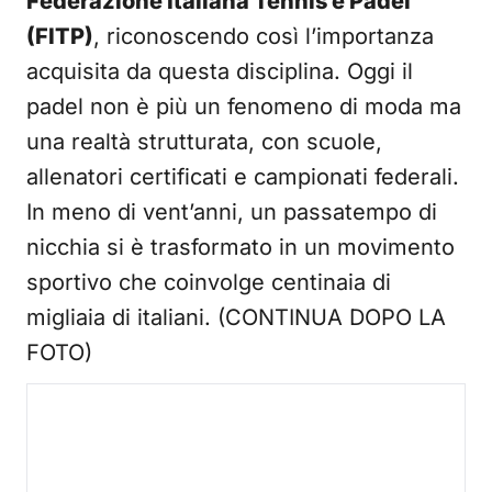
Federazione Italiana Tennis e Padel
(FITP)
, riconoscendo così l’importanza
acquisita da questa disciplina. Oggi il
padel non è più un fenomeno di moda ma
una realtà strutturata, con scuole,
allenatori certificati e campionati federali.
In meno di vent’anni, un passatempo di
nicchia si è trasformato in un movimento
sportivo che coinvolge centinaia di
migliaia di italiani. (CONTINUA DOPO LA
FOTO)