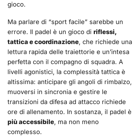
gioco.
Ma parlare di “sport facile” sarebbe un
errore. Il padel è un gioco di
riflessi,
tattica e coordinazione
, che richiede una
lettura rapida delle traiettorie e un’intesa
perfetta con il compagno di squadra. A
livelli agonistici, la complessità tattica è
altissima: anticipare gli angoli di rimbalzo,
muoversi in sincronia e gestire le
transizioni da difesa ad attacco richiede
ore di allenamento. In sostanza, il padel è
più accessibile
, ma non meno
complesso.