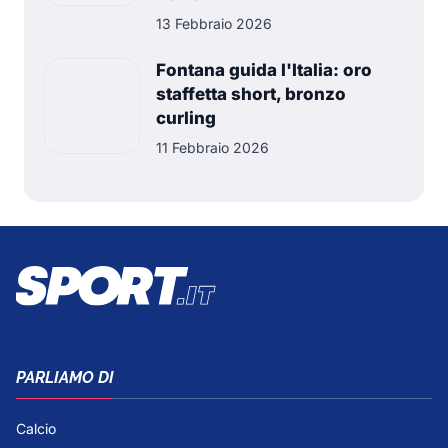
13 Febbraio 2026
Fontana guida l'Italia: oro
staffetta short, bronzo
curling
11 Febbraio 2026
PARLIAMO DI
Calcio