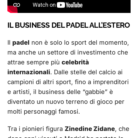
IL BUSINESS DEL PADEL ALL’ESTERO
Il
padel
non è solo lo sport del momento,
ma anche un settore di investimento che
attrae sempre più
celebrità
internazionali
. Dalle stelle del calcio ai
campioni di altri sport, fino a imprenditori
e artisti, il business delle “gabbie” è
diventato un nuovo terreno di gioco per
molti personaggi famosi.
Tra i pionieri figura
Zinedine Zidane
, che