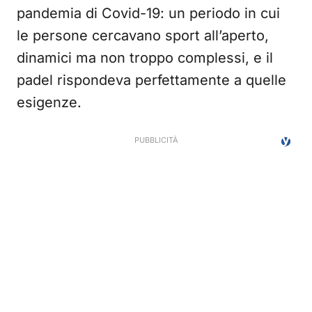
pandemia di Covid-19: un periodo in cui
le persone cercavano sport all’aperto,
dinamici ma non troppo complessi, e il
padel rispondeva perfettamente a quelle
esigenze.