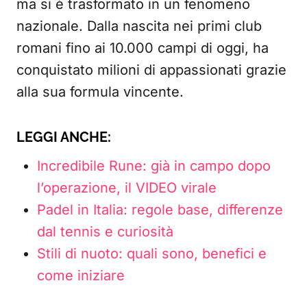
ma si è trasformato in un fenomeno
nazionale. Dalla nascita nei primi club
romani fino ai 10.000 campi di oggi, ha
conquistato milioni di appassionati grazie
alla sua formula vincente.
LEGGI ANCHE:
Incredibile Rune: già in campo dopo
l’operazione, il VIDEO virale
Padel in Italia: regole base, differenze
dal tennis e curiosità
Stili di nuoto: quali sono, benefici e
come iniziare