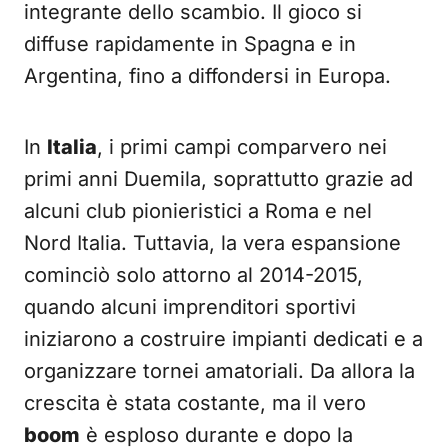
integrante dello scambio. Il gioco si
diffuse rapidamente in Spagna e in
Argentina, fino a diffondersi in Europa.
In
Italia
, i primi campi comparvero nei
primi anni Duemila, soprattutto grazie ad
alcuni club pionieristici a Roma e nel
Nord Italia. Tuttavia, la vera espansione
cominciò solo attorno al 2014-2015,
quando alcuni imprenditori sportivi
iniziarono a costruire impianti dedicati e a
organizzare tornei amatoriali. Da allora la
crescita è stata costante, ma il vero
boom
è esploso durante e dopo la