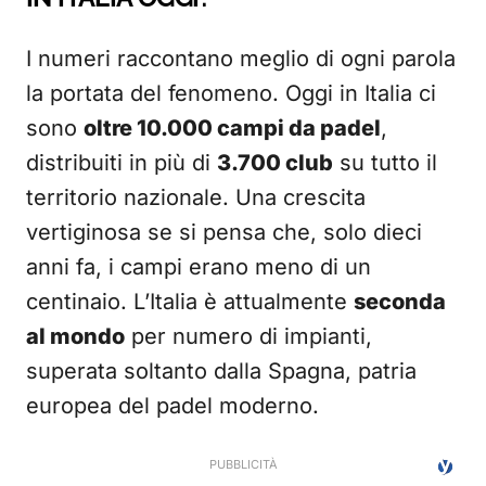
I numeri raccontano meglio di ogni parola
la portata del fenomeno. Oggi in Italia ci
sono
oltre 10.000 campi da padel
,
distribuiti in più di
3.700 club
su tutto il
territorio nazionale. Una crescita
vertiginosa se si pensa che, solo dieci
anni fa, i campi erano meno di un
centinaio. L’Italia è attualmente
seconda
al mondo
per numero di impianti,
superata soltanto dalla Spagna, patria
europea del padel moderno.