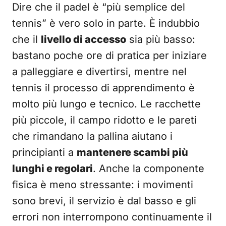
Dire che il padel è “più semplice del
tennis” è vero solo in parte. È indubbio
che il
livello di accesso
sia più basso:
bastano poche ore di pratica per iniziare
a palleggiare e divertirsi, mentre nel
tennis il processo di apprendimento è
molto più lungo e tecnico. Le racchette
più piccole, il campo ridotto e le pareti
che rimandano la pallina aiutano i
principianti a
mantenere scambi più
lunghi e regolari
. Anche la componente
fisica è meno stressante: i movimenti
sono brevi, il servizio è dal basso e gli
errori non interrompono continuamente il