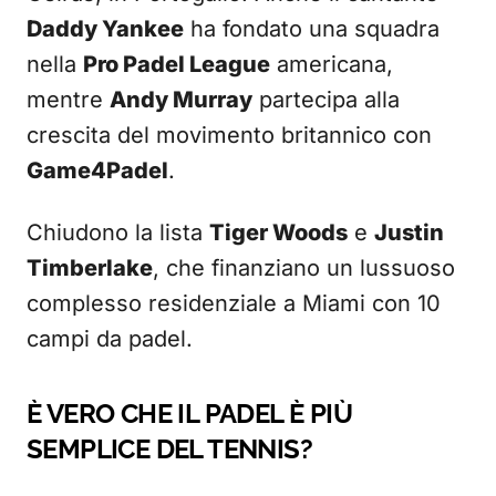
Daddy Yankee
ha fondato una squadra
nella
Pro Padel League
americana,
mentre
Andy Murray
partecipa alla
crescita del movimento britannico con
Game4Padel
.
Chiudono la lista
Tiger Woods
e
Justin
Timberlake
, che finanziano un lussuoso
complesso residenziale a Miami con 10
campi da padel.
È VERO CHE IL PADEL È PIÙ
SEMPLICE DEL TENNIS?