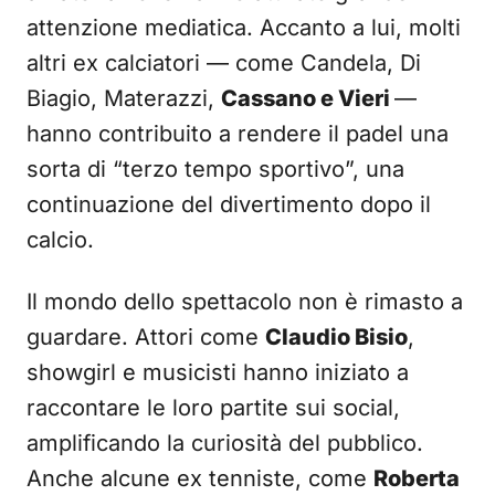
attenzione mediatica. Accanto a lui, molti
altri ex calciatori — come Candela, Di
Biagio, Materazzi,
Cassano e Vieri
—
hanno contribuito a rendere il padel una
sorta di “terzo tempo sportivo”, una
continuazione del divertimento dopo il
calcio.
Il mondo dello spettacolo non è rimasto a
guardare. Attori come
Claudio Bisio
,
showgirl e musicisti hanno iniziato a
raccontare le loro partite sui social,
amplificando la curiosità del pubblico.
Anche alcune ex tenniste, come
Roberta