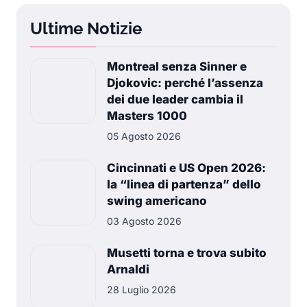
Ultime Notizie
Montreal senza Sinner e
Djokovic: perché l’assenza
dei due leader cambia il
Masters 1000
05 Agosto 2026
Cincinnati e US Open 2026:
la “linea di partenza” dello
swing americano
03 Agosto 2026
Musetti torna e trova subito
Arnaldi
28 Luglio 2026