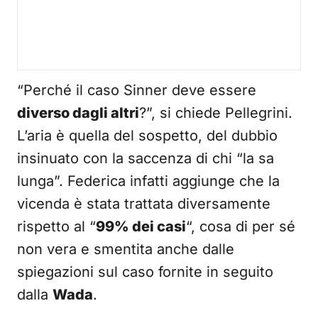
“Perché il caso Sinner deve essere
diverso dagli altri
?”, si chiede Pellegrini.
L’aria è quella del sospetto, del dubbio
insinuato con la saccenza di chi “la sa
lunga”. Federica infatti aggiunge che la
vicenda è stata trattata diversamente
rispetto al “
99% dei casi
“, cosa di per sé
non vera e smentita anche dalle
spiegazioni sul caso fornite in seguito
dalla
Wada
.