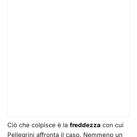
Ciò che colpisce è la
freddezza
con cui
Pellegrini affronta il caso. Nemmeno un