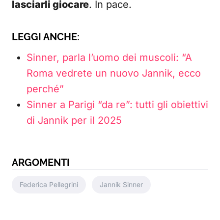
lasciarli giocare
. In pace.
LEGGI ANCHE:
Sinner, parla l’uomo dei muscoli: “A
Roma vedrete un nuovo Jannik, ecco
perché”
Sinner a Parigi “da re”: tutti gli obiettivi
di Jannik per il 2025
ARGOMENTI
Federica Pellegrini
Jannik Sinner