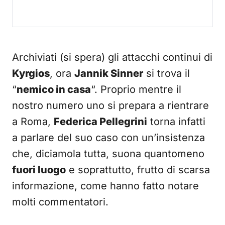
Archiviati (si spera) gli attacchi continui di
Kyrgios
, ora
Jannik Sinner
si trova il
“
nemico in casa
“. Proprio mentre il
nostro numero uno si prepara a rientrare
a Roma,
Federica Pellegrini
torna infatti
a parlare del suo caso con un’insistenza
che, diciamola tutta, suona quantomeno
fuori luogo
e soprattutto, frutto di scarsa
informazione, come hanno fatto notare
molti commentatori.