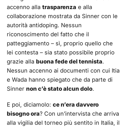
accenno alla
trasparenza
e alla
collaborazione mostrata da Sinner con le
autorità antidoping. Nessun
riconoscimento del fatto che il
patteggiamento – sì, proprio quello che
lei contesta – sia stato possibile proprio
grazie alla
buona fede del tennista
.
Nessun accenno ai documenti con cui Itia
e Wada hanno spiegato che da parte di
Sinner
non c’è stato alcun dolo
.
E poi, diciamolo:
ce n’era davvero
bisogno ora
? Con un’intervista che arriva
alla vigilia del torneo più sentito in Italia, il