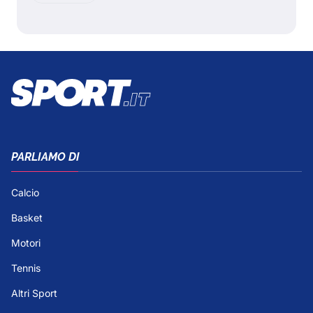
PARLIAMO DI
Calcio
Basket
Motori
Tennis
Altri Sport