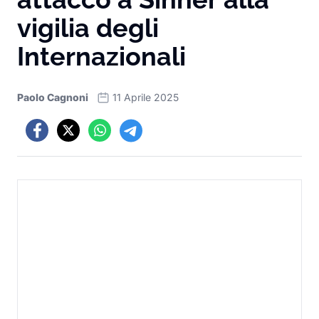
vigilia degli
Internazionali
Paolo Cagnoni
11 Aprile 2025