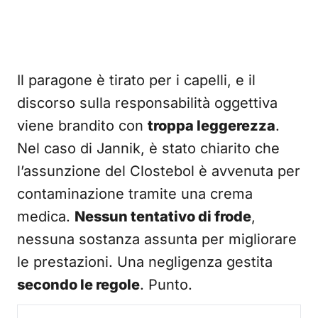
Il paragone è tirato per i capelli, e il
discorso sulla responsabilità oggettiva
viene brandito con
troppa leggerezza
.
Nel caso di Jannik, è stato chiarito che
l’assunzione del Clostebol è avvenuta per
contaminazione tramite una crema
medica.
Nessun tentativo di frode
,
nessuna sostanza assunta per migliorare
le prestazioni. Una negligenza gestita
secondo le regole
. Punto.