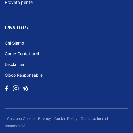
Provato per te
LINK UTILI
Chi Siamo
Come Contattarci
Disclaimer
Gioco Responsabile
Gestione Cookie
Privacy
Cookie Policy
Dichiarazione di
accessibilità