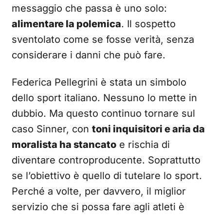
messaggio che passa è uno solo:
alimentare la polemica
. Il sospetto
sventolato come se fosse verità, senza
considerare i danni che può fare.
Federica Pellegrini è stata un simbolo
dello sport italiano. Nessuno lo mette in
dubbio. Ma questo continuo tornare sul
caso Sinner, con
toni inquisitori e aria da
moralista ha stancato
e rischia di
diventare controproducente. Soprattutto
se l’obiettivo è quello di tutelare lo sport.
Perché a volte, per davvero, il miglior
servizio che si possa fare agli atleti è