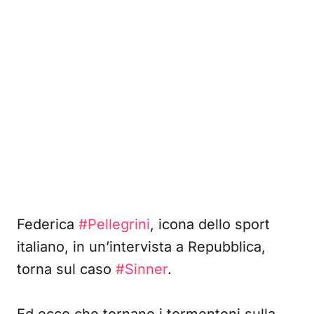
Federica
#Pellegrini
, icona dello sport
italiano, in un’intervista a Repubblica,
torna sul caso
#Sinner
.