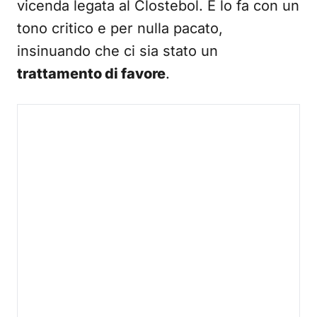
vicenda legata al Clostebol. E lo fa con un
tono critico e per nulla pacato,
insinuando che ci sia stato un
trattamento di favore
.