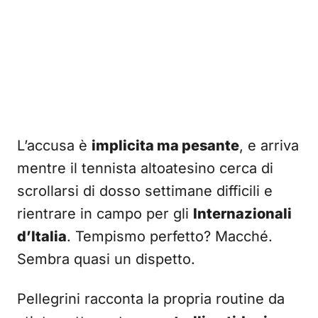
L’accusa è
implicita ma pesante
, e arriva
mentre il tennista altoatesino cerca di
scrollarsi di dosso settimane difficili e
rientrare in campo per gli
Internazionali
d’Italia
. Tempismo perfetto? Macché.
Sembra quasi un dispetto.
Pellegrini racconta la propria routine da