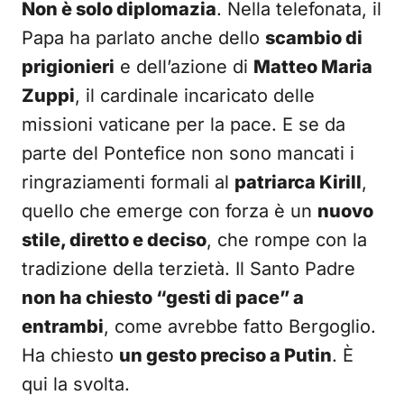
Non è solo diplomazia
. Nella telefonata, il
Papa ha parlato anche dello
scambio di
prigionieri
e dell’azione di
Matteo Maria
Zuppi
, il cardinale incaricato delle
missioni vaticane per la pace. E se da
parte del Pontefice non sono mancati i
ringraziamenti formali al
patriarca Kirill
,
quello che emerge con forza è un
nuovo
stile, diretto e deciso
, che rompe con la
tradizione della terzietà. Il Santo Padre
non ha chiesto “gesti di pace” a
entrambi
, come avrebbe fatto Bergoglio.
Ha chiesto
un gesto preciso a Putin
. È
qui la svolta.