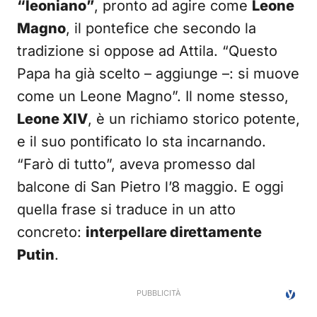
“leoniano”
, pronto ad agire come
Leone
Magno
, il pontefice che secondo la
tradizione si oppose ad Attila. “Questo
Papa ha già scelto – aggiunge –: si muove
come un Leone Magno”. Il nome stesso,
Leone XIV
, è un richiamo storico potente,
e il suo pontificato lo sta incarnando.
“Farò di tutto”, aveva promesso dal
balcone di San Pietro l’8 maggio. E oggi
quella frase si traduce in un atto
concreto:
interpellare direttamente
Putin
.