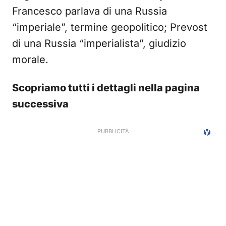
Francesco parlava di una Russia
“imperiale”, termine geopolitico; Prevost
di una Russia “imperialista”, giudizio
morale.
Scopriamo tutti i dettagli nella pagina
successiva