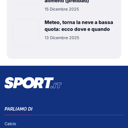
alimenti (prelibati)
15 Dicembre 2025
Meteo, torna la neve a bassa
quota: ecco dove e quando
13 Dicembre 2025
PARLIAMO DI
Calcio