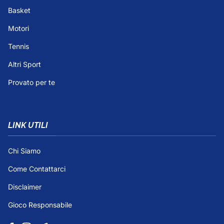
Basket
Motori
Tennis
Altri Sport
Provato per te
LINK UTILI
Chi Siamo
Come Contattarci
Disclaimer
Gioco Responsabile