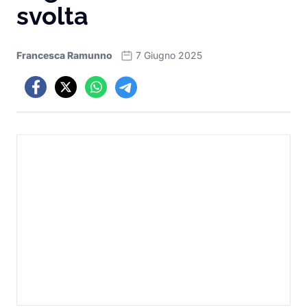
svolta
Francesca Ramunno
7 Giugno 2025