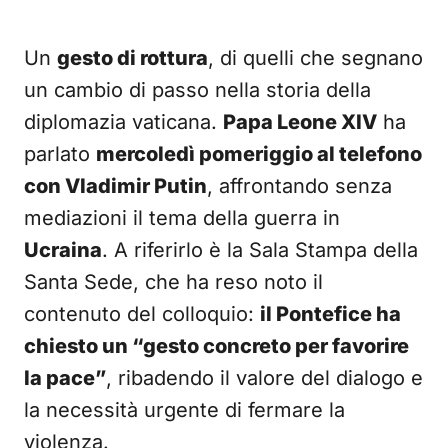
Un
gesto di rottura
, di quelli che segnano
un cambio di passo nella storia della
diplomazia vaticana.
Papa Leone XIV
ha
parlato
mercoledì pomeriggio al telefono
con Vladimir Putin
, affrontando senza
mediazioni il tema della guerra in
Ucraina
. A riferirlo è la Sala Stampa della
Santa Sede, che ha reso noto il
contenuto del colloquio:
il Pontefice ha
chiesto un “gesto concreto per favorire
la pace”
, ribadendo il valore del dialogo e
la necessità urgente di fermare la
violenza.