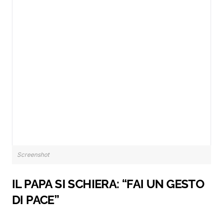
Screenshot
IL PAPA SI SCHIERA: “FAI UN GESTO
DI PACE”