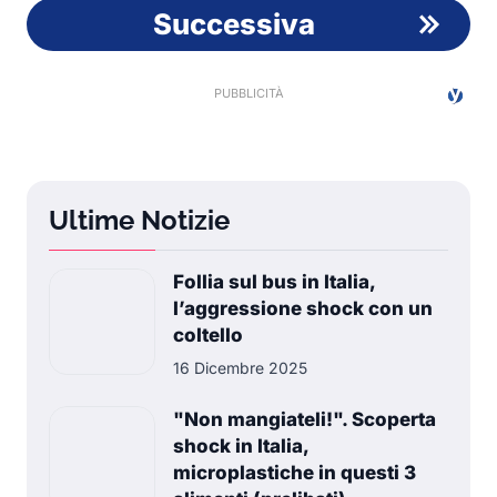
Successiva
Ultime Notizie
Follia sul bus in Italia,
l’aggressione shock con un
coltello
16 Dicembre 2025
"Non mangiateli!". Scoperta
shock in Italia,
microplastiche in questi 3