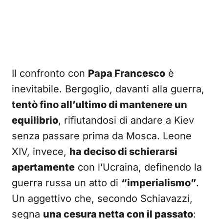
Il confronto con
Papa Francesco
è
inevitabile. Bergoglio, davanti alla guerra,
tentò fino all’ultimo di mantenere un
equilibrio
, rifiutandosi di andare a Kiev
senza passare prima da Mosca. Leone
XIV, invece,
ha deciso di schierarsi
apertamente
con l’Ucraina, definendo la
guerra russa un atto di
“imperialismo”
.
Un aggettivo che, secondo Schiavazzi,
segna
una cesura netta con il passato
: