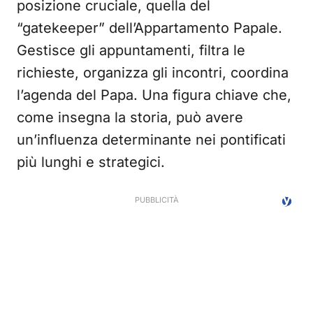
posizione cruciale, quella del
“gatekeeper” dell’Appartamento Papale.
Gestisce gli appuntamenti, filtra le
richieste, organizza gli incontri, coordina
l’agenda del Papa. Una figura chiave che,
come insegna la storia, può avere
un’influenza determinante nei pontificati
più lunghi e strategici.