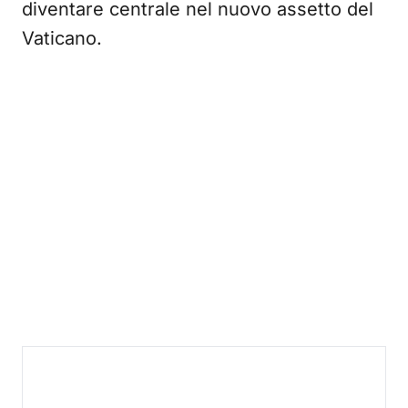
diventare centrale nel nuovo assetto del
Vaticano.