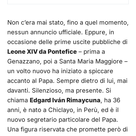
Non c’era mai stato, fino a quel momento,
nessun annuncio ufficiale. Eppure, in
occasione delle prime uscite pubbliche di
Leone XIV da Pontefice
– prima a
Genazzano, poi a Santa Maria Maggiore –
un volto nuovo ha iniziato a spiccare
accanto al Papa. Sempre dietro di lui, mai
davanti. Silenzioso, ma presente. Si
chiama
Edgard Iván Rimaycuna
, ha 36
anni, è nato a Chiclayo, in Perù, ed è il
nuovo segretario particolare del Papa.
Una figura riservata che promette però di