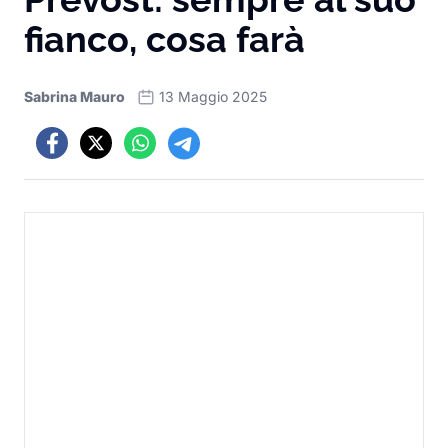
fianco, cosa farà
Sabrina Mauro
13 Maggio 2025