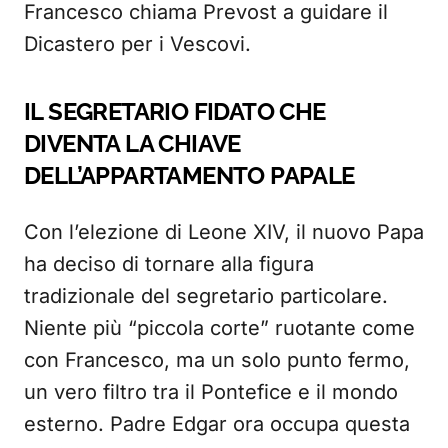
Francesco chiama Prevost a guidare il
Dicastero per i Vescovi.
IL SEGRETARIO FIDATO CHE
DIVENTA LA CHIAVE
DELL’APPARTAMENTO PAPALE
Con l’elezione di Leone XIV, il nuovo Papa
ha deciso di tornare alla figura
tradizionale del segretario particolare.
Niente più “piccola corte” ruotante come
con Francesco, ma un solo punto fermo,
un vero filtro tra il Pontefice e il mondo
esterno. Padre Edgar ora occupa questa