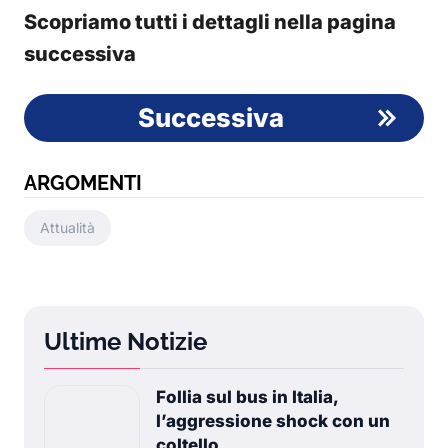
Scopriamo tutti i dettagli nella pagina
successiva
Successiva
ARGOMENTI
Attualità
Ultime Notizie
Follia sul bus in Italia,
l’aggressione shock con un
coltello