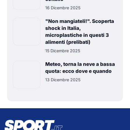
16 Dicembre 2025
"Non mangiateli!". Scoperta
shock in Italia,
microplastiche in questi 3
alimenti (prelibati)
15 Dicembre 2025
Meteo, torna la neve a bassa
quota: ecco dove e quando
13 Dicembre 2025