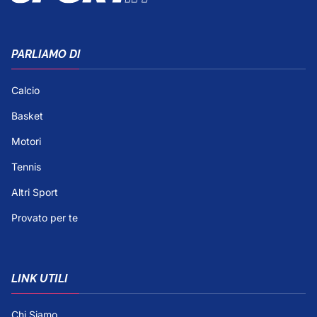
PARLIAMO DI
Calcio
Basket
Motori
Tennis
Altri Sport
Provato per te
LINK UTILI
Chi Siamo