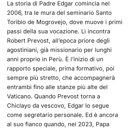
La storia di Padre Edgar comincia nel
2006, tra le mura del seminario Santo
Toribio de Mogrovejo, dove muove i primi
passi della sua vocazione. Lì incontra
Robert Prevost, all’epoca priore degli
agostiniani, già missionario per lunghi
anni proprio in Perù. È l’inizio di un
rapporto speciale, prima formativo, poi
sempre più stretto, che accompagnerà
entrambi fino alle stanze più alte del
Vaticano. Quando Prevost torna a
Chiclayo da vescovo, Edgar lo segue
come segretario personale. Ed è ancora
al suo fianco quando, nel 2023, Papa