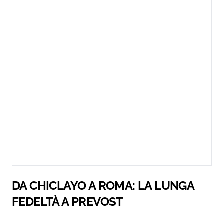
DA CHICLAYO A ROMA: LA LUNGA
FEDELTÀ A PREVOST