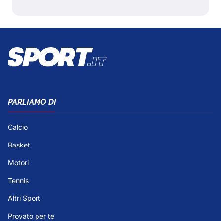
PARLIAMO DI
Calcio
Basket
Motori
Tennis
Altri Sport
Provato per te