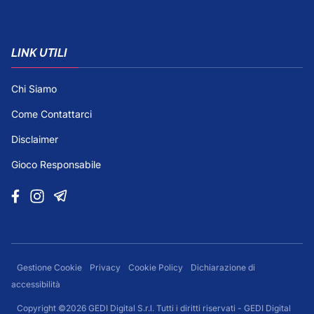
LINK UTILI
Chi Siamo
Come Contattarci
Disclaimer
Gioco Responsabile
Gestione Cookie
Privacy
Cookie Policy
Dichiarazione di
accessibilità
Copyright ©2026 GEDI Digital S.r.l. Tutti i diritti riservati - GEDI Digital