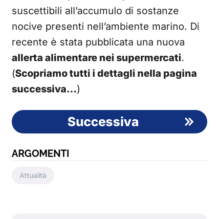
suscettibili all’accumulo di sostanze
nocive presenti nell’ambiente marino. Di
recente è stata pubblicata una nuova
allerta alimentare nei supermercati
.
(
Scopriamo tutti i dettagli nella pagina
successiva…
)
Successiva
ARGOMENTI
Attualità