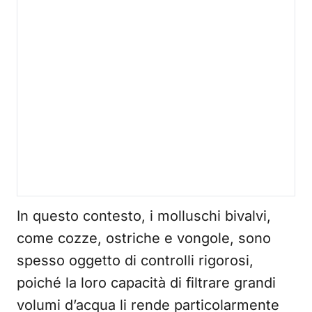
In questo contesto, i molluschi bivalvi,
come cozze, ostriche e vongole, sono
spesso oggetto di controlli rigorosi,
poiché la loro capacità di filtrare grandi
volumi d’acqua li rende particolarmente