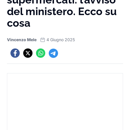
del ministero. Ecco su
cosa
Vincenzo Mele
4 Giugno 2025