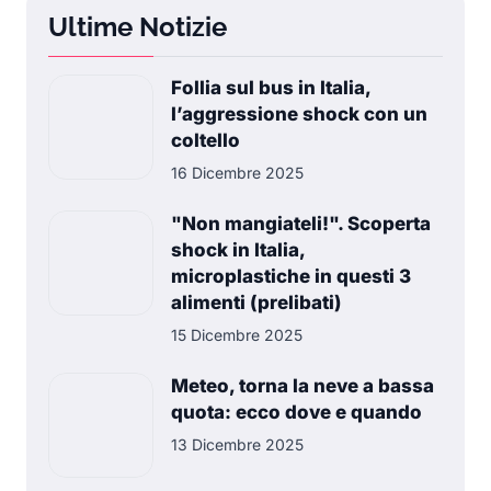
Ultime Notizie
Follia sul bus in Italia,
l’aggressione shock con un
coltello
16 Dicembre 2025
"Non mangiateli!". Scoperta
shock in Italia,
microplastiche in questi 3
alimenti (prelibati)
15 Dicembre 2025
Meteo, torna la neve a bassa
quota: ecco dove e quando
13 Dicembre 2025