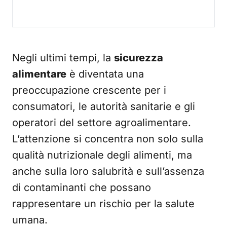
Negli ultimi tempi, la
sicurezza
alimentare
è diventata una
preoccupazione crescente per i
consumatori, le autorità sanitarie e gli
operatori del settore agroalimentare.
L’attenzione si concentra non solo sulla
qualità nutrizionale degli alimenti, ma
anche sulla loro salubrità e sull’assenza
di contaminanti che possano
rappresentare un rischio per la salute
umana.