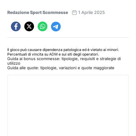
Redazione Sport Scommesse
1 Aprile 2025
Il gioco può causare dipendenza patologica ed è vietato ai minori.
Percentuali di vincita su
ADM
e sui siti degli operatori.
Guida ai bonus scommesse: tipologie, requisiti e strategie di
utilizzo
Guida alle quote: tipologie, variazioni e quote maggiorate