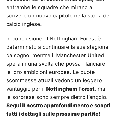
entrambe le squadre che mirano a
scrivere un nuovo capitolo nella storia del
calcio inglese.
In conclusione, il Nottingham Forest è
determinato a continuare la sua stagione
da sogno, mentre il Manchester United
spera in una svolta che possa rilanciare
le loro ambizioni europee. Le quote
scommesse attuali vedono un leggero
vantaggio per il
Nottingham Forest
, ma
le sorprese sono sempre dietro l’angolo.
Segui il nostro approfondimento e scopri
tutti i dettagli sulle prossime partite!