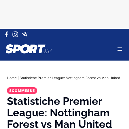
Vai al contenuto
Home
|
Statistiche Premier League: Nottingham Forest vs Man United
SCOMMESSE
Statistiche Premier
League: Nottingham
Forest vs Man United