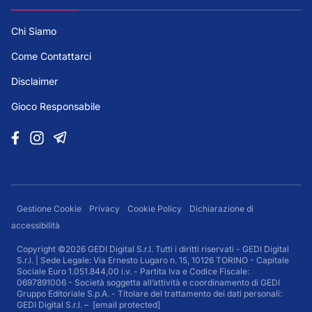
Chi Siamo
Come Contattarci
Disclaimer
Gioco Responsabile
Gestione Cookie
Privacy
Cookie Policy
Dichiarazione di
accessibilità
Copyright ©2026 GEDI Digital S.r.l. Tutti i diritti riservati - GEDI Digital
S.r.l. | Sede Legale: Via Ernesto Lugaro n. 15, 10126 TORINO - Capitale
Sociale Euro 1.051.844,00 i.v. - Partita Iva e Codice Fiscale:
0697891006 - Società soggetta all’attività e coordinamento di GEDI
Gruppo Editoriale S.p.A. - Titolare del trattamento dei dati personali:
GEDI Digital S.r.l. –
[email protected]