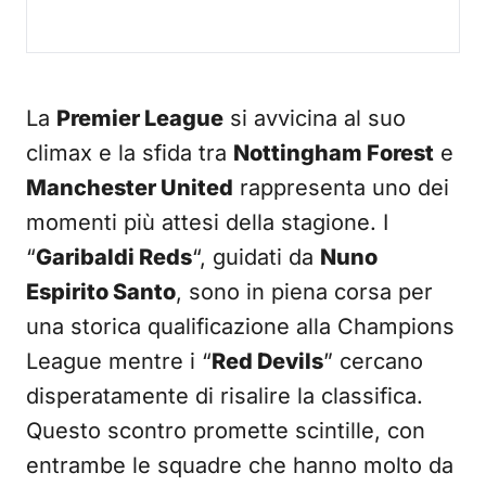
La
Premier League
si avvicina al suo
climax e la sfida tra
Nottingham Forest
e
Manchester United
rappresenta uno dei
momenti più attesi della stagione. I
“
Garibaldi Reds
“, guidati da
Nuno
Espirito Santo
, sono in piena corsa per
una storica qualificazione alla Champions
League mentre i “
Red Devils
” cercano
disperatamente di risalire la classifica.
Questo scontro promette scintille, con
entrambe le squadre che hanno molto da