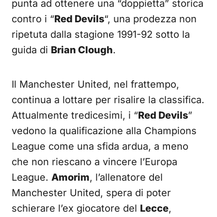
punta ad ottenere una “doppietta” storica
contro i “
Red Devils
“, una prodezza non
ripetuta dalla stagione 1991-92 sotto la
guida di
Brian Clough
.
Il Manchester United, nel frattempo,
continua a lottare per risalire la classifica.
Attualmente tredicesimi, i “
Red Devils
”
vedono la qualificazione alla Champions
League come una sfida ardua, a meno
che non riescano a vincere l’Europa
League.
Amorim
, l’allenatore del
Manchester United, spera di poter
schierare l’ex giocatore del
Lecce
,