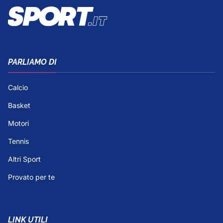
PARLIAMO DI
Calcio
Basket
Motori
Tennis
Altri Sport
Provato per te
LINK UTILI