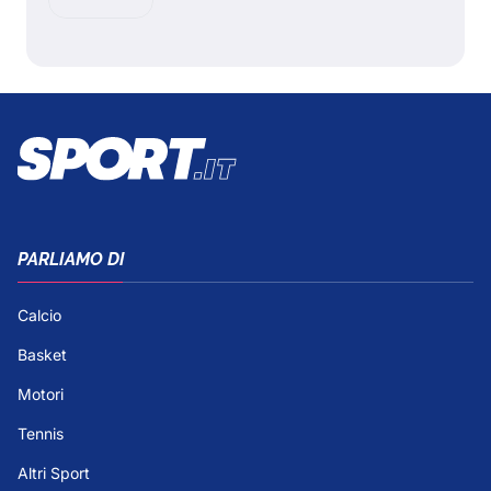
PARLIAMO DI
Calcio
Basket
Motori
Tennis
Altri Sport