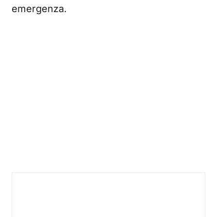
emergenza.