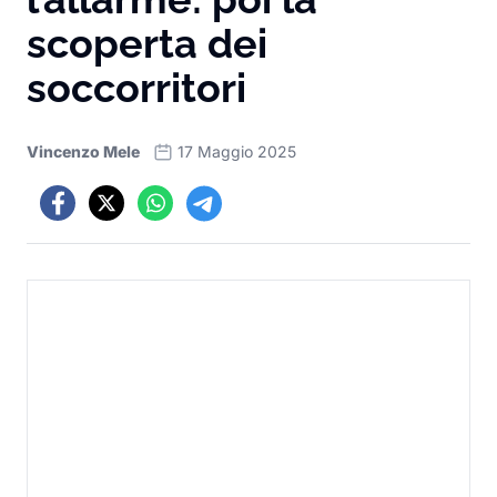
scoperta dei
soccorritori
Vincenzo Mele
17 Maggio 2025