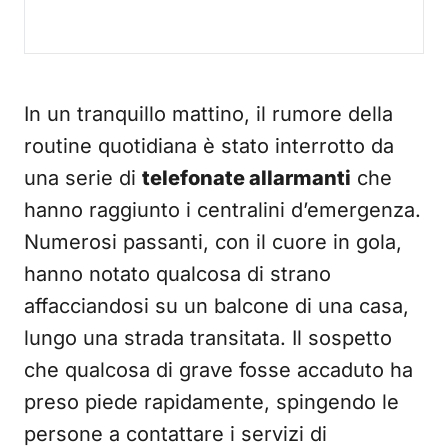
In un tranquillo mattino, il rumore della
routine quotidiana è stato interrotto da
una serie di
telefonate allarmanti
che
hanno raggiunto i centralini d’emergenza.
Numerosi passanti, con il cuore in gola,
hanno notato qualcosa di strano
affacciandosi su un balcone di una casa,
lungo una strada transitata. Il sospetto
che qualcosa di grave fosse accaduto ha
preso piede rapidamente, spingendo le
persone a contattare i servizi di