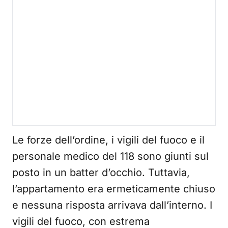
Le forze dell’ordine, i vigili del fuoco e il
personale medico del 118 sono giunti sul
posto in un batter d’occhio. Tuttavia,
l’appartamento era ermeticamente chiuso
e nessuna risposta arrivava dall’interno. I
vigili del fuoco, con estrema