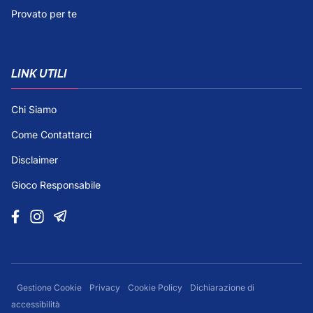
Provato per te
LINK UTILI
Chi Siamo
Come Contattarci
Disclaimer
Gioco Responsabile
Gestione Cookie
Privacy
Cookie Policy
Dichiarazione di
accessibilità