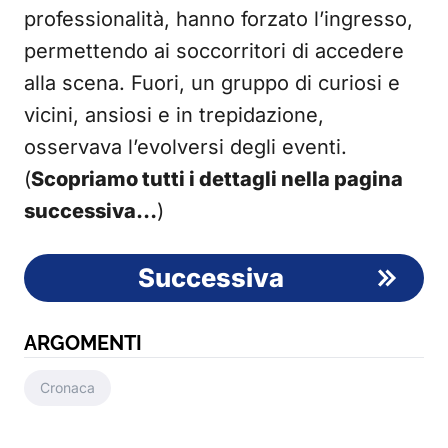
professionalità, hanno forzato l’ingresso,
permettendo ai soccorritori di accedere
alla scena. Fuori, un gruppo di curiosi e
vicini, ansiosi e in trepidazione,
osservava l’evolversi degli eventi.
(
Scopriamo tutti i dettagli nella pagina
successiva…
)
Successiva
ARGOMENTI
Cronaca