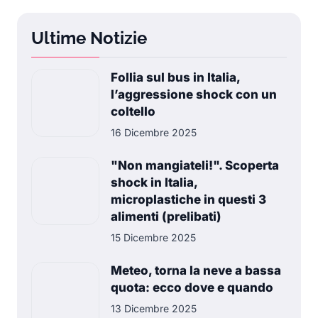
Ultime Notizie
Follia sul bus in Italia,
l’aggressione shock con un
coltello
16 Dicembre 2025
"Non mangiateli!". Scoperta
shock in Italia,
microplastiche in questi 3
alimenti (prelibati)
15 Dicembre 2025
Meteo, torna la neve a bassa
quota: ecco dove e quando
13 Dicembre 2025