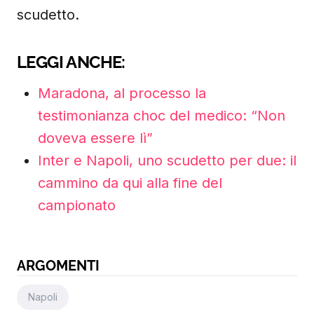
scudetto.
LEGGI ANCHE:
Maradona, al processo la
testimonianza choc del medico: “Non
doveva essere lì”
Inter e Napoli, uno scudetto per due: il
cammino da qui alla fine del
campionato
ARGOMENTI
Napoli