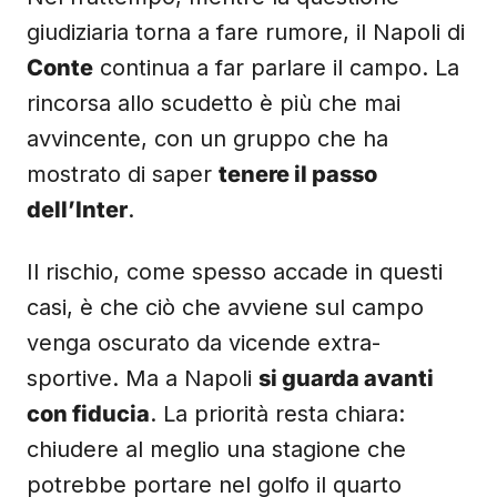
giudiziaria torna a fare rumore, il Napoli di
Conte
continua a far parlare il campo. La
rincorsa allo scudetto è più che mai
avvincente, con un gruppo che ha
mostrato di saper
tenere il passo
dell’Inter
.
Il rischio, come spesso accade in questi
casi, è che ciò che avviene sul campo
venga oscurato da vicende extra-
sportive. Ma a Napoli
si guarda avanti
con fiducia
. La priorità resta chiara:
chiudere al meglio una stagione che
potrebbe portare nel golfo il quarto