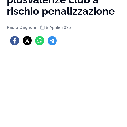
rischio penalizzazione
Paolo Cagnoni
9 Aprile 2025