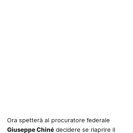
Ora spetterà al procuratore federale
Giuseppe Chiné
decidere se riaprire il