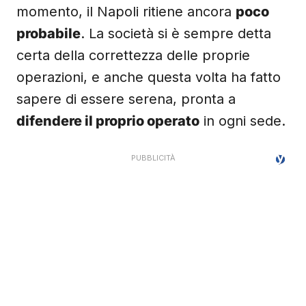
momento, il Napoli ritiene ancora
poco
probabile
. La società si è sempre detta
certa della correttezza delle proprie
operazioni, e anche questa volta ha fatto
sapere di essere serena, pronta a
difendere il proprio operato
in ogni sede.