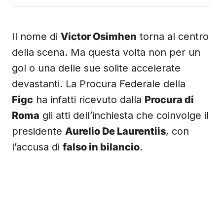
Il nome di
Victor Osimhen
torna al centro
della scena. Ma questa volta non per un
gol o una delle sue solite accelerate
devastanti. La Procura Federale della
Figc
ha infatti ricevuto dalla
Procura di
Roma
gli atti dell’inchiesta che coinvolge il
presidente
Aurelio De Laurentiis
, con
l’accusa di
falso in bilancio
.