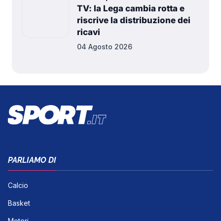
TV: la Lega cambia rotta e
riscrive la distribuzione dei
ricavi
04 Agosto 2026
PARLIAMO DI
Calcio
Basket
Motori