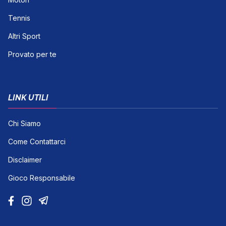
Tennis
Altri Sport
Provato per te
LINK UTILI
Chi Siamo
Come Contattarci
Disclaimer
Gioco Responsabile