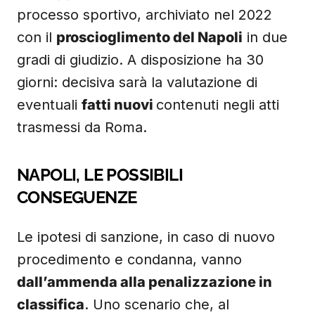
processo sportivo, archiviato nel 2022
con il
proscioglimento del Napoli
in due
gradi di giudizio. A disposizione ha 30
giorni: decisiva sarà la valutazione di
eventuali
fatti nuovi
contenuti negli atti
trasmessi da Roma.
NAPOLI, LE POSSIBILI
CONSEGUENZE
Le ipotesi di sanzione, in caso di nuovo
procedimento e condanna, vanno
dall’ammenda alla penalizzazione in
classifica
. Uno scenario che, al