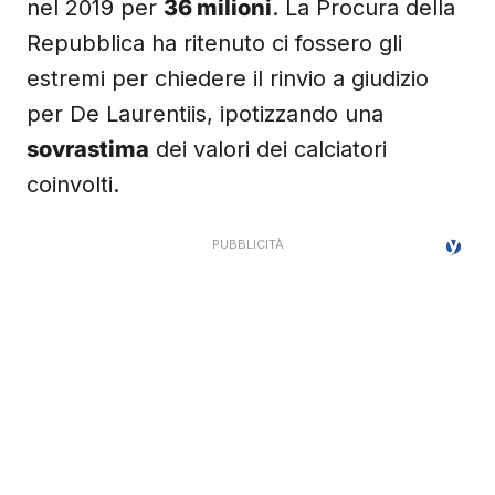
nel 2019 per
36 milioni
. La Procura della
Repubblica ha ritenuto ci fossero gli
estremi per chiedere il rinvio a giudizio
per De Laurentiis, ipotizzando una
sovrastima
dei valori dei calciatori
coinvolti.