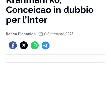
Conceicao in dubbio
per l’Inter
Rocco Placanica
9 Settembre 2025