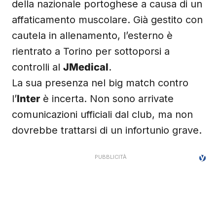
della nazionale portoghese a causa di un
affaticamento muscolare. Già gestito con
cautela in allenamento, l’esterno è
rientrato a Torino per sottoporsi a
controlli al
JMedical
.
La sua presenza nel big match contro
l’
Inter
è incerta. Non sono arrivate
comunicazioni ufficiali dal club, ma non
dovrebbe trattarsi di un infortunio grave.