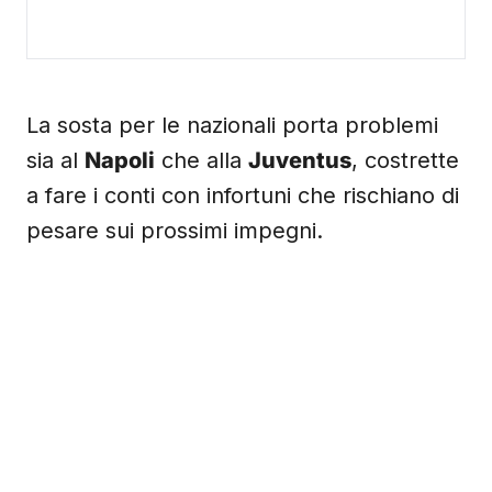
La sosta per le nazionali porta problemi
sia al
Napoli
che alla
Juventus
, costrette
a fare i conti con infortuni che rischiano di
pesare sui prossimi impegni.