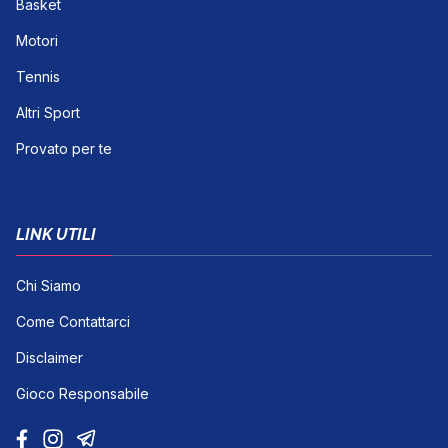
Basket
Motori
Tennis
Altri Sport
Provato per te
LINK UTILI
Chi Siamo
Come Contattarci
Disclaimer
Gioco Responsabile