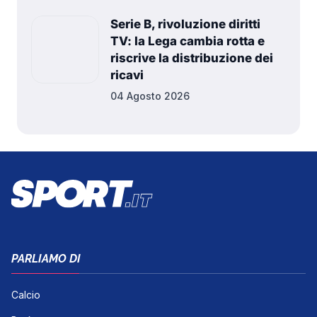
Serie B, rivoluzione diritti
TV: la Lega cambia rotta e
riscrive la distribuzione dei
ricavi
04 Agosto 2026
PARLIAMO DI
Calcio