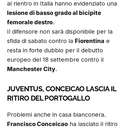
al rientro in Italia hanno evidenziato una
lesione di basso grado al bicipite
femorale destro
.
Il difensore non sarà disponibile per la
sfida di sabato contro la
Fiorentina
e
resta in forte dubbio per il debutto
europeo del 18 settembre contro il
Manchester City
.
JUVENTUS, CONCEICAO LASCIA IL
RITIRO DEL PORTOGALLO
Problemi anche in casa bianconera.
Francisco Conceicao
ha lasciato il ritiro