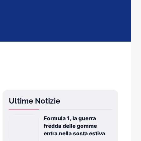
Ultime Notizie
Formula 1, la guerra
fredda delle gomme
entra nella sosta estiva