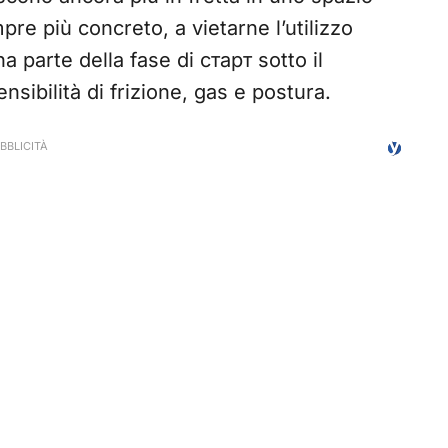
pre più concreto, a vietarne l’utilizzo
a parte della fase di старт sotto il
ensibilità di frizione, gas e postura.