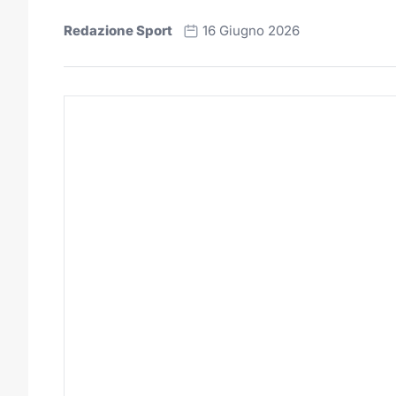
Redazione Sport
16 Giugno 2026