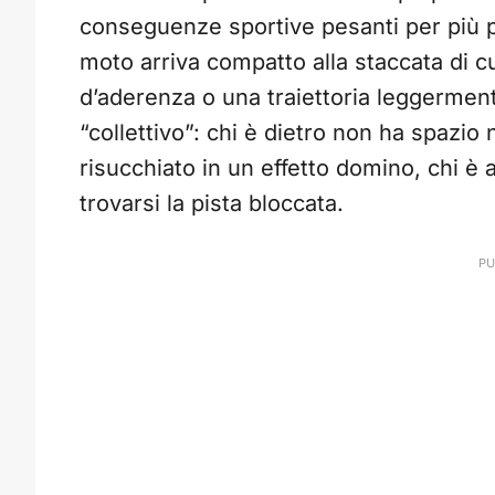
conseguenze sportive pesanti per più p
moto arriva compatto alla staccata di c
d’aderenza o una traiettoria leggerment
“collettivo”: chi è dietro non ha spazio 
risucchiato in un effetto domino, chi è
trovarsi la pista bloccata.