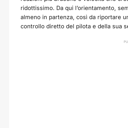
ridottissimo. Da qui l’orientamento, sem
almeno in partenza, così da riportare un
controllo diretto del pilota e della sua s