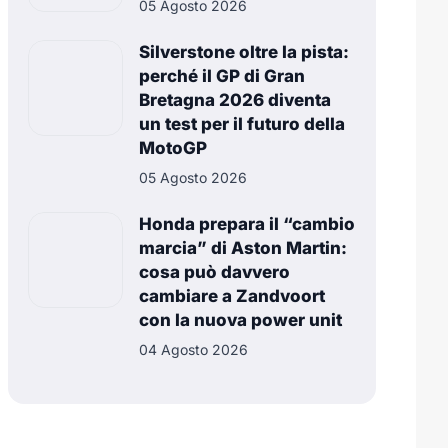
05 Agosto 2026
Silverstone oltre la pista:
perché il GP di Gran
Bretagna 2026 diventa
un test per il futuro della
MotoGP
05 Agosto 2026
Honda prepara il “cambio
marcia” di Aston Martin:
cosa può davvero
cambiare a Zandvoort
con la nuova power unit
04 Agosto 2026