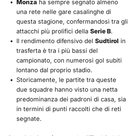
Monza
ha sempre segnato almeno
una rete nelle gare casalinghe di
questa stagione, confermandosi tra gli
attacchi più prolifici della
Serie B
.
Il rendimento difensivo del
Sudtirol
in
trasferta è tra i più bassi del
campionato, con numerosi gol subiti
lontano dal proprio stadio.
Storicamente, le partite tra queste
due squadre hanno visto una netta
predominanza dei padroni di casa, sia
in termini di punti raccolti che di reti
segnate.