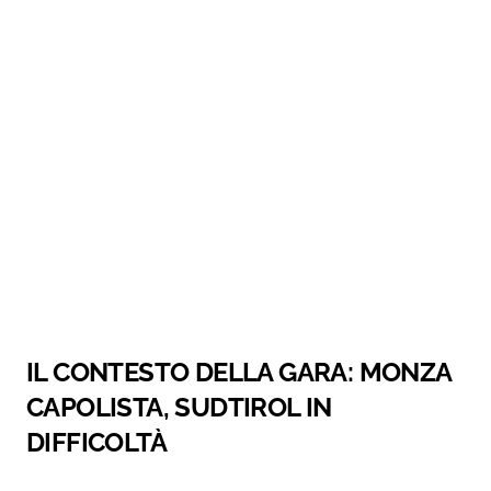
IL CONTESTO DELLA GARA: MONZA
CAPOLISTA, SUDTIROL IN
DIFFICOLTÀ