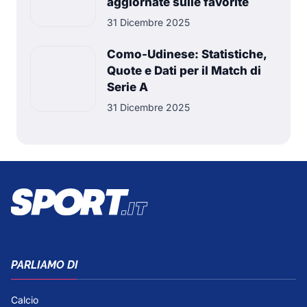
aggiornate sulle favorite
31 Dicembre 2025
Como-Udinese: Statistiche,
Quote e Dati per il Match di
Serie A
31 Dicembre 2025
PARLIAMO DI
Calcio