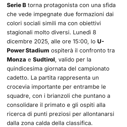
Serie B
torna protagonista con una sfida
che vede impegnate due formazioni dai
colori sociali simili ma con obiettivi
stagionali molto diversi. Lunedì 8
dicembre 2025, alle ore 15:00, lo
U-
Power Stadium
ospiterà il confronto tra
Monza
e
Sudtirol
, valido per la
quindicesima giornata del campionato
cadetto. La partita rappresenta un
crocevia importante per entrambe le
squadre, con i brianzoli che puntano a
consolidare il primato e gli ospiti alla
ricerca di punti preziosi per allontanarsi
dalla zona calda della classifica.