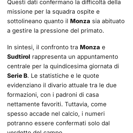
Questi dati confermano la difficoltà della
missione per la squadra ospite e
sottolineano quanto il
Monza
sia abituato
a gestire la pressione del primato.
In sintesi, il confronto tra
Monza
e
Sudtirol
rappresenta un appuntamento
centrale per la quindicesima giornata di
Serie B
. Le statistiche e le quote
evidenziano il divario attuale tra le due
formazioni, con i padroni di casa
nettamente favoriti. Tuttavia, come
spesso accade nel calcio, i numeri
potranno essere confermati solo dal
verdetto del campo.