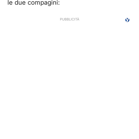
le due compagini: