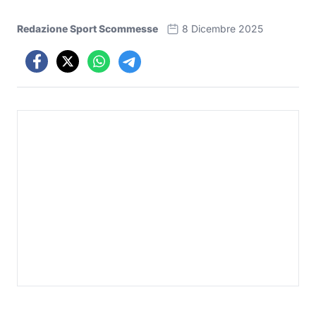
Redazione Sport Scommesse
8 Dicembre 2025