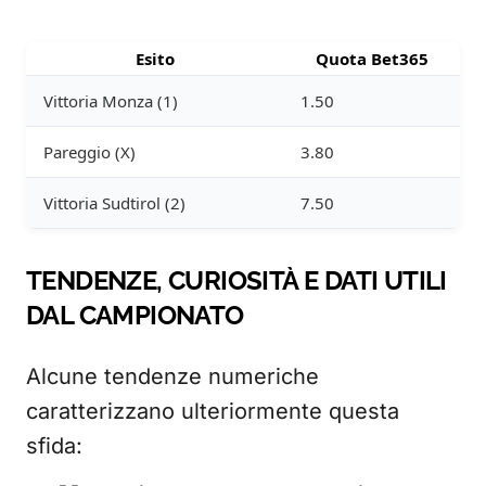
Esito
Quota Bet365
Vittoria Monza (1)
1.50
Pareggio (X)
3.80
Vittoria Sudtirol (2)
7.50
TENDENZE, CURIOSITÀ E DATI UTILI
DAL CAMPIONATO
Alcune tendenze numeriche
caratterizzano ulteriormente questa
sfida: