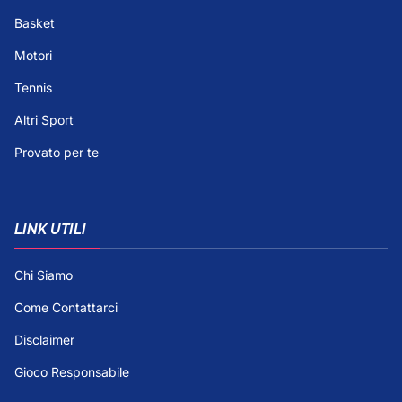
Basket
Motori
Tennis
Altri Sport
Provato per te
LINK UTILI
Chi Siamo
Come Contattarci
Disclaimer
Gioco Responsabile