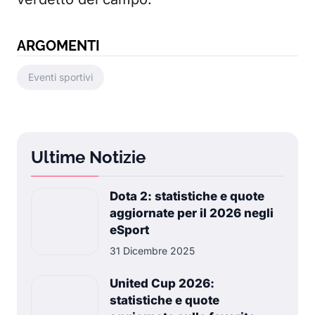
ARGOMENTI
Eventi sportivi
Ultime Notizie
Dota 2: statistiche e quote
aggiornate per il 2026 negli
eSport
31 Dicembre 2025
United Cup 2026:
statistiche e quote