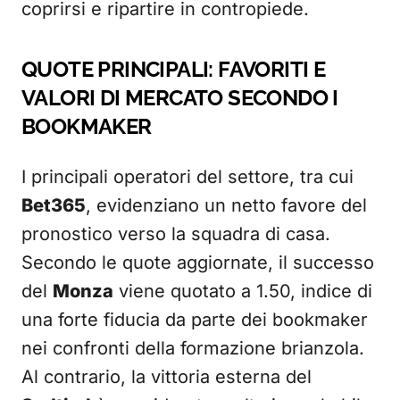
coprirsi e ripartire in contropiede.
QUOTE PRINCIPALI: FAVORITI E
VALORI DI MERCATO SECONDO I
BOOKMAKER
I principali operatori del settore, tra cui
Bet365
, evidenziano un netto favore del
pronostico verso la squadra di casa.
Secondo le quote aggiornate, il successo
del
Monza
viene quotato a 1.50, indice di
una forte fiducia da parte dei bookmaker
nei confronti della formazione brianzola.
Al contrario, la vittoria esterna del