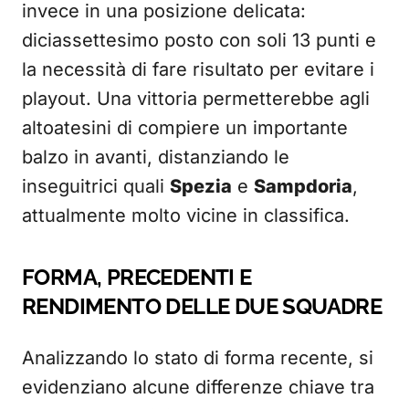
invece in una posizione delicata:
diciassettesimo posto con soli 13 punti e
la necessità di fare risultato per evitare i
playout. Una vittoria permetterebbe agli
altoatesini di compiere un importante
balzo in avanti, distanziando le
inseguitrici quali
Spezia
e
Sampdoria
,
attualmente molto vicine in classifica.
FORMA, PRECEDENTI E
RENDIMENTO DELLE DUE SQUADRE
Analizzando lo stato di forma recente, si
evidenziano alcune differenze chiave tra