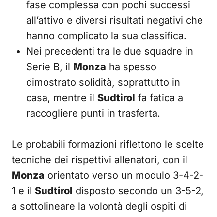
fase complessa con pochi successi
all’attivo e diversi risultati negativi che
hanno complicato la sua classifica.
Nei precedenti tra le due squadre in
Serie B, il
Monza
ha spesso
dimostrato solidità, soprattutto in
casa, mentre il
Sudtirol
fa fatica a
raccogliere punti in trasferta.
Le probabili formazioni riflettono le scelte
tecniche dei rispettivi allenatori, con il
Monza
orientato verso un modulo 3-4-2-
1 e il
Sudtirol
disposto secondo un 3-5-2,
a sottolineare la volontà degli ospiti di