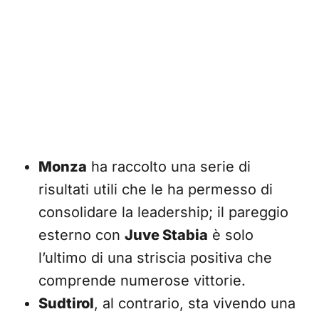
Monza
ha raccolto una serie di
risultati utili che le ha permesso di
consolidare la leadership; il pareggio
esterno con
Juve Stabia
è solo
l’ultimo di una striscia positiva che
comprende numerose vittorie.
Sudtirol
, al contrario, sta vivendo una