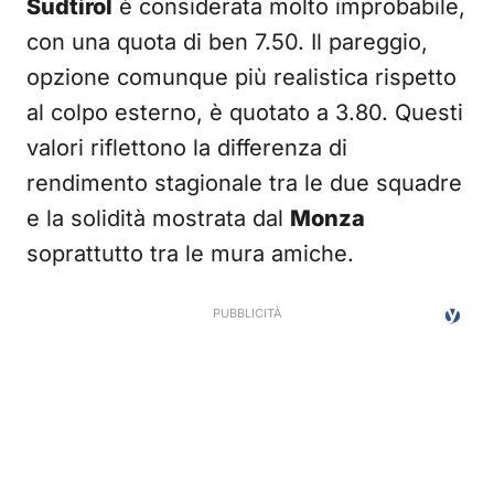
Sudtirol
è considerata molto improbabile,
con una quota di ben 7.50. Il pareggio,
opzione comunque più realistica rispetto
al colpo esterno, è quotato a 3.80. Questi
valori riflettono la differenza di
rendimento stagionale tra le due squadre
e la solidità mostrata dal
Monza
soprattutto tra le mura amiche.