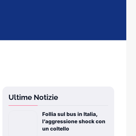
Ultime Notizie
Follia sul bus in Italia,
l’aggressione shock con
un coltello