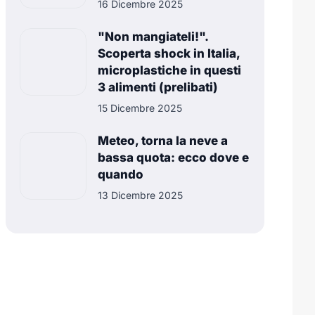
16 Dicembre 2025
"Non mangiateli!".
Scoperta shock in Italia,
microplastiche in questi
3 alimenti (prelibati)
15 Dicembre 2025
Meteo, torna la neve a
bassa quota: ecco dove e
quando
13 Dicembre 2025