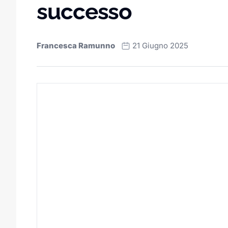
successo
Francesca Ramunno
21 Giugno 2025