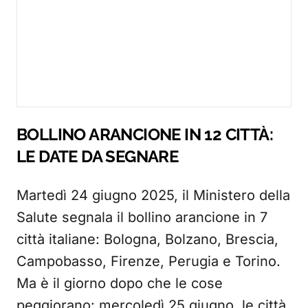
BOLLINO ARANCIONE IN 12 CITTÀ:
LE DATE DA SEGNARE
Martedì 24 giugno 2025, il Ministero della
Salute segnala il bollino arancione in 7
città italiane: Bologna, Bolzano, Brescia,
Campobasso, Firenze, Perugia e Torino.
Ma è il giorno dopo che le cose
peggiorano: mercoledì 25 giugno, le città