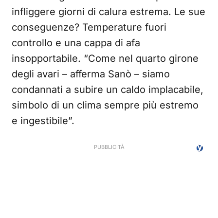
infliggere giorni di calura estrema. Le sue
conseguenze? Temperature fuori
controllo e una cappa di afa
insopportabile. “Come nel quarto girone
degli avari – afferma Sanò – siamo
condannati a subire un caldo implacabile,
simbolo di un clima sempre più estremo
e ingestibile”.