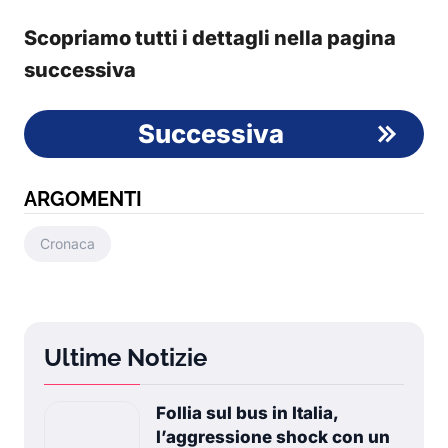
Scopriamo tutti i dettagli nella pagina
successiva
Successiva
ARGOMENTI
Cronaca
Ultime Notizie
Follia sul bus in Italia,
l’aggressione shock con un