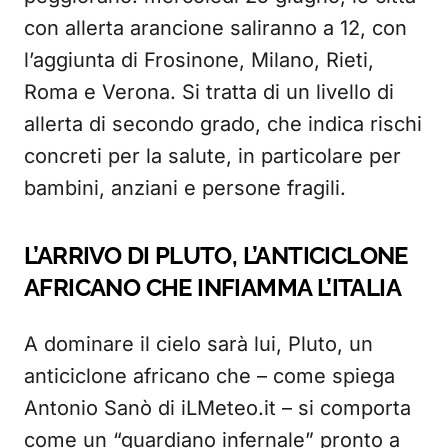
con allerta arancione saliranno a 12, con
l’aggiunta di Frosinone, Milano, Rieti,
Roma e Verona. Si tratta di un livello di
allerta di secondo grado, che indica rischi
concreti per la salute, in particolare per
bambini, anziani e persone fragili.
L’ARRIVO DI PLUTO, L’ANTICICLONE
AFRICANO CHE INFIAMMA L’ITALIA
A dominare il cielo sarà lui, Pluto, un
anticiclone africano che – come spiega
Antonio Sanò di iLMeteo.it – si comporta
come un “guardiano infernale” pronto a