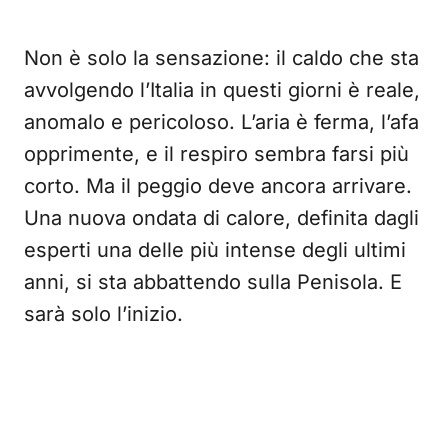
Non è solo la sensazione: il caldo che sta
avvolgendo l’Italia in questi giorni è reale,
anomalo e pericoloso. L’aria è ferma, l’afa
opprimente, e il respiro sembra farsi più
corto. Ma il peggio deve ancora arrivare.
Una nuova ondata di calore, definita dagli
esperti una delle più intense degli ultimi
anni, si sta abbattendo sulla Penisola. E
sarà solo l’inizio.