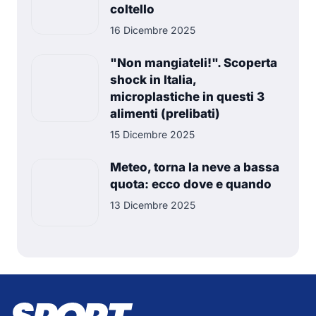
coltello
16 Dicembre 2025
"Non mangiateli!". Scoperta
shock in Italia,
microplastiche in questi 3
alimenti (prelibati)
15 Dicembre 2025
Meteo, torna la neve a bassa
quota: ecco dove e quando
13 Dicembre 2025