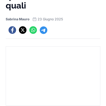
quali
Sabrina Mauro
23 Giugno 2025