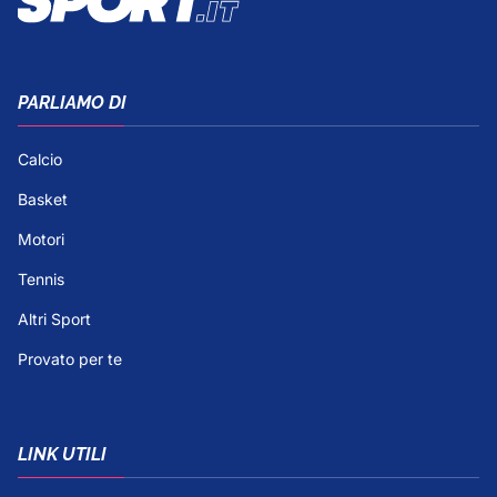
PARLIAMO DI
Calcio
Basket
Motori
Tennis
Altri Sport
Provato per te
LINK UTILI