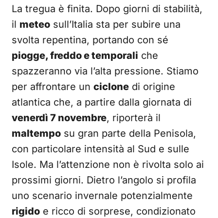
La tregua è finita. Dopo giorni di stabilità,
il
meteo
sull’Italia sta per subire una
svolta repentina, portando con sé
piogge, freddo e temporali
che
spazzeranno via l’alta pressione. Stiamo
per affrontare un
ciclone
di origine
atlantica che, a partire dalla giornata di
venerdì 7 novembre
, riporterà il
maltempo
su gran parte della Penisola,
con particolare intensità al Sud e sulle
Isole. Ma l’attenzione non è rivolta solo ai
prossimi giorni. Dietro l’angolo si profila
uno scenario invernale potenzialmente
rigido
e ricco di sorprese, condizionato