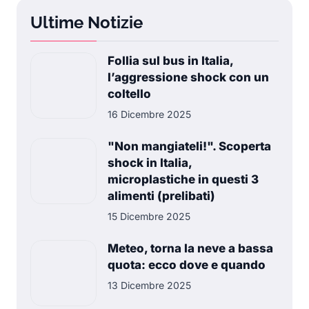
Ultime Notizie
Follia sul bus in Italia,
l’aggressione shock con un
coltello
16 Dicembre 2025
"Non mangiateli!". Scoperta
shock in Italia,
microplastiche in questi 3
alimenti (prelibati)
15 Dicembre 2025
Meteo, torna la neve a bassa
quota: ecco dove e quando
13 Dicembre 2025