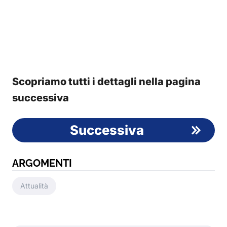
Scopriamo tutti i dettagli nella pagina
successiva
Successiva
ARGOMENTI
Attualità