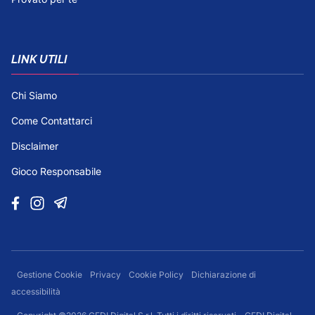
LINK UTILI
Chi Siamo
Come Contattarci
Disclaimer
Gioco Responsabile
Gestione Cookie
Privacy
Cookie Policy
Dichiarazione di
accessibilità