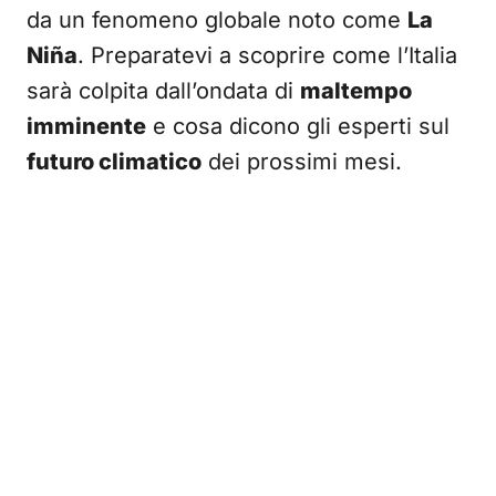
da un fenomeno globale noto come
La
Niña
. Preparatevi a scoprire come l’Italia
sarà colpita dall’ondata di
maltempo
imminente
e cosa dicono gli esperti sul
futuro climatico
dei prossimi mesi.