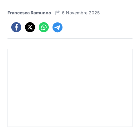
Francesca Ramunno
6 Novembre 2025