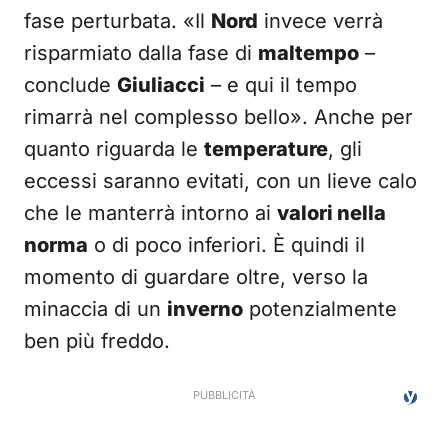
fase perturbata. «Il
Nord
invece verrà
risparmiato dalla fase di
maltempo
–
conclude
Giuliacci
– e qui il tempo
rimarrà nel complesso bello». Anche per
quanto riguarda le
temperature
, gli
eccessi saranno evitati, con un lieve calo
che le manterrà intorno ai
valori nella
norma
o di poco inferiori. È quindi il
momento di guardare oltre, verso la
minaccia di un
inverno
potenzialmente
ben più freddo.