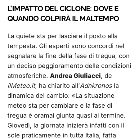
L’IMPATTO DEL CICLONE: DOVE E
QUANDO COLPIRÀ IL MALTEMPO
La quiete sta per lasciare il posto alla
tempesta. Gli esperti sono concordi nel
segnalare la fine della fase di tregua, con
un deciso peggioramento delle condizioni
atmosferiche.
Andrea Giuliacci
, de
ilMeteo.it
, ha chiarito all’
Adnkronos
la
dinamica del cambio: «La situazione
meteo sta per cambiare e la fase di
tregua è oramai giunta quasi al termine.
Giovedì, la giornata inizierà infatti con il
sole praticamente in tutta Italia, fatta