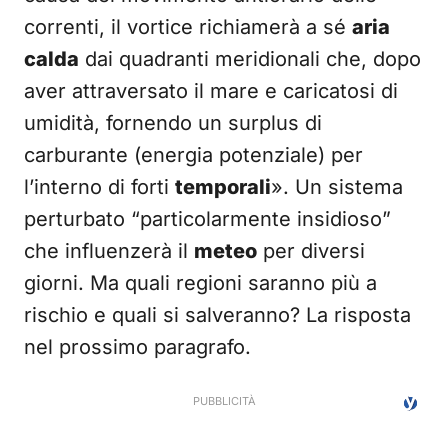
correnti, il vortice richiamerà a sé
aria
calda
dai quadranti meridionali che, dopo
aver attraversato il mare e caricatosi di
umidità, fornendo un surplus di
carburante (energia potenziale) per
l’interno di forti
temporali
». Un sistema
perturbato “particolarmente insidioso”
che influenzerà il
meteo
per diversi
giorni. Ma quali regioni saranno più a
rischio e quali si salveranno? La risposta
nel prossimo paragrafo.