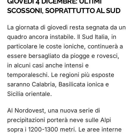
GIOVEDÌ 4 DICEMBRE: ULTIMI
SCOSSONI, SOPRATTUTTO AL SUD
La giornata di giovedì resta segnata da un
quadro ancora instabile. Il Sud Italia, in
particolare le coste ioniche, continuerà a
essere bersagliato da piogge e rovesci,
in alcuni casi anche intensi e
temporaleschi. Le regioni più esposte
saranno Calabria, Basilicata ionica e
Sicilia orientale.
Al Nordovest, una nuova serie di
precipitazioni porterà neve sulle Alpi
sopra i 1200-1300 metri. Le aree interne