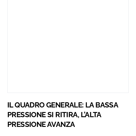
IL QUADRO GENERALE: LA BASSA
PRESSIONE SI RITIRA, L’ALTA
PRESSIONE AVANZA