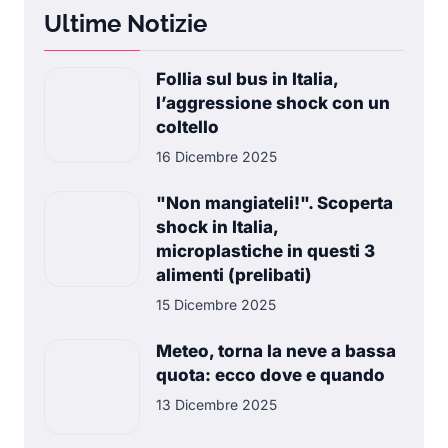
Ultime Notizie
Follia sul bus in Italia,
l’aggressione shock con un
coltello
16 Dicembre 2025
"Non mangiateli!". Scoperta
shock in Italia,
microplastiche in questi 3
alimenti (prelibati)
15 Dicembre 2025
Meteo, torna la neve a bassa
quota: ecco dove e quando
13 Dicembre 2025