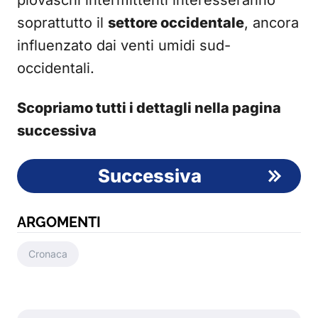
piovaschi intermittenti interesseranno
soprattutto il
settore occidentale
, ancora
influenzato dai venti umidi sud-
occidentali.
Scopriamo tutti i dettagli nella pagina
successiva
Successiva
ARGOMENTI
Cronaca