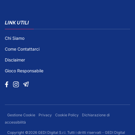
LINK UTILI
Chi Siamo
Come Contattarci
Disclaimer
Gioco Responsabile
Gestione Cookie
Privacy
Cookie Policy
Dichiarazione di
accessibilità
Copyright ©2026 GEDI Digital S.r.l. Tutti i diritti riservati - GEDI Digital