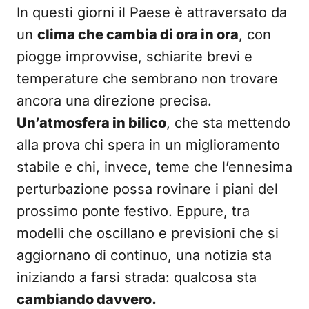
In questi giorni il Paese è attraversato da
un
clima che cambia di ora in ora
, con
piogge improvvise, schiarite brevi e
temperature che sembrano non trovare
ancora una direzione precisa.
Un’atmosfera in bilico
, che sta mettendo
alla prova chi spera in un miglioramento
stabile e chi, invece, teme che l’ennesima
perturbazione possa rovinare i piani del
prossimo ponte festivo. Eppure, tra
modelli che oscillano e previsioni che si
aggiornano di continuo, una notizia sta
iniziando a farsi strada: qualcosa sta
cambiando davvero.