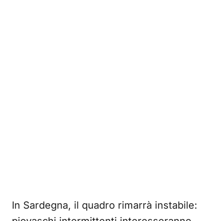
In Sardegna, il quadro rimarrà instabile: