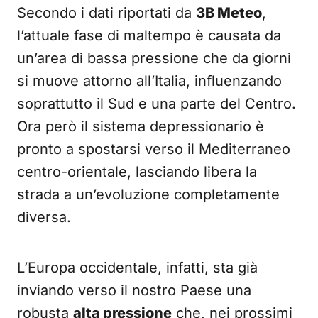
Secondo i dati riportati da
3B Meteo
,
l’attuale fase di maltempo è causata da
un’area di bassa pressione che da giorni
si muove attorno all’Italia, influenzando
soprattutto il Sud e una parte del Centro.
Ora però il sistema depressionario è
pronto a spostarsi verso il Mediterraneo
centro-orientale, lasciando libera la
strada a un’evoluzione completamente
diversa.
L’Europa occidentale, infatti, sta già
inviando verso il nostro Paese una
robusta
alta pressione
che, nei prossimi