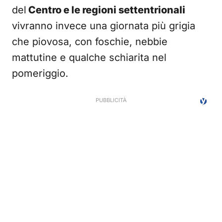
del
Centro e le regioni settentrionali
vivranno invece una giornata più grigia
che piovosa, con foschie, nebbie
mattutine e qualche schiarita nel
pomeriggio.