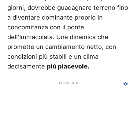
giorni, dovrebbe guadagnare terreno fino
a diventare dominante proprio in
concomitanza con il ponte
dell’Immacolata. Una dinamica che
promette un cambiamento netto, con
condizioni più stabili e un clima
decisamente
più piacevole.