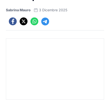
Sabrina Mauro
3 Dicembre 2025