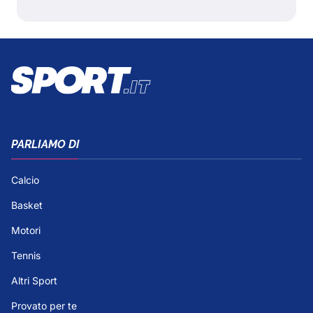
PARLIAMO DI
Calcio
Basket
Motori
Tennis
Altri Sport
Provato per te