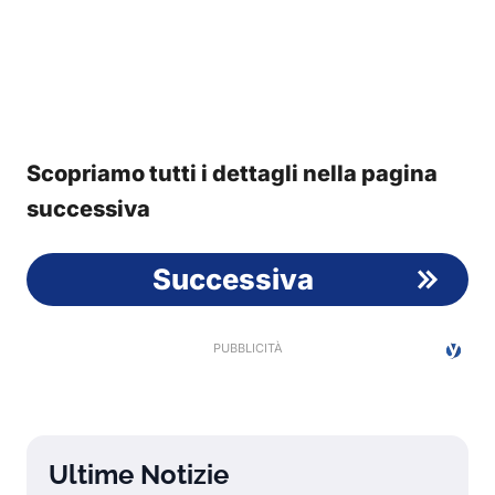
Scopriamo tutti i dettagli nella pagina
successiva
Successiva
Ultime Notizie