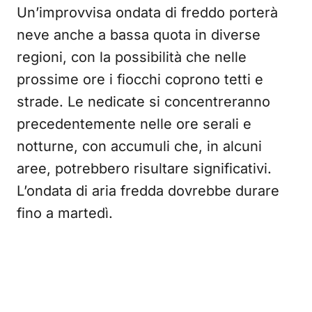
Un’improvvisa ondata di freddo porterà
neve anche a bassa quota in diverse
regioni, con la possibilità che nelle
prossime ore i fiocchi coprono tetti e
strade. Le nedicate si concentreranno
precedentemente nelle ore serali e
notturne, con accumuli che, in alcuni
aree, potrebbero risultare significativi.
L’ondata di aria fredda dovrebbe durare
fino a martedì.