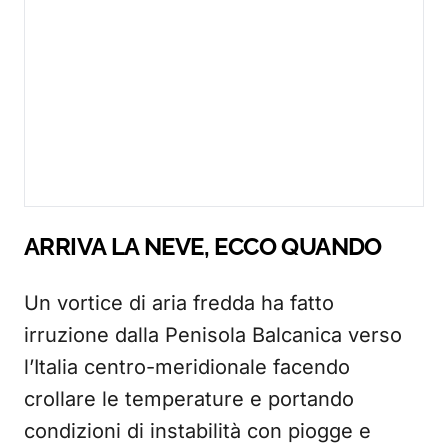
ARRIVA LA NEVE, ECCO QUANDO
Un vortice di aria fredda ha fatto
irruzione dalla Penisola Balcanica verso
l’Italia centro-meridionale facendo
crollare le temperature e portando
condizioni di instabilità con piogge e