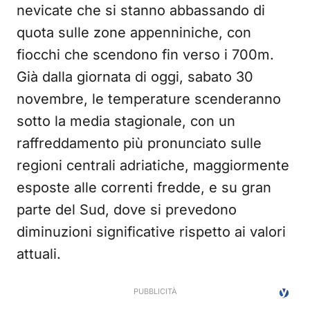
nevicate che si stanno abbassando di
quota sulle zone appenniniche, con
fiocchi che scendono fin verso i 700m.
Già dalla giornata di oggi, sabato 30
novembre, le temperature scenderanno
sotto la media stagionale, con un
raffreddamento più pronunciato sulle
regioni centrali adriatiche, maggiormente
esposte alle correnti fredde, e su gran
parte del Sud, dove si prevedono
diminuzioni significative rispetto ai valori
attuali.