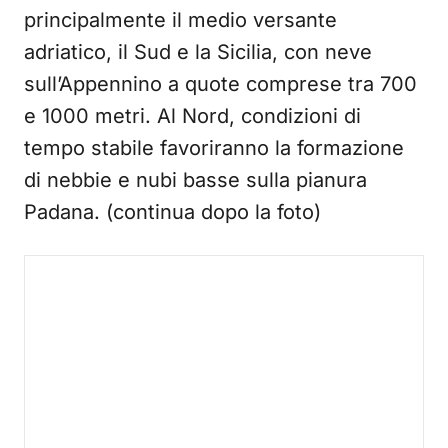
principalmente il medio versante
adriatico, il Sud e la Sicilia, con neve
sull’Appennino a quote comprese tra 700
e 1000 metri. Al Nord, condizioni di
tempo stabile favoriranno la formazione
di nebbie e nubi basse sulla pianura
Padana. (continua dopo la foto)