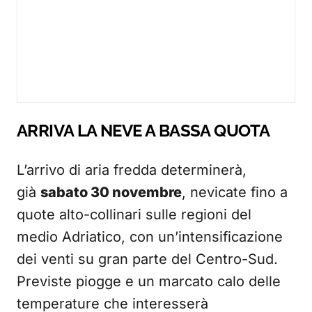
ARRIVA LA NEVE A BASSA QUOTA
L’arrivo di aria fredda determinerà,
già
sabato 30 novembre
, nevicate fino a
quote alto-collinari sulle regioni del
medio Adriatico, con un’intensificazione
dei venti su gran parte del Centro-Sud.
Previste piogge e un marcato calo delle
temperature che interesserà