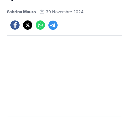
Sabrina Mauro
30 Novembre 2024