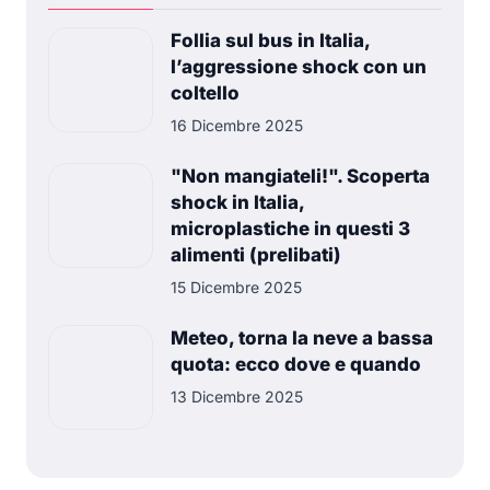
Follia sul bus in Italia,
l’aggressione shock con un
coltello
16 Dicembre 2025
"Non mangiateli!". Scoperta
shock in Italia,
microplastiche in questi 3
alimenti (prelibati)
15 Dicembre 2025
Meteo, torna la neve a bassa
quota: ecco dove e quando
13 Dicembre 2025