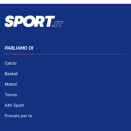
PARLIAMO DI
Calcio
Basket
Motori
Tennis
Altri Sport
Provato per te