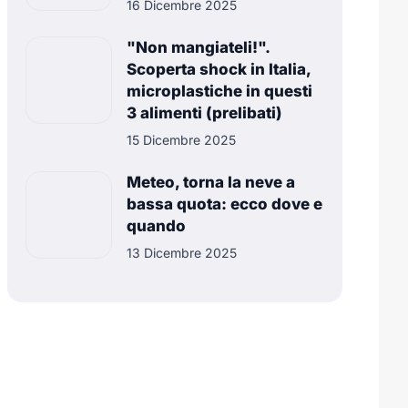
16 Dicembre 2025
"Non mangiateli!".
Scoperta shock in Italia,
microplastiche in questi
3 alimenti (prelibati)
15 Dicembre 2025
Meteo, torna la neve a
bassa quota: ecco dove e
quando
13 Dicembre 2025