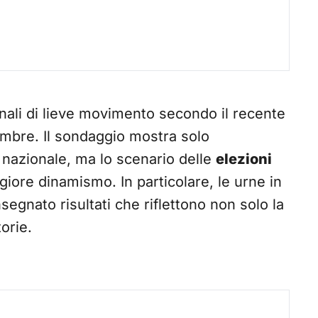
gnali di lieve movimento secondo il recente
mbre. Il sondaggio mostra solo
 nazionale, ma lo scenario delle
elezioni
iore dinamismo. In particolare, le urne in
egnato risultati che riflettono non solo la
orie.