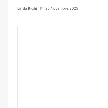
Linda Righi
25 Novembre 2025