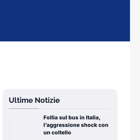
Ultime Notizie
Follia sul bus in Italia,
l’aggressione shock con
un coltello