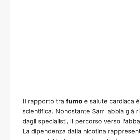
Il rapporto tra
fumo
e salute cardiaca 
scientifica. Nonostante Sarri abbia già 
dagli specialisti, il percorso verso l’
La dipendenza dalla nicotina rappresent