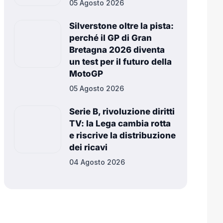
05 Agosto 2026
Silverstone oltre la pista:
perché il GP di Gran
Bretagna 2026 diventa
un test per il futuro della
MotoGP
05 Agosto 2026
Serie B, rivoluzione diritti
TV: la Lega cambia rotta
e riscrive la distribuzione
dei ricavi
04 Agosto 2026