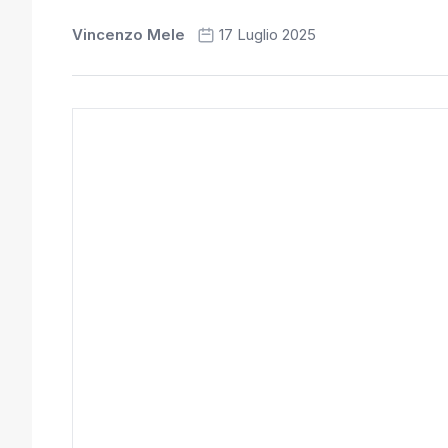
Vincenzo Mele
17 Luglio 2025