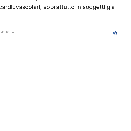
ardiovascolari, soprattutto in soggetti già