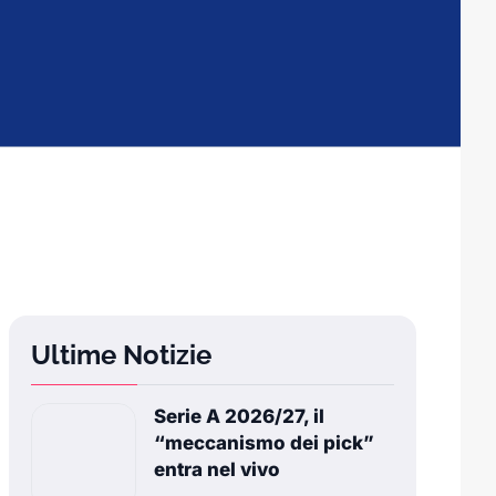
Ultime Notizie
Serie A 2026/27, il
“meccanismo dei pick”
entra nel vivo