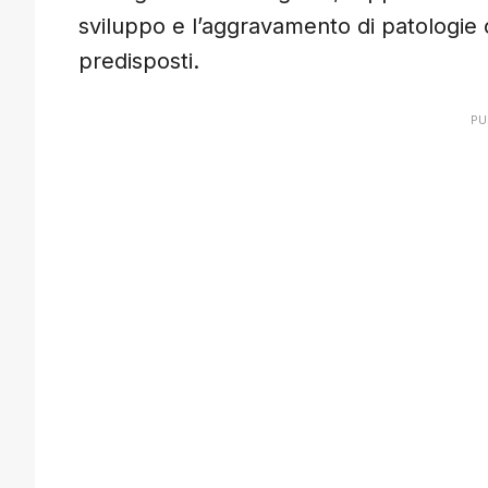
sviluppo e l’aggravamento di patologie c
predisposti.