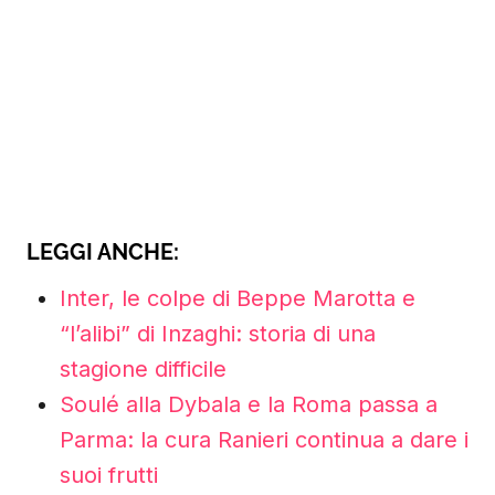
LEGGI ANCHE:
Inter, le colpe di Beppe Marotta e
“l’alibi” di Inzaghi: storia di una
stagione difficile
Soulé alla Dybala e la Roma passa a
Parma: la cura Ranieri continua a dare i
suoi frutti