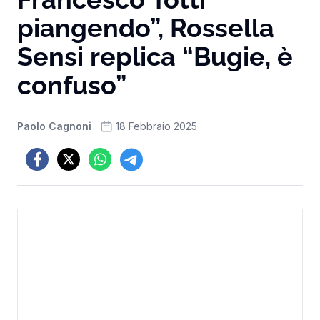
piangendo”, Rossella
Sensi replica “Bugie, è
confuso”
Paolo Cagnoni
18 Febbraio 2025