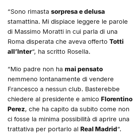
“Sono rimasta
sorpresa e delusa
stamattina. Mi dispiace leggere le parole
di Massimo Moratti in cui parla di una
Roma disperata che aveva offerto
Totti
all’Inter
“, ha scritto Rosella.
“Mio padre non ha
mai pensato
nemmeno lontanamente di vendere
Francesco a nessun club. Basterebbe
chiedere al presidente e amico
Florentino
Perez
, che ha capito da subito come non
ci fosse la minima possibilità di aprire una
trattativa per portarlo al
Real Madrid
“.