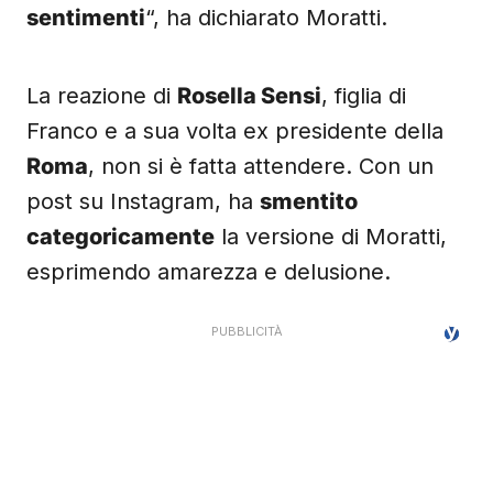
sentimenti
“, ha dichiarato Moratti.
La reazione di
Rosella Sensi
, figlia di
Franco e a sua volta ex presidente della
Roma
, non si è fatta attendere. Con un
post su Instagram, ha
smentito
categoricamente
la versione di Moratti,
esprimendo amarezza e delusione.