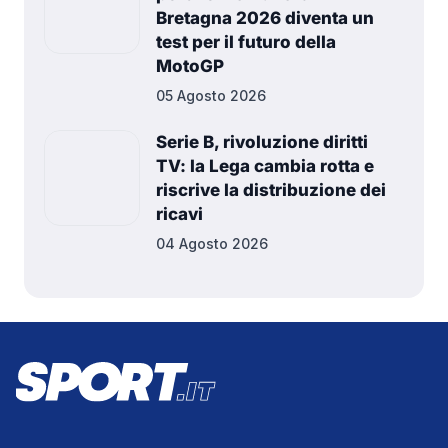
Bretagna 2026 diventa un
test per il futuro della
MotoGP
05 Agosto 2026
Serie B, rivoluzione diritti
TV: la Lega cambia rotta e
riscrive la distribuzione dei
ricavi
04 Agosto 2026