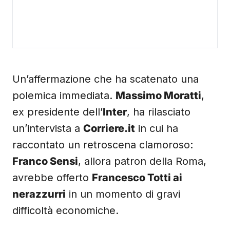
Un’affermazione che ha scatenato una
polemica immediata.
Massimo Moratti
,
ex presidente dell’
Inter
, ha rilasciato
un’intervista a
Corriere.it
in cui ha
raccontato un retroscena clamoroso:
Franco Sensi
, allora patron della Roma,
avrebbe offerto
Francesco Totti ai
nerazzurri
in un momento di gravi
difficoltà economiche.