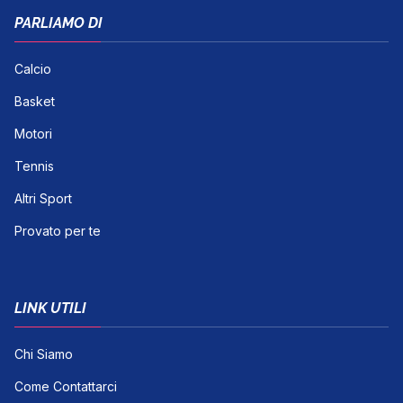
PARLIAMO DI
Calcio
Basket
Motori
Tennis
Altri Sport
Provato per te
LINK UTILI
Chi Siamo
Come Contattarci