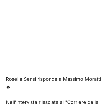
Rosella Sensi risponde a Massimo Moratti
🔥
Nell'intervista rilasciata al "Corriere della