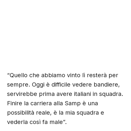
“Quello che abbiamo vinto lì resterà per
sempre. Oggi è difficile vedere bandiere,
servirebbe prima avere italiani in squadra.
Finire la carriera alla Samp è una
possibilità reale, è la mia squadra e
vederla così fa male”.