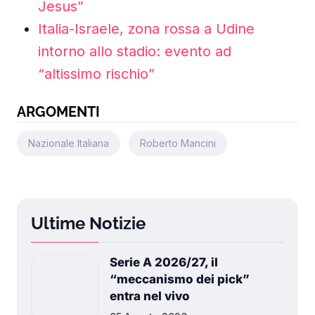
Jesus”
Italia-Israele, zona rossa a Udine
intorno allo stadio: evento ad
“altissimo rischio”
ARGOMENTI
Nazionale Italiana
Roberto Mancini
Ultime Notizie
Serie A 2026/27, il
“meccanismo dei pick”
entra nel vivo