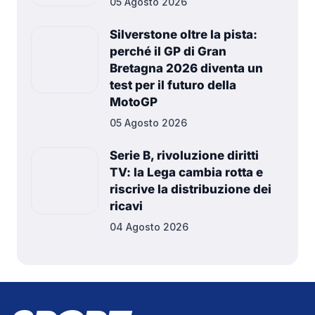
05 Agosto 2026
Silverstone oltre la pista:
perché il GP di Gran
Bretagna 2026 diventa un
test per il futuro della
MotoGP
05 Agosto 2026
Serie B, rivoluzione diritti
TV: la Lega cambia rotta e
riscrive la distribuzione dei
ricavi
04 Agosto 2026