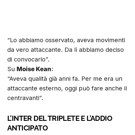
“Lo abbiamo osservato, aveva movimenti
da vero attaccante. Da lì abbiamo deciso
di convocarlo”.
Su
Moise Kean
:
“Aveva qualità già anni fa. Per me era un
attaccante esterno, oggi può fare anche il
centravanti”.
L’INTER DEL TRIPLETE E L’ADDIO
ANTICIPATO