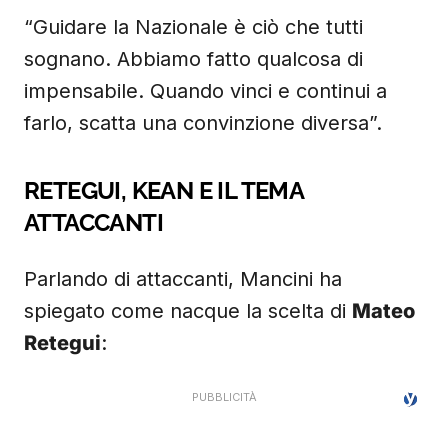
“Guidare la Nazionale è ciò che tutti
sognano. Abbiamo fatto qualcosa di
impensabile. Quando vinci e continui a
farlo, scatta una convinzione diversa”.
RETEGUI, KEAN E IL TEMA
ATTACCANTI
Parlando di attaccanti, Mancini ha
spiegato come nacque la scelta di
Mateo
Retegui
: