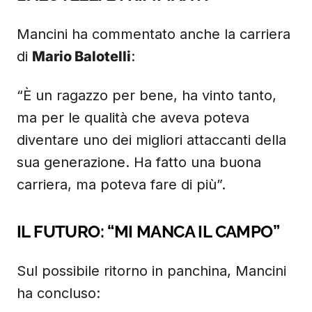
Mancini ha commentato anche la carriera
di
Mario Balotelli
:
“È un ragazzo per bene, ha vinto tanto,
ma per le qualità che aveva poteva
diventare uno dei migliori attaccanti della
sua generazione. Ha fatto una buona
carriera, ma poteva fare di più”.
IL FUTURO: “MI MANCA IL CAMPO”
Sul possibile ritorno in panchina, Mancini
ha concluso: