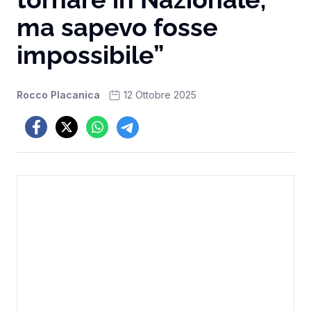
ma sapevo fosse
impossibile”
Rocco Placanica
12 Ottobre 2025