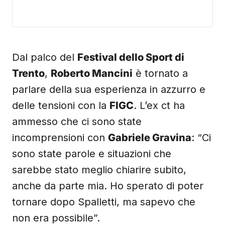
Dal palco del
Festival dello Sport di
Trento
,
Roberto Mancini
è tornato a
parlare della sua esperienza in azzurro e
delle tensioni con la
FIGC
. L’ex ct ha
ammesso che ci sono state
incomprensioni con
Gabriele Gravina
: “Ci
sono state parole e situazioni che
sarebbe stato meglio chiarire subito,
anche da parte mia. Ho sperato di poter
tornare dopo Spalletti, ma sapevo che
non era possibile”.