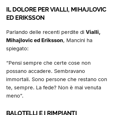
IL DOLORE PER VIALLI, MIHAJLOVIC
ED ERIKSSON
Parlando delle recenti perdite di
Vialli,
Mihajlovic ed Eriksson
, Mancini ha
spiegato:
“Pensi sempre che certe cose non
possano accadere. Sembravano
immortali. Sono persone che restano con
te, sempre. La fede? Non è mai venuta
meno”.
BALOTELLI E I RIMPIANTI