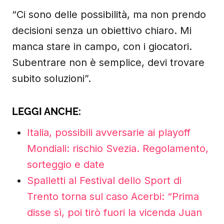
“Ci sono delle possibilità, ma non prendo
decisioni senza un obiettivo chiaro. Mi
manca stare in campo, con i giocatori.
Subentrare non è semplice, devi trovare
subito soluzioni”.
LEGGI ANCHE:
Italia, possibili avversarie ai playoff
Mondiali: rischio Svezia. Regolamento,
sorteggio e date
Spalletti al Festival dello Sport di
Trento torna sul caso Acerbi: “Prima
disse sì, poi tirò fuori la vicenda Juan