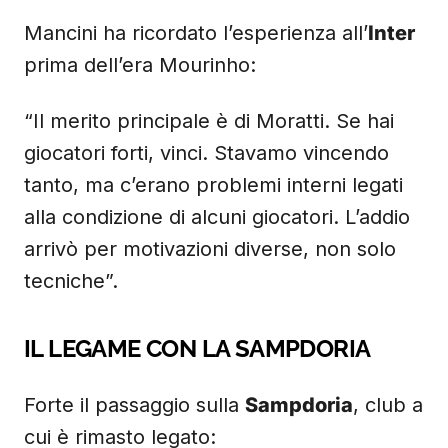
Mancini ha ricordato l’esperienza all’
Inter
prima dell’era Mourinho:
“Il merito principale è di Moratti. Se hai
giocatori forti, vinci. Stavamo vincendo
tanto, ma c’erano problemi interni legati
alla condizione di alcuni giocatori. L’addio
arrivò per motivazioni diverse, non solo
tecniche”.
IL LEGAME CON LA SAMPDORIA
Forte il passaggio sulla
Sampdoria
, club a
cui è rimasto legato: