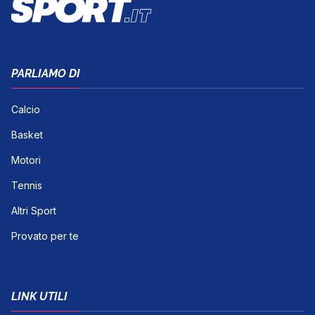
PARLIAMO DI
Calcio
Basket
Motori
Tennis
Altri Sport
Provato per te
LINK UTILI