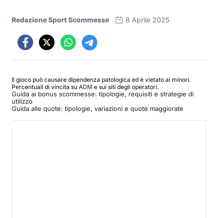
Redazione Sport Scommesse
8 Aprile 2025
Il gioco può causare dipendenza patologica ed è vietato ai minori.
Percentuali di vincita su
ADM
e sui siti degli operatori.
Guida ai bonus scommesse: tipologie, requisiti e strategie di
utilizzo
Guida alle quote: tipologie, variazioni e quote maggiorate