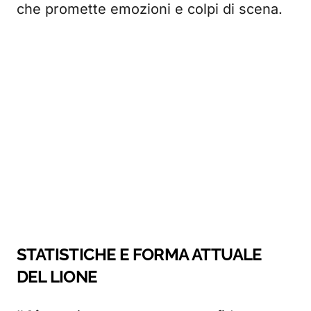
che promette emozioni e colpi di scena.
STATISTICHE E FORMA ATTUALE
DEL LIONE