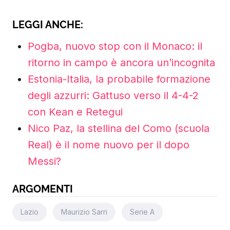
LEGGI ANCHE:
Pogba, nuovo stop con il Monaco: il
ritorno in campo è ancora un’incognita
Estonia-Italia, la probabile formazione
degli azzurri: Gattuso verso il 4-4-2
con Kean e Retegui
Nico Paz, la stellina del Como (scuola
Real) è il nome nuovo per il dopo
Messi?
ARGOMENTI
Lazio
Maurizio Sarri
Serie A