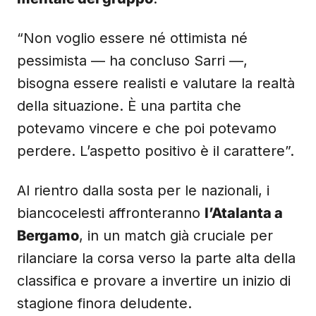
“Non voglio essere né ottimista né
pessimista — ha concluso Sarri —,
bisogna essere realisti e valutare la realtà
della situazione. È una partita che
potevamo vincere e che poi potevamo
perdere. L’aspetto positivo è il carattere”.
Al rientro dalla sosta per le nazionali, i
biancocelesti affronteranno
l’Atalanta a
Bergamo
, in un match già cruciale per
rilanciare la corsa verso la parte alta della
classifica e provare a invertire un inizio di
stagione finora deludente.