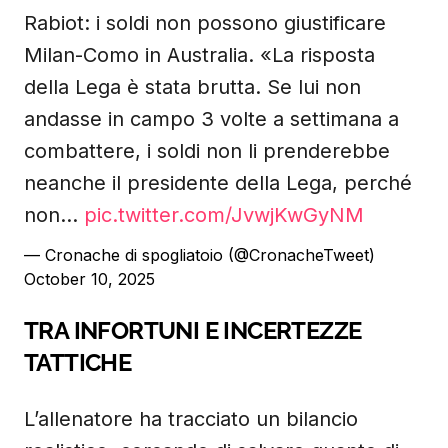
Rabiot: i soldi non possono giustificare
Milan-Como in Australia. «La risposta
della Lega è stata brutta. Se lui non
andasse in campo 3 volte a settimana a
combattere, i soldi non li prenderebbe
neanche il presidente della Lega, perché
non…
pic.twitter.com/JvwjKwGyNM
— Cronache di spogliatoio (@CronacheTweet)
October 10, 2025
TRA INFORTUNI E INCERTEZZE
TATTICHE
L’allenatore ha tracciato un bilancio