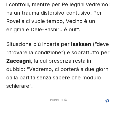
i controlli, mentre per Pellegrini vedremo:
ha un trauma distorsivo-contusivo. Per
Rovella ci vuole tempo, Vecino è un
enigma e Dele-Bashiru è out”.
Situazione più incerta per
Isaksen
(“deve
ritrovare la condizione”) e soprattutto per
Zaccagni
, la cui presenza resta in
dubbio: “Vedremo, ci porterà a due giorni
dalla partita senza sapere che modulo
schierare”.