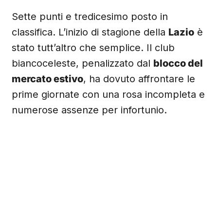
Sette punti e tredicesimo posto in
classifica. L’inizio di stagione della
Lazio
è
stato tutt’altro che semplice. Il club
biancoceleste, penalizzato dal
blocco del
mercato estivo
, ha dovuto affrontare le
prime giornate con una rosa incompleta e
numerose assenze per infortunio.