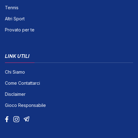
Tennis
Altri Sport
Provato per te
LINK UTILI
Chi Siamo
Come Contattarci
Disclaimer
Gioco Responsabile