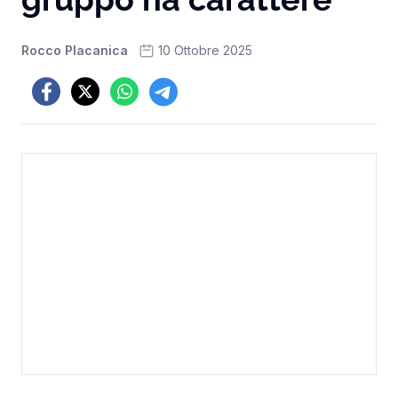
Rocco Placanica
10 Ottobre 2025