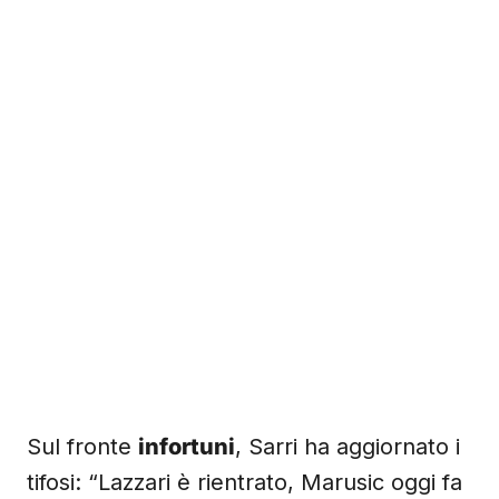
Sul fronte
infortuni
, Sarri ha aggiornato i
tifosi: “Lazzari è rientrato, Marusic oggi fa