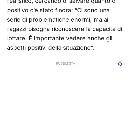
realistico, cercando di salvare quanto di
positivo c’è stato finora: “Ci sono una
serie di problematiche enormi, ma ai
ragazzi bisogna riconoscere la capacità di
lottare. È importante vedere anche gli
aspetti positivi della situazione”.