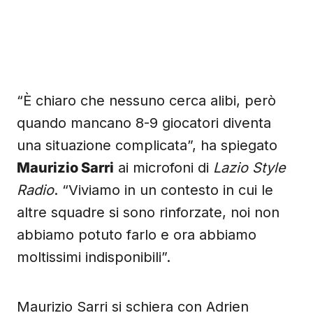
“È chiaro che nessuno cerca alibi, però
quando mancano 8-9 giocatori diventa
una situazione complicata”, ha spiegato
Maurizio Sarri
ai microfoni di
Lazio Style
Radio
. “Viviamo in un contesto in cui le
altre squadre si sono rinforzate, noi non
abbiamo potuto farlo e ora abbiamo
moltissimi indisponibili”.
Maurizio Sarri si schiera con Adrien