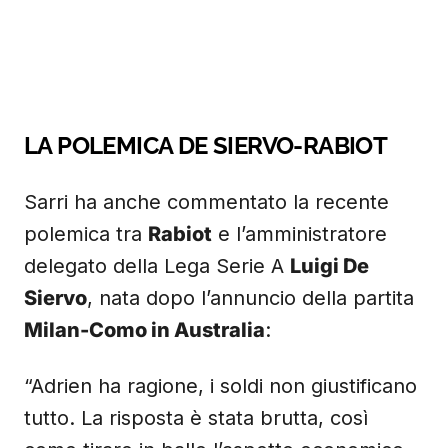
LA POLEMICA DE SIERVO-RABIOT
Sarri ha anche commentato la recente
polemica tra
Rabiot
e l’amministratore
delegato della Lega Serie A
Luigi De
Siervo
, nata dopo l’annuncio della partita
Milan-Como in Australia
:
“Adrien ha ragione, i soldi non giustificano
tutto. La risposta è stata brutta, così