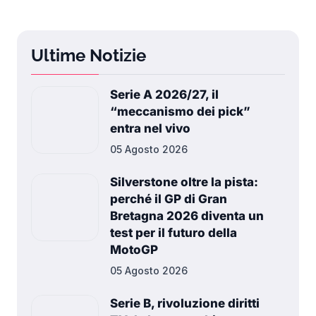
Ultime Notizie
Serie A 2026/27, il
“meccanismo dei pick”
entra nel vivo
05 Agosto 2026
Silverstone oltre la pista:
perché il GP di Gran
Bretagna 2026 diventa un
test per il futuro della
MotoGP
05 Agosto 2026
Serie B, rivoluzione diritti