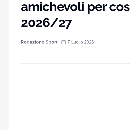
amichevoli per cos
2026/27
Redazione Sport
7 Luglio 2026