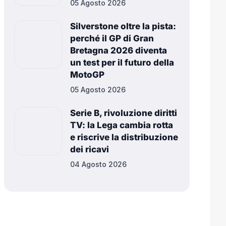
05 Agosto 2026
Silverstone oltre la pista:
perché il GP di Gran
Bretagna 2026 diventa
un test per il futuro della
MotoGP
05 Agosto 2026
Serie B, rivoluzione diritti
TV: la Lega cambia rotta
e riscrive la distribuzione
dei ricavi
04 Agosto 2026