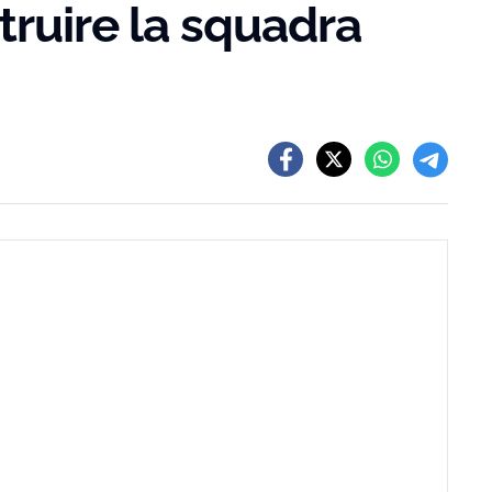
truire la squadra