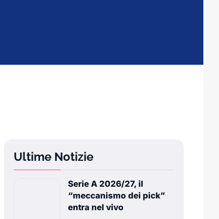
Ultime Notizie
Serie A 2026/27, il
“meccanismo dei pick”
entra nel vivo