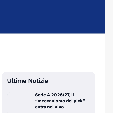
Ultime Notizie
Serie A 2026/27, il
“meccanismo dei pick”
entra nel vivo