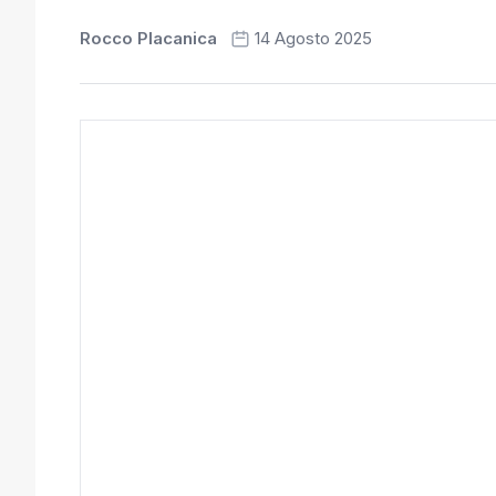
Rocco Placanica
14 Agosto 2025