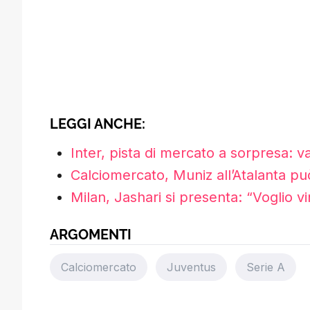
LEGGI ANCHE:
Inter, pista di mercato a sorpresa: 
Calciomercato, Muniz all’Atalanta pu
Milan, Jashari si presenta: “Voglio vi
ARGOMENTI
Calciomercato
Juventus
Serie A