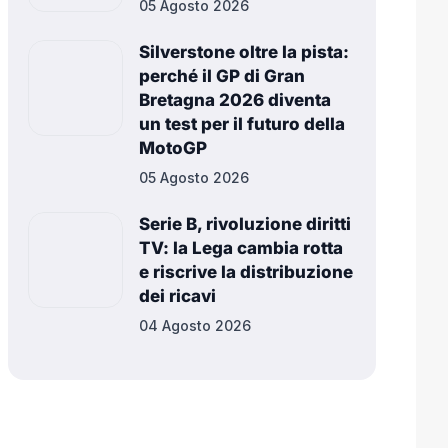
05 Agosto 2026
Silverstone oltre la pista:
perché il GP di Gran
Bretagna 2026 diventa
un test per il futuro della
MotoGP
05 Agosto 2026
Serie B, rivoluzione diritti
TV: la Lega cambia rotta
e riscrive la distribuzione
dei ricavi
04 Agosto 2026