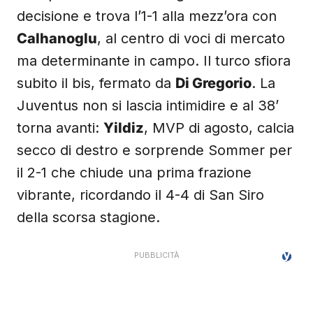
decisione e trova l’1-1 alla mezz’ora con
Calhanoglu
, al centro di voci di mercato
ma determinante in campo. Il turco sfiora
subito il bis, fermato da
Di Gregorio
. La
Juventus non si lascia intimidire e al 38’
torna avanti:
Yildiz
, MVP di agosto, calcia
secco di destro e sorprende Sommer per
il 2-1 che chiude una prima frazione
vibrante, ricordando il 4-4 di San Siro
della scorsa stagione.