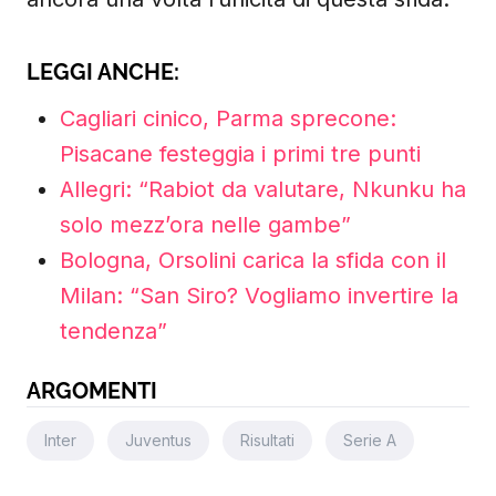
LEGGI ANCHE:
Cagliari cinico, Parma sprecone:
Pisacane festeggia i primi tre punti
Allegri: “Rabiot da valutare, Nkunku ha
solo mezz’ora nelle gambe”
Bologna, Orsolini carica la sfida con il
Milan: “San Siro? Vogliamo invertire la
tendenza”
ARGOMENTI
Inter
Juventus
Risultati
Serie A