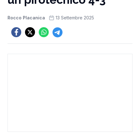
Rocco Placanica
13 Settembre 2025