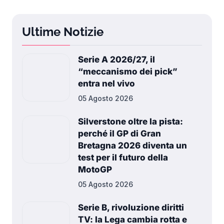
Ultime Notizie
Serie A 2026/27, il
“meccanismo dei pick”
entra nel vivo
05 Agosto 2026
Silverstone oltre la pista:
perché il GP di Gran
Bretagna 2026 diventa un
test per il futuro della
MotoGP
05 Agosto 2026
Serie B, rivoluzione diritti
TV: la Lega cambia rotta e