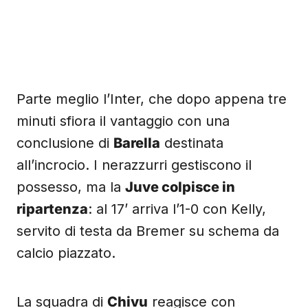
Parte meglio l’Inter, che dopo appena tre
minuti sfiora il vantaggio con una
conclusione di
Barella
destinata
all’incrocio. I nerazzurri gestiscono il
possesso, ma la
Juve colpisce in
ripartenza
: al 17’ arriva l’1-0 con Kelly,
servito di testa da Bremer su schema da
calcio piazzato.
La squadra di
Chivu
reagisce con