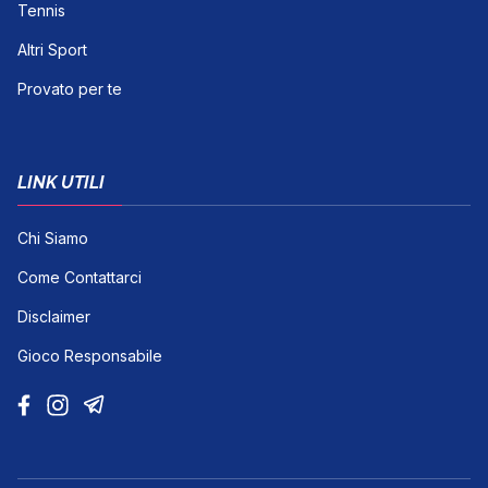
Tennis
Altri Sport
Provato per te
LINK UTILI
Chi Siamo
Come Contattarci
Disclaimer
Gioco Responsabile