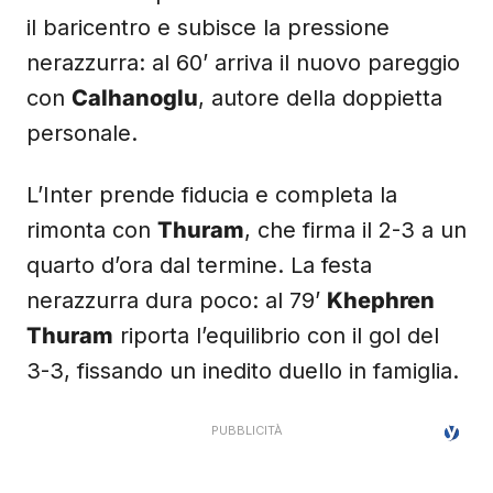
il baricentro e subisce la pressione
nerazzurra: al 60’ arriva il nuovo pareggio
con
Calhanoglu
, autore della doppietta
personale.
L’Inter prende fiducia e completa la
rimonta con
Thuram
, che firma il 2-3 a un
quarto d’ora dal termine. La festa
nerazzurra dura poco: al 79’
Khephren
Thuram
riporta l’equilibrio con il gol del
3-3, fissando un inedito duello in famiglia.