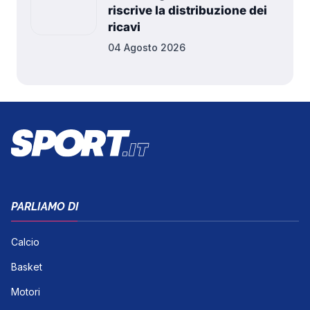
riscrive la distribuzione dei
ricavi
04 Agosto 2026
PARLIAMO DI
Calcio
Basket
Motori