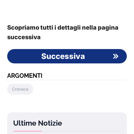
Scopriamo tutti i dettagli nella pagina
successiva
Successiva
ARGOMENTI
Cronaca
Ultime Notizie