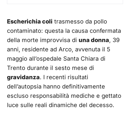
Escherichia coli
trasmesso da pollo
contaminato: questa la causa confermata
della morte improvvisa di
una donna
, 39
anni, residente ad Arco, avvenuta il 5
maggio all’ospedale Santa Chiara di
Trento durante il sesto mese di
gravidanza
. I recenti risultati
dell’autopsia hanno definitivamente
escluso responsabilità mediche e gettato
luce sulle reali dinamiche del decesso.