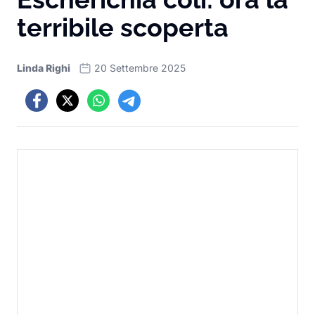
terribile scoperta
Linda Righi
20 Settembre 2025