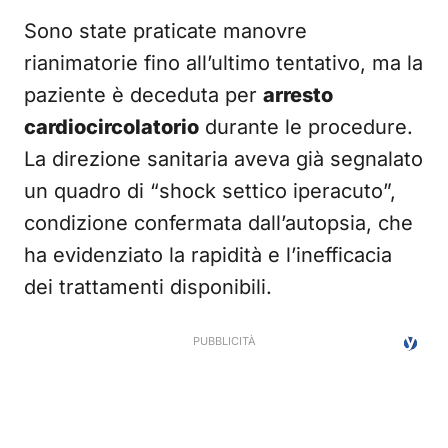
Sono state praticate manovre
rianimatorie fino all’ultimo tentativo, ma la
paziente è deceduta per
arresto
cardiocircolatorio
durante le procedure.
La direzione sanitaria aveva già segnalato
un quadro di “shock settico iperacuto”,
condizione confermata dall’autopsia, che
ha evidenziato la rapidità e l’inefficacia
dei trattamenti disponibili.