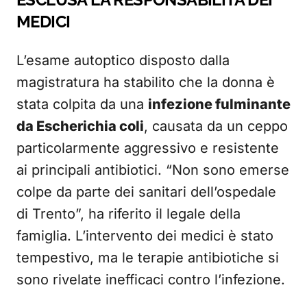
MEDICI
L’esame autoptico disposto dalla
magistratura ha stabilito che la donna è
stata colpita da una
infezione fulminante
da Escherichia coli
, causata da un ceppo
particolarmente aggressivo e resistente
ai principali antibiotici. “Non sono emerse
colpe da parte dei sanitari dell’ospedale
di Trento”, ha riferito il legale della
famiglia. L’intervento dei medici è stato
tempestivo, ma le terapie antibiotiche si
sono rivelate inefficaci contro l’infezione.