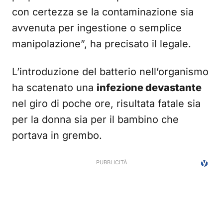
con certezza se la contaminazione sia
avvenuta per ingestione o semplice
manipolazione”, ha precisato il legale.
L’introduzione del batterio nell’organismo
ha scatenato una
infezione devastante
nel giro di poche ore, risultata fatale sia
per la donna sia per il bambino che
portava in grembo.