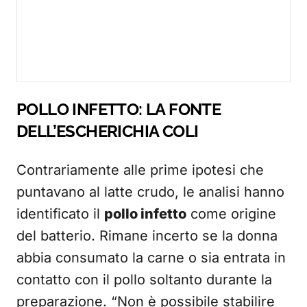
POLLO INFETTO: LA FONTE
DELL’ESCHERICHIA COLI
Contrariamente alle prime ipotesi che
puntavano al latte crudo, le analisi hanno
identificato il
pollo infetto
come origine
del batterio. Rimane incerto se la donna
abbia consumato la carne o sia entrata in
contatto con il pollo soltanto durante la
preparazione. “Non è possibile stabilire