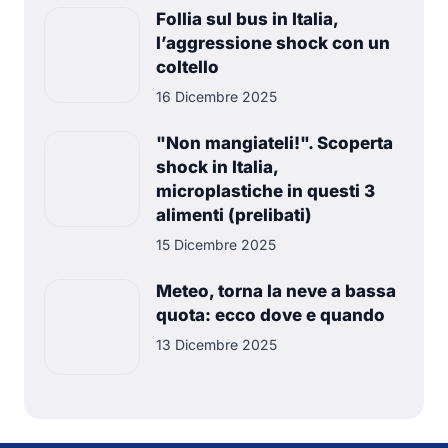
Follia sul bus in Italia,
l’aggressione shock con un
coltello
16 Dicembre 2025
"Non mangiateli!". Scoperta
shock in Italia,
microplastiche in questi 3
alimenti (prelibati)
15 Dicembre 2025
Meteo, torna la neve a bassa
quota: ecco dove e quando
13 Dicembre 2025