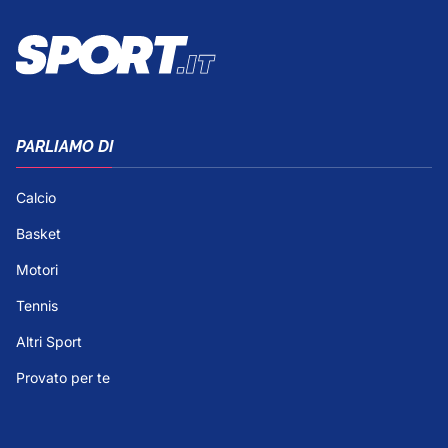
PARLIAMO DI
Calcio
Basket
Motori
Tennis
Altri Sport
Provato per te