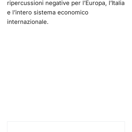
ripercussioni negative per l’Europa, l’Italia
e l’intero sistema economico
internazionale.