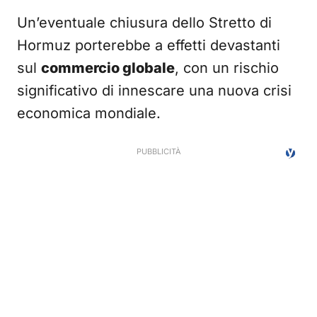
Un’eventuale chiusura dello Stretto di
Hormuz porterebbe a effetti devastanti
sul
commercio globale
, con un rischio
significativo di innescare una nuova crisi
economica mondiale.