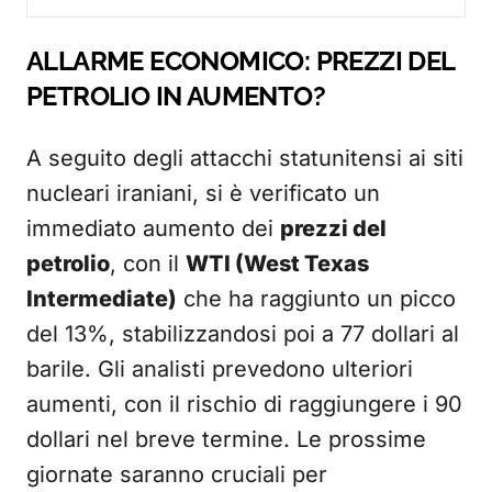
ALLARME ECONOMICO: PREZZI DEL
PETROLIO IN AUMENTO?
A seguito degli attacchi statunitensi ai siti
nucleari iraniani, si è verificato un
immediato aumento dei
prezzi del
petrolio
, con il
WTI (West Texas
Intermediate)
che ha raggiunto un picco
del 13%, stabilizzandosi poi a 77 dollari al
barile. Gli analisti prevedono ulteriori
aumenti, con il rischio di raggiungere i 90
dollari nel breve termine. Le prossime
giornate saranno cruciali per