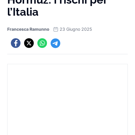
l’Italia
Francesca Ramunno
23 Giugno 2025