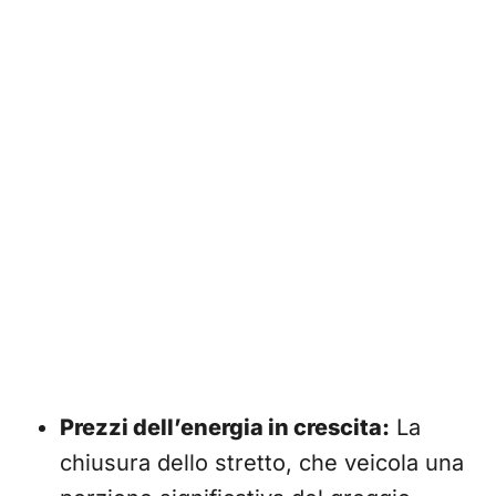
Prezzi dell’energia in crescita:
La
chiusura dello stretto, che veicola una