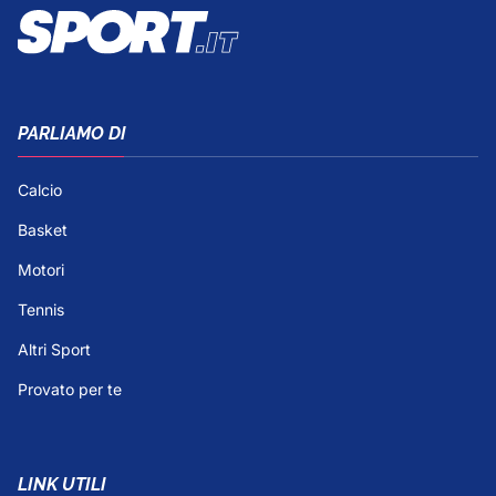
PARLIAMO DI
Calcio
Basket
Motori
Tennis
Altri Sport
Provato per te
LINK UTILI