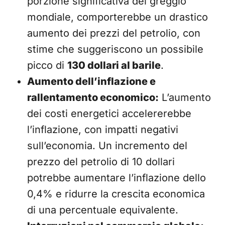
porzione significativa del greggio
mondiale, comporterebbe un drastico
aumento dei prezzi del petrolio, con
stime che suggeriscono un possibile
picco di
130 dollari al barile
.
Aumento dell’inflazione e
rallentamento economico:
L’aumento
dei costi energetici accelererebbe
l’inflazione, con impatti negativi
sull’economia. Un incremento del
prezzo del petrolio di 10 dollari
potrebbe aumentare l’inflazione dello
0,4% e ridurre la crescita economica
di una percentuale equivalente.