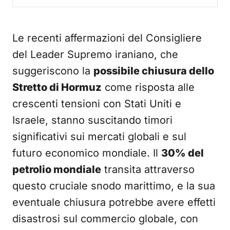
Le recenti affermazioni del Consigliere
del Leader Supremo iraniano, che
suggeriscono la
possibile chiusura dello
Stretto di Hormuz
come risposta alle
crescenti tensioni con Stati Uniti e
Israele, stanno suscitando timori
significativi sui mercati globali e sul
futuro economico mondiale. Il
30% del
petrolio mondiale
transita attraverso
questo cruciale snodo marittimo, e la sua
eventuale chiusura potrebbe avere effetti
disastrosi sul commercio globale, con