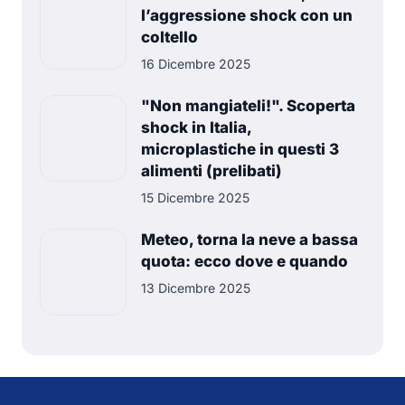
l’aggressione shock con un
coltello
16 Dicembre 2025
"Non mangiateli!". Scoperta
shock in Italia,
microplastiche in questi 3
alimenti (prelibati)
15 Dicembre 2025
Meteo, torna la neve a bassa
quota: ecco dove e quando
13 Dicembre 2025