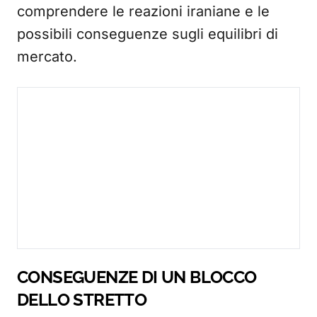
comprendere le reazioni iraniane e le
possibili conseguenze sugli equilibri di
mercato.
CONSEGUENZE DI UN BLOCCO
DELLO STRETTO