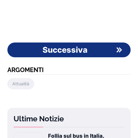
Successiva
ARGOMENTI
Attualità
Ultime Notizie
Follia sul bus in Italia,