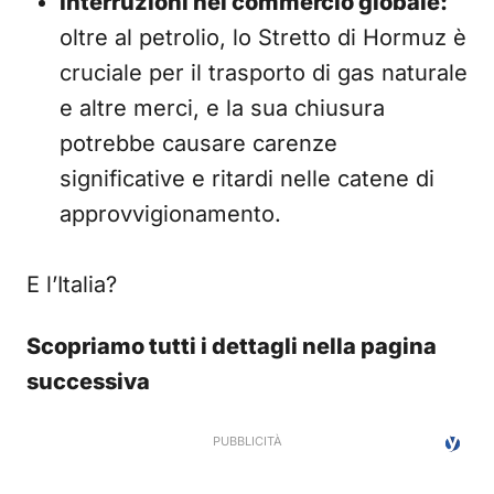
Interruzioni nel commercio globale:
oltre al petrolio, lo Stretto di Hormuz è
cruciale per il trasporto di gas naturale
e altre merci, e la sua chiusura
potrebbe causare carenze
significative e ritardi nelle catene di
approvvigionamento.
E l’Italia?
Scopriamo tutti i dettagli nella pagina
successiva