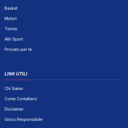
Basket
Motori
Tennis
Altri Sport
Provato per te
LINK UTILI
Chi Siamo
Come Contattarci
Disclaimer
Gioco Responsabile