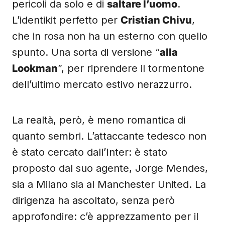
pericoli da solo e di
saltare l’uomo
.
L’identikit perfetto per
Cristian Chivu
,
che in rosa non ha un esterno con quello
spunto. Una sorta di versione “
alla
Lookman
”, per riprendere il tormentone
dell’ultimo mercato estivo nerazzurro.
La realtà, però, è meno romantica di
quanto sembri. L’attaccante tedesco non
è stato cercato dall’Inter: è stato
proposto dal suo agente, Jorge Mendes,
sia a Milano sia al Manchester United. La
dirigenza ha ascoltato, senza però
approfondire: c’è apprezzamento per il