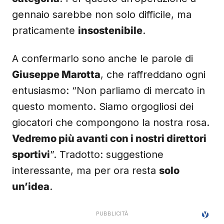
gennaio sarebbe non solo difficile, ma
praticamente
insostenibile
.
A confermarlo sono anche le parole di
Giuseppe Marotta
, che raffreddano ogni
entusiasmo: “Non parliamo di mercato in
questo momento. Siamo orgogliosi dei
giocatori che compongono la nostra rosa.
Vedremo più avanti con i nostri direttori
sportivi
”. Tradotto: suggestione
interessante, ma per ora resta
solo
un’idea
.