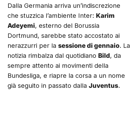
Dalla Germania arriva un’indiscrezione
che stuzzica l’ambiente Inter:
Karim
Adeyemi
, esterno del Borussia
Dortmund, sarebbe stato accostato ai
nerazzurri per la
sessione di gennaio
. La
notizia rimbalza dal quotidiano
Bild
, da
sempre attento ai movimenti della
Bundesliga, e riapre la corsa a un nome
già seguito in passato dalla
Juventus
.