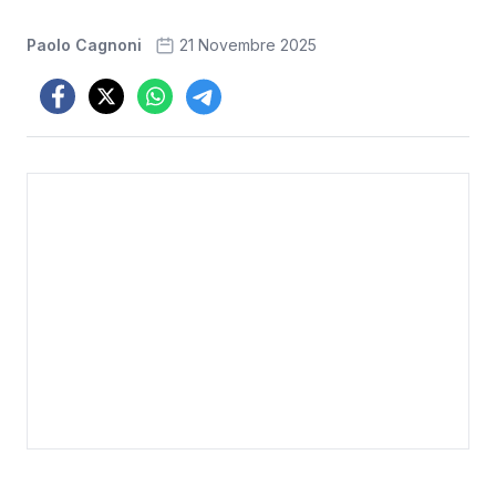
Paolo Cagnoni
21 Novembre 2025