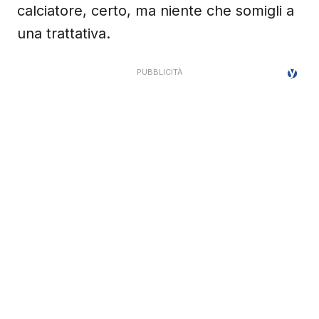
calciatore, certo, ma niente che somigli a
una trattativa.