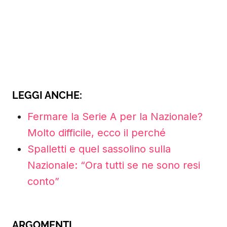
LEGGI ANCHE:
Fermare la Serie A per la Nazionale?
Molto difficile, ecco il perché
Spalletti e quel sassolino sulla
Nazionale: “Ora tutti se ne sono resi
conto”
ARGOMENTI