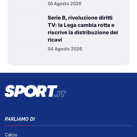
05 Agosto 2026
Serie B, rivoluzione diritti
TV: la Lega cambia rotta e
riscrive la distribuzione dei
ricavi
04 Agosto 2026
PARLIAMO DI
Calcio