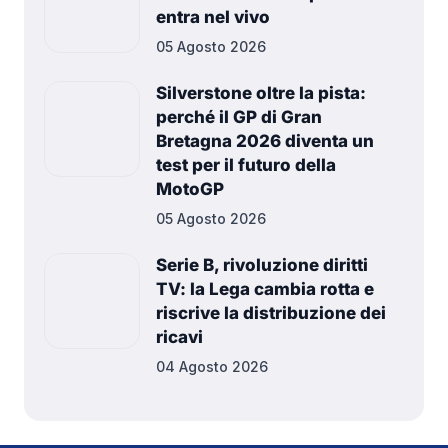
entra nel vivo
05 Agosto 2026
Silverstone oltre la pista:
perché il GP di Gran
Bretagna 2026 diventa un
test per il futuro della
MotoGP
05 Agosto 2026
Serie B, rivoluzione diritti
TV: la Lega cambia rotta e
riscrive la distribuzione dei
ricavi
04 Agosto 2026