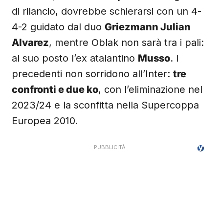
di rilancio, dovrebbe schierarsi con un 4-
4-2 guidato dal duo
Griezmann Julian
Alvarez
, mentre Oblak non sarà tra i pali:
al suo posto l’ex atalantino
Musso
. I
precedenti non sorridono all’Inter:
tre
confronti e due ko
, con l’eliminazione nel
2023/24 e la sconfitta nella Supercoppa
Europea 2010.