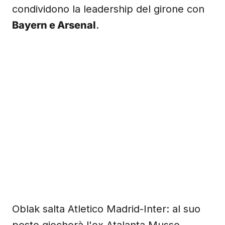
condividono la leadership del girone con
Bayern e Arsenal
.
Oblak salta Atletico Madrid-Inter: al suo