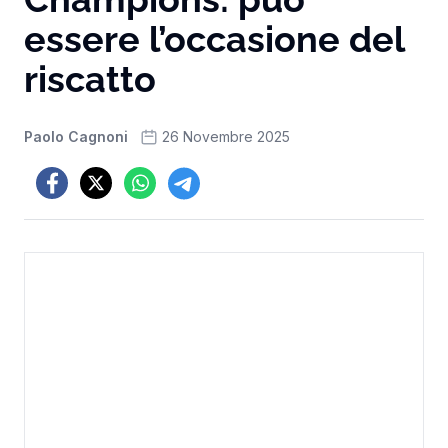
essere l’occasione del
riscatto
Paolo Cagnoni
26 Novembre 2025