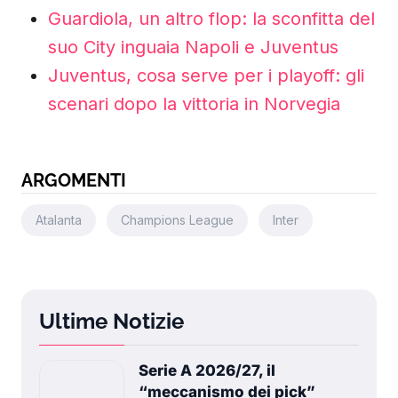
Guardiola, un altro flop: la sconfitta del
suo City inguaia Napoli e Juventus
Juventus, cosa serve per i playoff: gli
scenari dopo la vittoria in Norvegia
ARGOMENTI
Atalanta
Champions League
Inter
Ultime Notizie
Serie A 2026/27, il
“meccanismo dei pick”