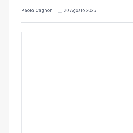
Paolo Cagnoni
20 Agosto 2025