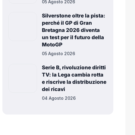
05 Agosto 2026
Silverstone oltre la pista:
perché il GP di Gran
Bretagna 2026 diventa
un test per il futuro della
MotoGP
05 Agosto 2026
Serie B, rivoluzione diritti
TV: la Lega cambia rotta
e riscrive la distribuzione
dei ricavi
04 Agosto 2026