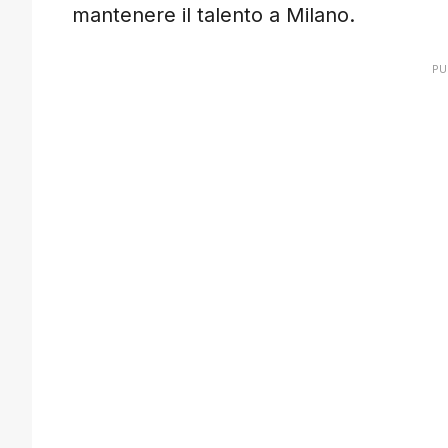
mantenere il talento a Milano.