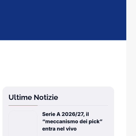
Ultime Notizie
Serie A 2026/27, il
“meccanismo dei pick”
entra nel vivo