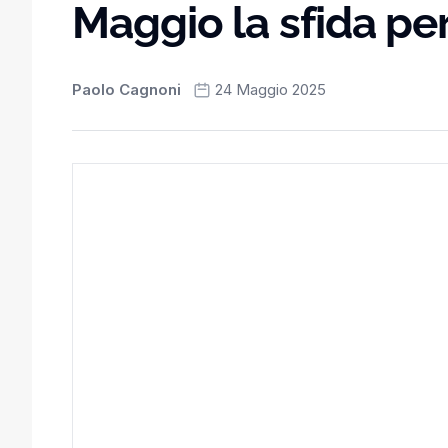
Maggio la sfida per
Paolo Cagnoni
24 Maggio 2025