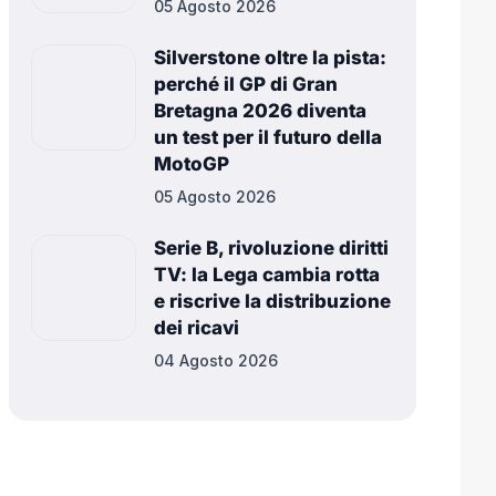
05 Agosto 2026
Silverstone oltre la pista:
perché il GP di Gran
Bretagna 2026 diventa
un test per il futuro della
MotoGP
05 Agosto 2026
Serie B, rivoluzione diritti
TV: la Lega cambia rotta
e riscrive la distribuzione
dei ricavi
04 Agosto 2026