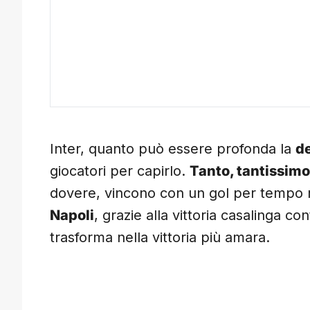
Inter, quanto può essere profonda la
d
giocatori per capirlo.
Tanto, tantissimo
dovere, vincono con un gol per tempo
Napoli
, grazie alla vittoria casalinga cont
trasforma nella vittoria più amara.