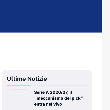
Ultime Notizie
Serie A 2026/27, il
“meccanismo dei pick”
entra nel vivo