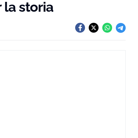
 la storia