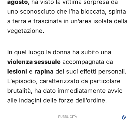
agosto
, ha visto la vittima sorpresa da
uno sconosciuto che l’ha bloccata, spinta
a terra e trascinata in un’area isolata della
vegetazione.
In quel luogo la donna ha subito una
violenza sessuale
accompagnata da
lesioni
e
rapina
dei suoi effetti personali.
L’episodio, caratterizzato da particolare
brutalità, ha dato immediatamente avvio
alle indagini delle forze dell’ordine.