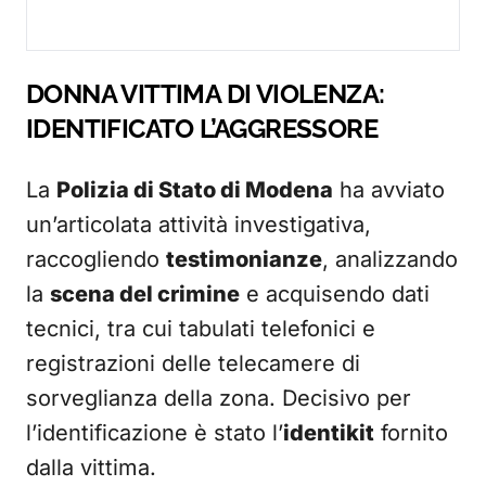
DONNA VITTIMA DI VIOLENZA:
IDENTIFICATO L’AGGRESSORE
La
Polizia di Stato di Modena
ha avviato
un’articolata attività investigativa,
raccogliendo
testimonianze
, analizzando
la
scena del crimine
e acquisendo dati
tecnici, tra cui tabulati telefonici e
registrazioni delle telecamere di
sorveglianza della zona. Decisivo per
l’identificazione è stato l’
identikit
fornito
dalla vittima.