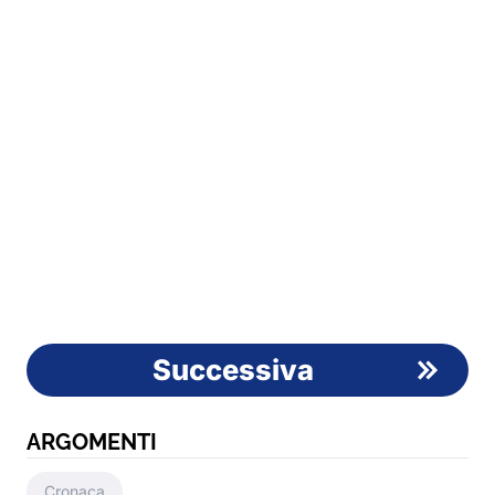
Successiva
ARGOMENTI
Cronaca