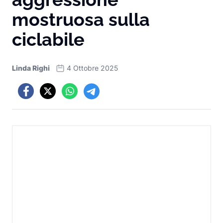
mostruosa sulla
ciclabile
Linda Righi
4 Ottobre 2025