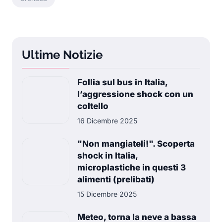
Ultime Notizie
Follia sul bus in Italia,
l’aggressione shock con un
coltello
16 Dicembre 2025
"Non mangiateli!". Scoperta
shock in Italia,
microplastiche in questi 3
alimenti (prelibati)
15 Dicembre 2025
Meteo, torna la neve a bassa