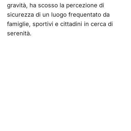
gravità, ha scosso la percezione di
sicurezza di un luogo frequentato da
famiglie, sportivi e cittadini in cerca di
serenità.