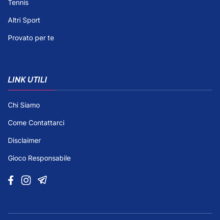
Tennis
Altri Sport
Provato per te
LINK UTILI
Chi Siamo
Come Contattarci
Disclaimer
Gioco Responsabile