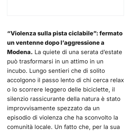
“Violenza sulla pista ciclabile”: fermato
un ventenne dopo l’aggressione a
Modena.
La quiete di una serata d’estate
può trasformarsi in un attimo in un
incubo. Lungo sentieri che di solito
accolgono il passo lento di chi cerca relax
o lo scorrere leggero delle biciclette, il
silenzio rassicurante della natura è stato
improvvisamente spezzato da un
episodio di violenza che ha sconvolto la
comunità locale. Un fatto che, per la sua