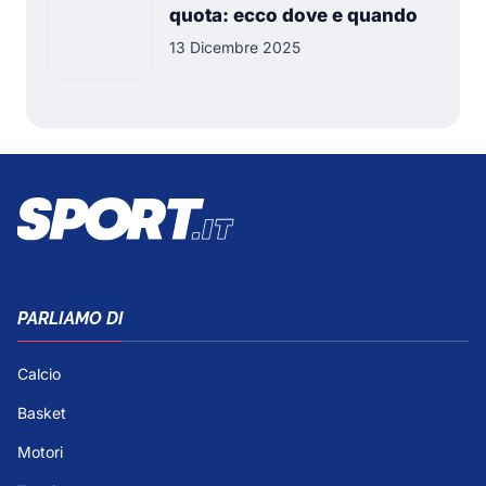
quota: ecco dove e quando
13 Dicembre 2025
PARLIAMO DI
Calcio
Basket
Motori