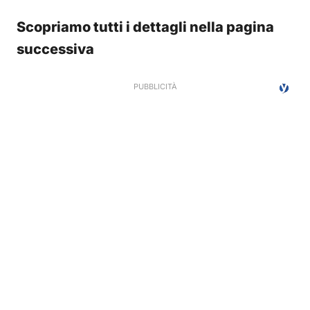
Scopriamo tutti i dettagli nella pagina
successiva