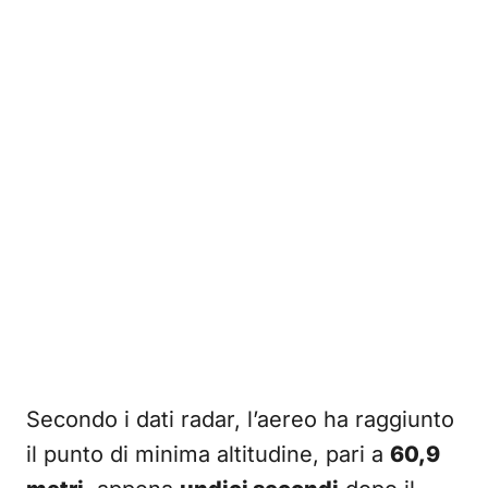
Secondo i dati radar, l’aereo ha raggiunto
il punto di minima altitudine, pari a
60,9