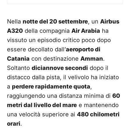
Nella
notte del 20 settembre
, un
Airbus
A320
della compagnia
Air Arabia
ha
vissuto un episodio critico poco dopo
essere decollato dall’
aeroporto di
Catania
con destinazione
Amman
.
Soltanto
diciannove secondi
dopo il
distacco dalla pista, il velivolo ha iniziato
a
perdere rapidamente quota
,
raggiungendo una distanza minima di
60
metri dal livello del mare
e mantenendo
una velocità superiore ai
480 chilometri
orari
.