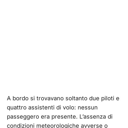
A bordo si trovavano soltanto due piloti e
quattro assistenti di volo: nessun
passeggero era presente. L’assenza di
condizioni meteorologiche avverse o