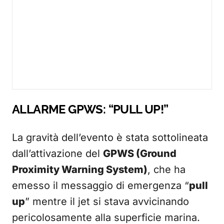
ALLARME GPWS: “PULL UP!”
La gravità dell’evento è stata sottolineata
dall’attivazione del
GPWS (Ground
Proximity Warning System)
, che ha
emesso il messaggio di emergenza “
pull
up
” mentre il jet si stava avvicinando
pericolosamente alla superficie marina.