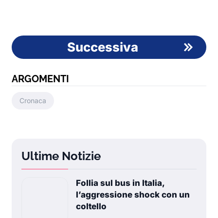
Successiva
ARGOMENTI
Cronaca
Ultime Notizie
Follia sul bus in Italia,
l’aggressione shock con un
coltello