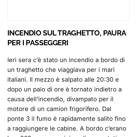
INCENDIO SUL TRAGHETTO, PAURA
PER I PASSEGGERI
Ieri sera c’è stato un incendio a bordo di
un traghetto che viaggiava per i mari
italiani. Il mezzo è salpato alle 20:30 e
dopo un paio di ore è tornato indietro a
causa dell’incendio, divampato per il
motore di un camion frigorifero. Dal
ponte 3 il fumo è rapidamente salito fino
a raggiungere le cabine. A bordo c’erano