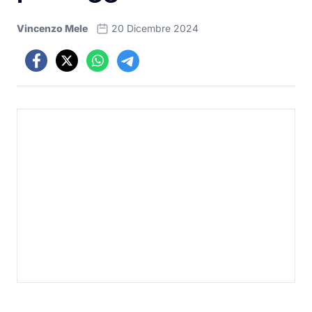
Vincenzo Mele
20 Dicembre 2024