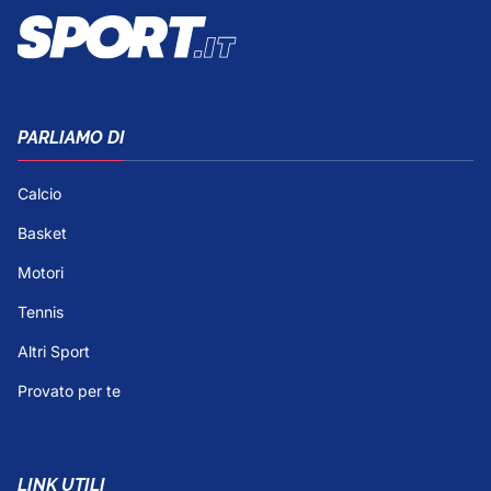
PARLIAMO DI
Calcio
Basket
Motori
Tennis
Altri Sport
Provato per te
LINK UTILI