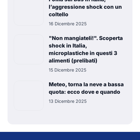
l’aggressione shock con un
coltello
16 Dicembre 2025
"Non mangiateli!". Scoperta
shock in Italia,
microplastiche in questi 3
alimenti (prelibati)
15 Dicembre 2025
Meteo, torna la neve a bassa
quota: ecco dove e quando
13 Dicembre 2025