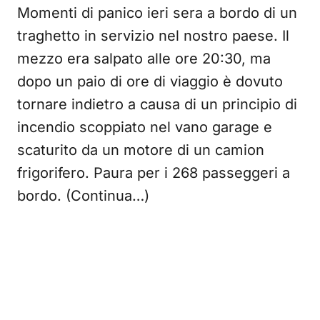
Momenti di panico ieri sera a bordo di un
traghetto in servizio nel nostro paese. Il
mezzo era salpato alle ore 20:30, ma
dopo un paio di ore di viaggio è dovuto
tornare indietro a causa di un principio di
incendio scoppiato nel vano garage e
scaturito da un motore di un camion
frigorifero. Paura per i 268 passeggeri a
bordo. (Continua…)