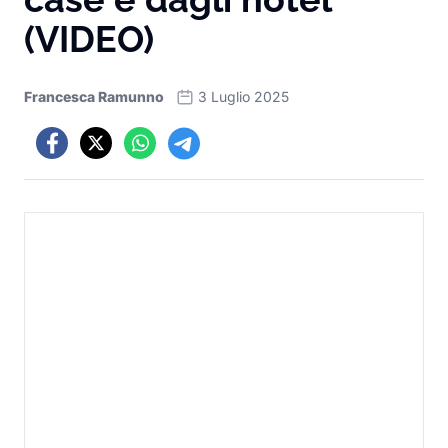
(VIDEO)
Francesca Ramunno
3 Luglio 2025