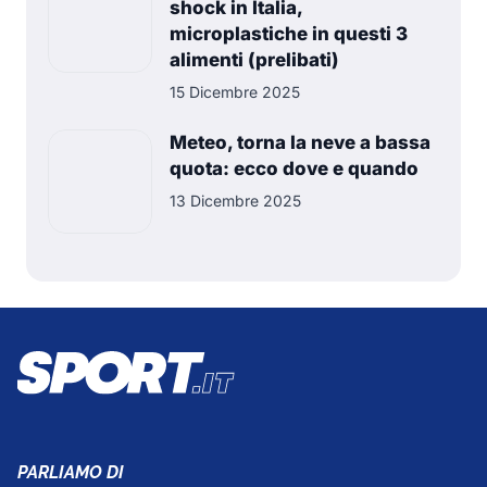
shock in Italia,
microplastiche in questi 3
alimenti (prelibati)
15 Dicembre 2025
Meteo, torna la neve a bassa
quota: ecco dove e quando
13 Dicembre 2025
PARLIAMO DI