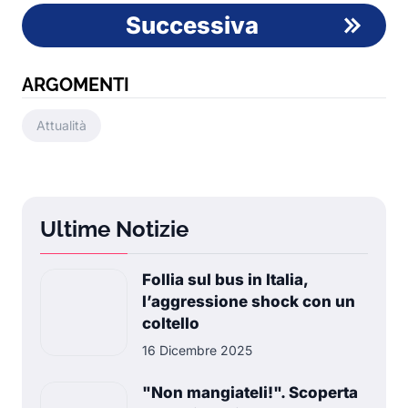
Successiva
ARGOMENTI
Attualità
Ultime Notizie
Follia sul bus in Italia,
l’aggressione shock con un
coltello
16 Dicembre 2025
"Non mangiateli!". Scoperta