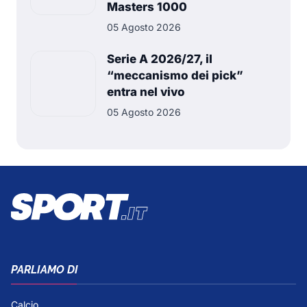
Masters 1000
05 Agosto 2026
Serie A 2026/27, il
“meccanismo dei pick”
entra nel vivo
05 Agosto 2026
PARLIAMO DI
Calcio