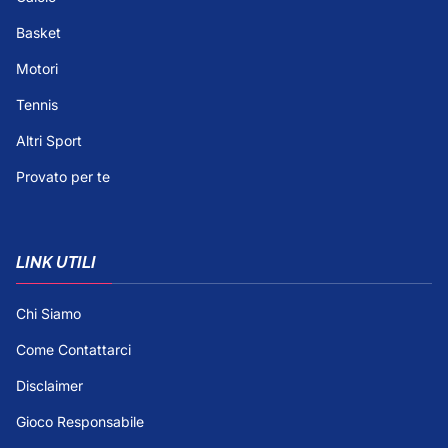
Basket
Motori
Tennis
Altri Sport
Provato per te
LINK UTILI
Chi Siamo
Come Contattarci
Disclaimer
Gioco Responsabile