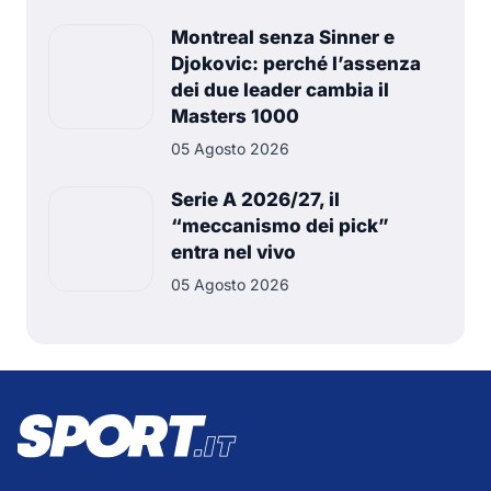
Montreal senza Sinner e
Djokovic: perché l’assenza
dei due leader cambia il
Masters 1000
05 Agosto 2026
Serie A 2026/27, il
“meccanismo dei pick”
entra nel vivo
05 Agosto 2026