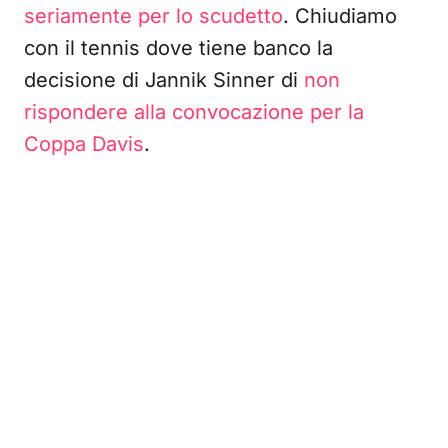
seriamente per lo scudetto
. Chiudiamo
con il tennis dove tiene banco la
decisione di Jannik Sinner di
non
rispondere alla convocazione per la
Coppa Davis
.