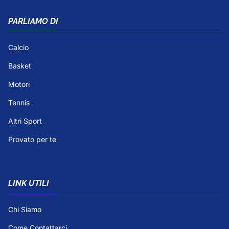
PARLIAMO DI
Calcio
Basket
Motori
Tennis
Altri Sport
Provato per te
LINK UTILI
Chi Siamo
Come Contattarci